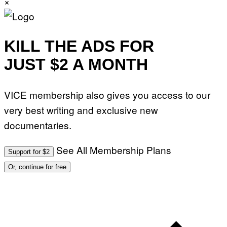
×
KILL THE ADS FOR
JUST $2 A MONTH
VICE membership also gives you access to our
very best writing and exclusive new
documentaries.
See All Membership Plans
Support for $2
Or, continue for free