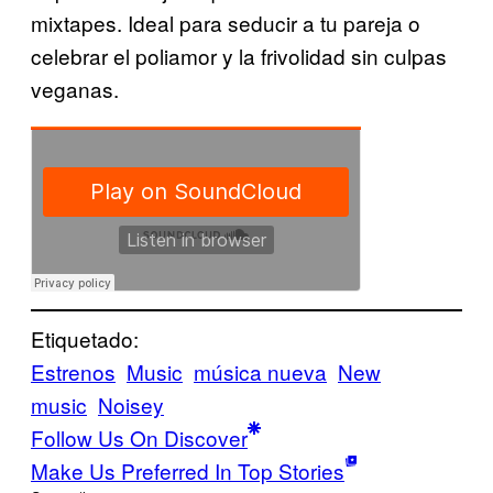
mixtapes. Ideal para seducir a tu pareja o
celebrar el poliamor y la frivolidad sin culpas
veganas.
Etiquetado:
Estrenos
Music
música nueva
New
music
Noisey
Follow Us On Discover
Make Us Preferred In Top Stories