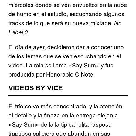
miércoles donde se ven envueltos en la nube
de humo en el estudio, escuchando algunos
tracks de lo que será su nueva mixtape,
No
.
Label 3
El día de ayer, decidieron dar a conocer uno
de los temas que se ven escuchando en el
video. La rola se llama «Say Sum» y fue
producida por Honorable C Note.
VIDEOS BY VICE
El trío se ve más concentrado, y la atención
al detalle y la fineza en la entrega alejan a
«Say Sum» de la
la típica rolita rasposa
trapsosa callejera que abundan en sus