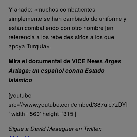
Y añade: «muchos combatientes
simplemente se han cambiado de uniforme y
están combatiendo con otro nombre [en
referencia a los rebeldes sirios a los que
apoya Turquía».
Mira el documental de VICE News
Arges
Artiaga: un español contra Estado
Islámico
[youtube
src=’//www.youtube.com/embed/387ulc7zDYI
’ width=’560′ height=’315′]
Sigue a David Meseguer en Twitter: