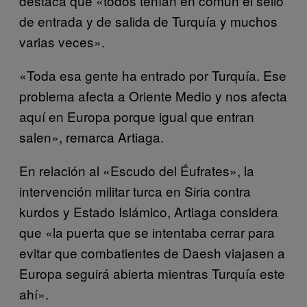
destaca que «todos tenían en común el sello
de entrada y de salida de Turquía y muchos
varias veces».
«Toda esa gente ha entrado por Turquía. Ese
problema afecta a Oriente Medio y nos afecta
aquí en Europa porque igual que entran
salen», remarca Artiaga.
En relación al «Escudo del Éufrates», la
intervención militar turca en Siria contra
kurdos y Estado Islámico, Artiaga considera
que «la puerta que se intentaba cerrar para
evitar que combatientes de Daesh viajasen a
Europa seguirá abierta mientras Turquía este
ahí».