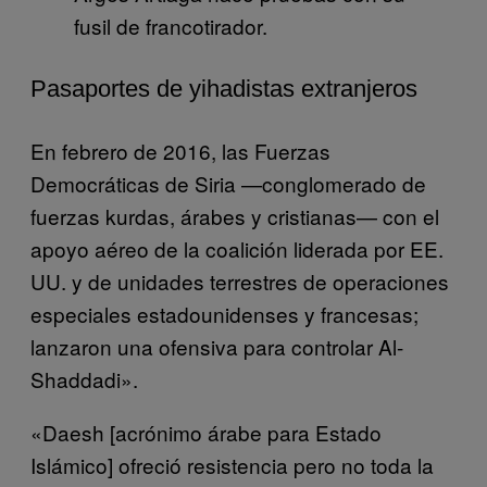
fusil de francotirador.
Pasaportes de yihadistas extranjeros
En febrero de 2016, las Fuerzas
Democráticas de Siria —conglomerado de
fuerzas kurdas, árabes y cristianas— con el
apoyo aéreo de la coalición liderada por EE.
UU. y de unidades terrestres de operaciones
especiales estadounidenses y francesas;
lanzaron una ofensiva para controlar Al-
Shaddadi».
«Daesh [acrónimo árabe para Estado
Islámico] ofreció resistencia pero no toda la