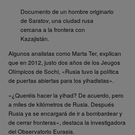
Documento de un hombre originario
de Saratov, una ciudad rusa
cercana a la frontera con
Kazajistán.
Algunos analistas como Marta Ter, explican
que en 2012, justo dos años de los Jeugos
Olímpicos de Sochi, «Rusia tuvo la política
de puertas abiertas para los yihadistas».
«¿Queréis hacer la yihad? De acuerdo, pero
a miles de kilómetros de Rusia. Después
Rusia ya se encargará de ir a bombardear y
de cerrar fronteras», destaca la investigadora
del Observatorio Eurasia.