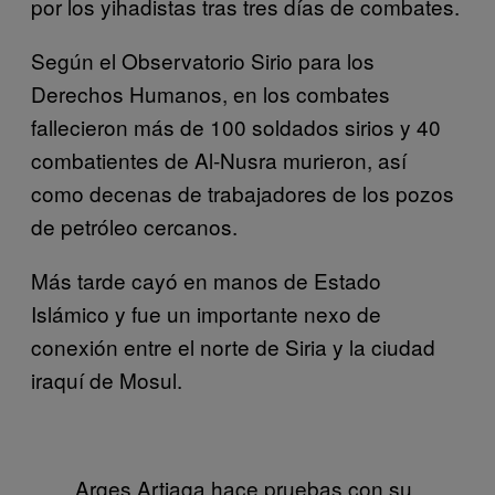
por los yihadistas tras tres días de combates.
Según el Observatorio Sirio para los
Derechos Humanos, en los combates
fallecieron más de 100 soldados sirios y 40
combatientes de Al-Nusra murieron, así
como decenas de trabajadores de los pozos
de petróleo cercanos.
Más tarde cayó en manos de Estado
Islámico y fue un importante nexo de
conexión entre el norte de Siria y la ciudad
iraquí de Mosul.
Arges Artiaga hace pruebas con su