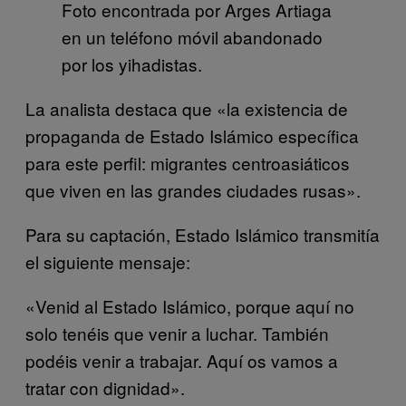
Foto encontrada por Arges Artiaga
en un teléfono móvil abandonado
por los yihadistas.
La analista destaca que «la existencia de
propaganda de Estado Islámico específica
para este perfil: migrantes centroasiáticos
que viven en las grandes ciudades rusas».
Para su captación, Estado Islámico transmitía
el siguiente mensaje:
«Venid al Estado Islámico, porque aquí no
solo tenéis que venir a luchar. También
podéis venir a trabajar. Aquí os vamos a
tratar con dignidad».