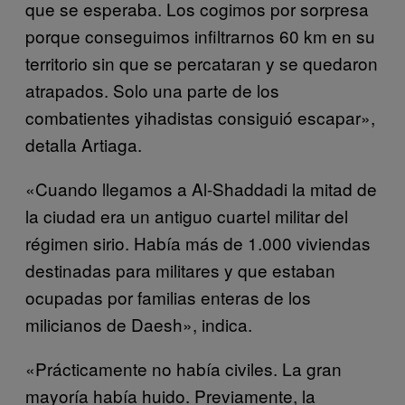
que se esperaba. Los cogimos por sorpresa
porque conseguimos infiltrarnos 60 km en su
territorio sin que se percataran y se quedaron
atrapados. Solo una parte de los
combatientes yihadistas consiguió escapar»,
detalla Artiaga.
«Cuando llegamos a Al-Shaddadi la mitad de
la ciudad era un antiguo cuartel militar del
régimen sirio. Había más de 1.000 viviendas
destinadas para militares y que estaban
ocupadas por familias enteras de los
milicianos de Daesh», indica.
«Prácticamente no había civiles. La gran
mayoría había huido. Previamente, la