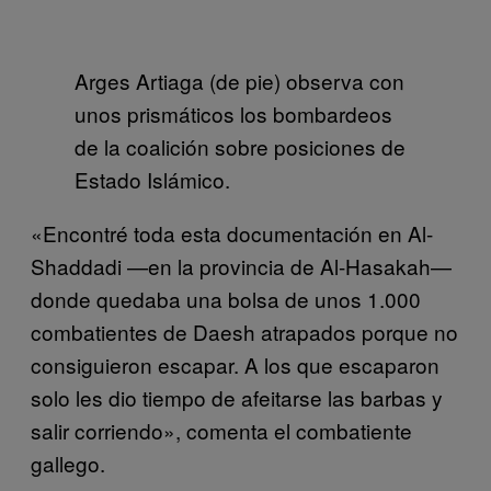
Arges Artiaga (de pie) observa con
unos prismáticos los bombardeos
de la coalición sobre posiciones de
Estado Islámico.
«Encontré toda esta documentación en Al-
Shaddadi —en la provincia de Al-Hasakah—
donde quedaba una bolsa de unos 1.000
combatientes de Daesh atrapados porque no
consiguieron escapar. A los que escaparon
solo les dio tiempo de afeitarse las barbas y
salir corriendo», comenta el combatiente
gallego.