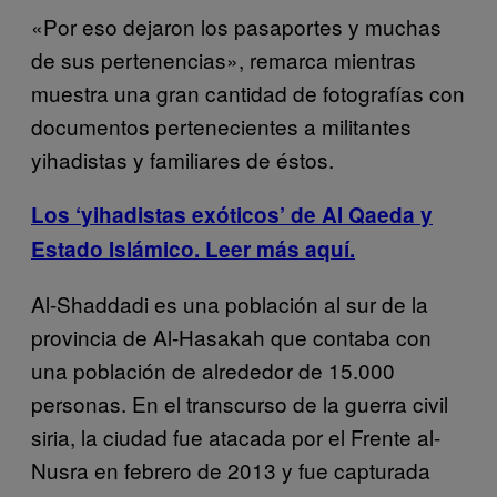
«Por eso dejaron los pasaportes y muchas
de sus pertenencias», remarca mientras
muestra una gran cantidad de fotografías con
documentos pertenecientes a militantes
yihadistas y familiares de éstos.
Los ‘yihadistas exóticos’ de Al Qaeda y
Estado Islámico. Leer más aquí.
Al-Shaddadi es una población al sur de la
provincia de Al-Hasakah que contaba con
una población de alrededor de 15.000
personas. En el transcurso de la guerra civil
siria, la ciudad fue atacada por el Frente al-
Nusra en febrero de 2013 y fue capturada