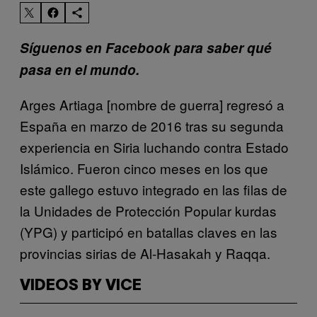
Síguenos en Facebook para saber qué
pasa en el mundo.
Arges Artiaga [nombre de guerra] regresó a
España en marzo de 2016 tras su segunda
experiencia en Siria luchando contra Estado
Islámico. Fueron cinco meses en los que
este gallego estuvo integrado en las filas de
la Unidades de Protección Popular kurdas
(YPG) y participó en batallas claves en las
provincias sirias de Al-Hasakah y Raqqa.
VIDEOS BY VICE