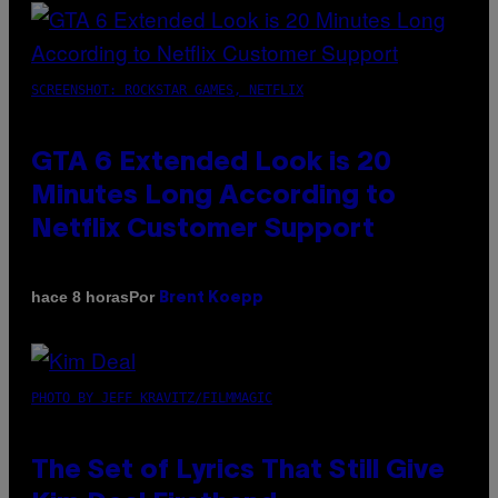
SCREENSHOT: ROCKSTAR GAMES, NETFLIX
GTA 6 Extended Look is 20
Minutes Long According to
Netflix Customer Support
Por
hace 8 horas
Brent Koepp
PHOTO BY JEFF KRAVITZ/FILMMAGIC
The Set of Lyrics That Still Give