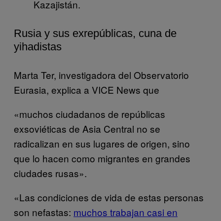
Kazajistán.
Rusia y sus exrepúblicas, cuna de
yihadistas
Marta Ter, investigadora del Observatorio
Eurasia, explica a VICE News que
«muchos ciudadanos de repúblicas
exsoviéticas de Asia Central no se
radicalizan en sus lugares de origen, sino
que lo hacen como migrantes en grandes
ciudades rusas».
«Las condiciones de vida de estas personas
son nefastas:
muchos trabajan casi en