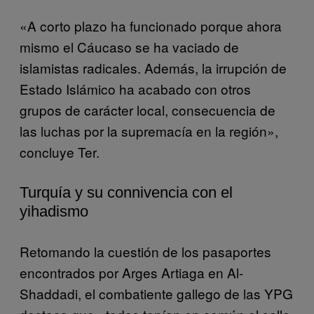
«A corto plazo ha funcionado porque ahora
mismo el Cáucaso se ha vaciado de
islamistas radicales. Además, la irrupción de
Estado Islámico ha acabado con otros
grupos de carácter local, consecuencia de
las luchas por la supremacía en la región»,
concluye Ter.
Turquía y su connivencia con el
yihadismo
Retomando la cuestión de los pasaportes
encontrados por Arges Artiaga en Al-
Shaddadi, el combatiente gallego de las YPG