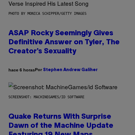
PHOTO BY MONICA SCHIPPER/GETTY IMAGES
ASAP Rocky Seemingly Gives
Definitive Answer on Tyler, The
Creator’s Sexuality
Por
hace 6 horas
Stephen Andrew Galiher
SCREENSHOT: MACHINEGAMES/ID SOFTWARE
Quake Returns With Surprise
Dawn of the Machine Update