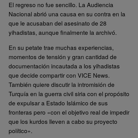
El regreso no fue sencillo. La Audiencia
Nacional abrió una causa en su contra en la
que le acusaban del asesinato de 28
yihadistas, aunque finalmente la archivó.
En su petate trae muchas experiencias,
momentos de tensión y gran cantidad de
documentación incautada a los yihadistas
que decide compartir con VICE News.
También quiere discutir la intromisión de
Turquía en la guerra civil siria con el propósito
de expulsar a Estado Islámico de sus
fronteras pero «con el objetivo real de impedir
que los kurdos lleven a cabo su proyecto
político».