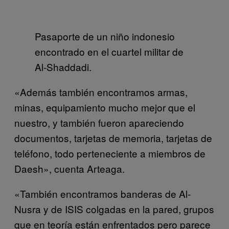
Pasaporte de un niño indonesio
encontrado en el cuartel militar de
Al-Shaddadi.
«Además también encontramos armas,
minas, equipamiento mucho mejor que el
nuestro, y también fueron apareciendo
documentos, tarjetas de memoria, tarjetas de
teléfono, todo perteneciente a miembros de
Daesh», cuenta Arteaga.
«También encontramos banderas de Al-
Nusra y de ISIS colgadas en la pared, grupos
que en teoría están enfrentados pero parece