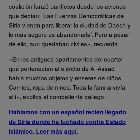
coalición lanzó panfletos desde los aviones
que decían: ‘Las Fuerzas Democráticas de
Siria vienen para liberar la ciudad de Daesh y
lo más seguro es abandonarla’. Pero a pesar
de ello, aun quedaban civiles», recuerda.
«En los antiguos apartamentos del cuartel
que pertenecían al ejército de Al-Assad
había muchos objetos y enseres de niños.
Carritos, ropa de niños. Toda la familia vivía
allí», explica el combatiente gallego.
Hablamos con un español recién llegado
de Siria donde ha luchado contra Estado
Islámico. Leer más aquí.