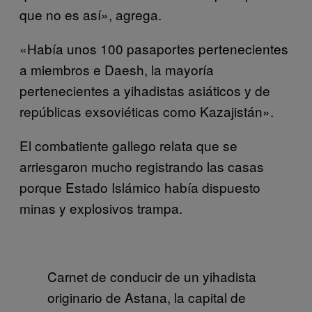
que no es así», agrega.
«Había unos 100 pasaportes pertenecientes
a miembros e Daesh, la mayoría
pertenecientes a yihadistas asiáticos y de
repúblicas exsoviéticas como Kazajistán».
El combatiente gallego relata que se
arriesgaron mucho registrando las casas
porque Estado Islámico había dispuesto
minas y explosivos trampa.
Carnet de conducir de un yihadista
originario de Astana, la capital de