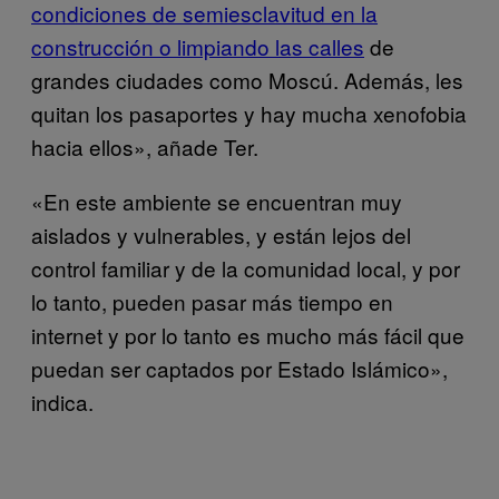
condiciones de semiesclavitud en la
construcción o limpiando las calles
de
grandes ciudades como Moscú. Además, les
quitan los pasaportes y hay mucha xenofobia
hacia ellos», añade Ter.
«En este ambiente se encuentran muy
aislados y vulnerables, y están lejos del
control familiar y de la comunidad local, y por
lo tanto, pueden pasar más tiempo en
internet y por lo tanto es mucho más fácil que
puedan ser captados por Estado Islámico»,
indica.