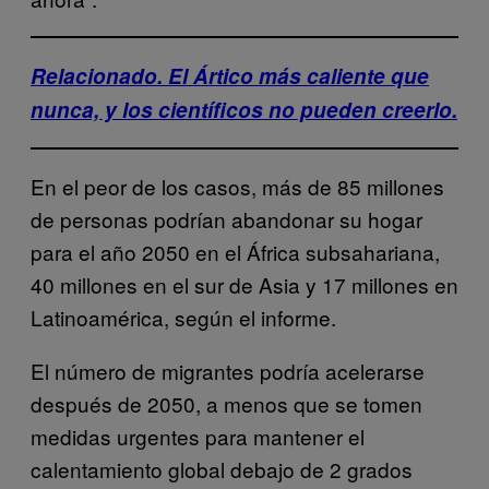
Relacionado. El Ártico más caliente que
nunca, y los científicos no pueden creerlo.
En el peor de los casos, más de 85 millones
de personas podrían abandonar su hogar
para el año 2050 en el África subsahariana,
40 millones en el sur de Asia y 17 millones en
Latinoamérica, según el informe.
El número de migrantes podría acelerarse
después de 2050, a menos que se tomen
medidas urgentes para mantener el
calentamiento global debajo de 2 grados