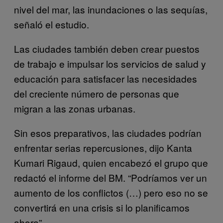
nivel del mar, las inundaciones o las sequías,
señaló el estudio.
Las ciudades también deben crear puestos
de trabajo e impulsar los servicios de salud y
educación para satisfacer las necesidades
del creciente número de personas que
migran a las zonas urbanas.
Sin esos preparativos, las ciudades podrían
enfrentar serias repercusiones, dijo Kanta
Kumari Rigaud, quien encabezó el grupo que
redactó el informe del BM. “Podríamos ver un
aumento de los conflictos (…) pero eso no se
convertirá en una crisis si lo planificamos
ahora”.