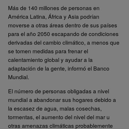
Más de 140 millones de personas en
América Latina, África y Asia podrían
moverse a otras áreas dentro de sus países
para el año 2050 escapando de condiciones
derivadas del cambio climático, a menos que
se tomen medidas para frenar el
calentamiento global y ayudar a la
adaptación de la gente, informó el Banco
Mundial.
El número de personas obligadas a nivel
mundial a abandonar sus hogares debido a
la escasez de agua, malas cosechas,
tormentas, el aumento del nivel del mar u
otras amenazas climáticas probablemente