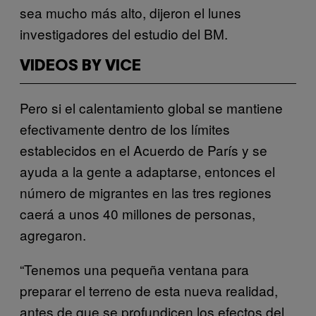
sea mucho más alto, dijeron el lunes
investigadores del estudio del BM.
VIDEOS BY VICE
Pero si el calentamiento global se mantiene
efectivamente dentro de los límites
establecidos en el Acuerdo de París y se
ayuda a la gente a adaptarse, entonces el
número de migrantes en las tres regiones
caerá a unos 40 millones de personas,
agregaron.
“Tenemos una pequeña ventana para
preparar el terreno de esta nueva realidad,
antes de que se profundicen los efectos del