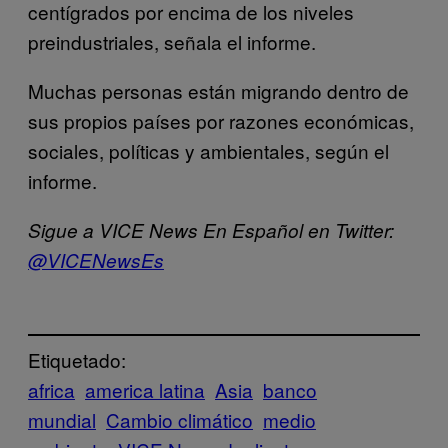
centígrados por encima de los niveles
preindustriales, señala el informe.
Muchas personas están migrando dentro de
sus propios países por razones económicas,
sociales, políticas y ambientales, según el
informe.
Sigue a VICE News En Español en Twitter:
@VICENewsEs
Etiquetado:
africa
america latina
Asia
banco
mundial
Cambio climático
medio