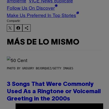
ambiente
VICE News duplicate
Follow Us On Discover
Make Us Preferred In Top Stories
Compartir:
MÁS DE LO MISMO
PHOTO BY GREGORY BOJORQUEZ/GETTY IMAGES
3 Songs That Were Commonly
Used As a Ringtone or Voicemail
Greeting in the 2000s