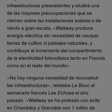
infraestructuras preexistentes y eludirá una
de las mayores preocupaciones que se
ciernen sobre las instalaciones solares o de
viento a gran escala. «Wattway produce
energía eléctrica sin necesidad de usurpar
tierras de cultivo ni paisajes naturales, y
contribuye al incremento del compartimiento
de la electricidad fotovoltaica tanto en Francia
como en el resto del mundo».
«No hay ninguna necesidad de reconstruir
las infraestructuras», relataba Le Bouc al
semanario francés
el año
Les Echoes
pasado. «Wattway se ha probado con éxito
en Chambéry y Grenoble con 1 millón de