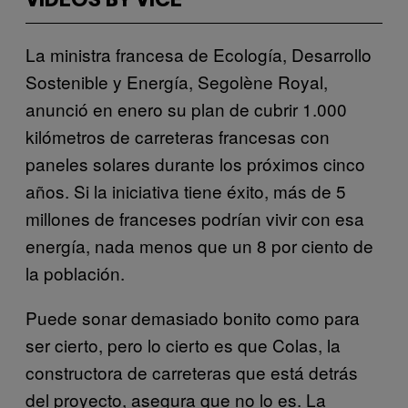
VIDEOS BY VICE
La ministra francesa de Ecología, Desarrollo
Sostenible y Energía, Segolène Royal,
anunció en enero su plan de cubrir 1.000
kilómetros de carreteras francesas con
paneles solares durante los próximos cinco
años. Si la iniciativa tiene éxito, más de 5
millones de franceses podrían vivir con esa
energía, nada menos que un 8 por ciento de
la población.
Puede sonar demasiado bonito como para
ser cierto, pero lo cierto es que Colas, la
constructora de carreteras que está detrás
del proyecto, asegura que no lo es. La