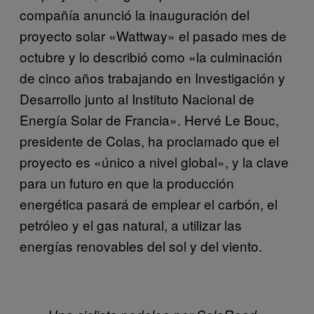
compañía anunció la inauguración del
proyecto solar «Wattway» el pasado mes de
octubre y lo describió como «la culminación
de cinco años trabajando en Investigación y
Desarrollo junto al Instituto Nacional de
Energía Solar de Francia». Hervé Le Bouc,
presidente de Colas, ha proclamado que el
proyecto es «único a nivel global», y la clave
para un futuro en que la producción
energética pasará de emplear el carbón, el
petróleo y el gas natural, a utilizar las
energías renovables del sol y del viento.