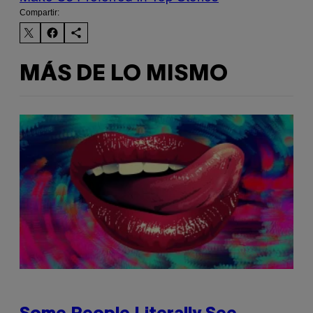
Compartir:
MÁS DE LO MISMO