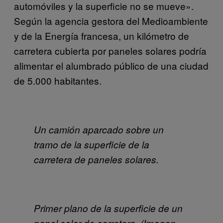
automóviles y la superficie no se mueve».
Según la agencia gestora del Medioambiente
y de la Energía francesa, un kilómetro de
carretera cubierta por paneles solares podría
alimentar el alumbrado público de una ciudad
de 5.000 habitantes.
Un camión aparcado sobre un
tramo de la superficie de la
carretera de paneles solares.
Primer plano de la superficie de un
panel solar de carretera. (Imagen