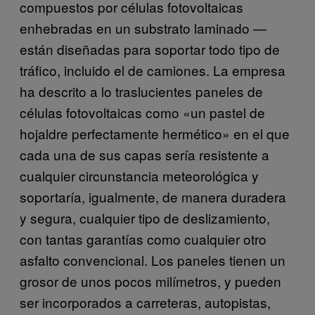
compuestos por células fotovoltaicas
enhebradas en un substrato laminado —
están diseñadas para soportar todo tipo de
tráfico, incluido el de camiones. La empresa
ha descrito a lo traslucientes paneles de
células fotovoltaicas como «un pastel de
hojaldre perfectamente hermético» en el que
cada una de sus capas sería resistente a
cualquier circunstancia meteorológica y
soportaría, igualmente, de manera duradera
y segura, cualquier tipo de deslizamiento,
con tantas garantías como cualquier otro
asfalto convencional. Los paneles tienen un
grosor de unos pocos milímetros, y pueden
ser incorporados a carreteras, autopistas,