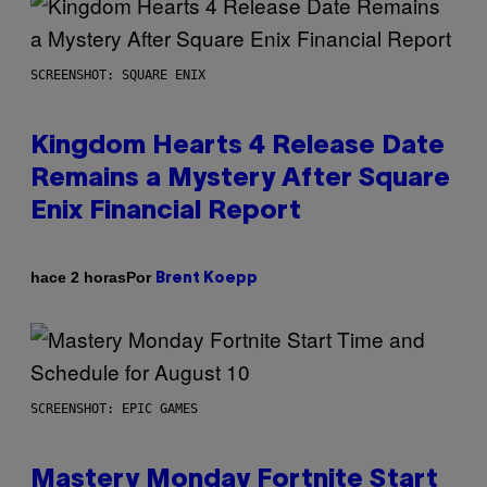
SCREENSHOT: SQUARE ENIX
Kingdom Hearts 4 Release Date
Remains a Mystery After Square
Enix Financial Report
Por
hace 2 horas
Brent Koepp
SCREENSHOT: EPIC GAMES
Mastery Monday Fortnite Start