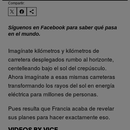
Compartir:
Síguenos en Facebook para saber qué pasa
en el mundo.
Imagínate kilómetros y kilómetros de
carretera desplegados rumbo al horizonte,
centelleando bajo el sol del crepúsculo.
Ahora imagínate a esas mismas carreteras
transformando los rayos del sol en energía
eléctrica para millones de personas.
Pues resulta que Francia acaba de revelar
sus planes para hacer exactamente eso.