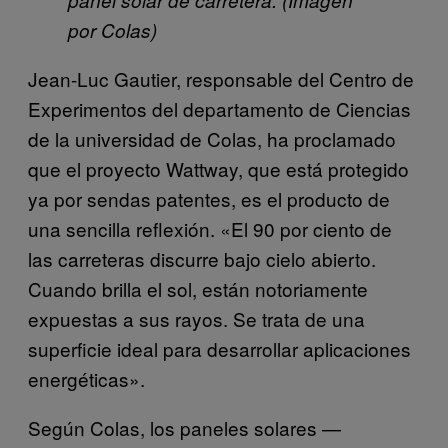
por Colas)
Jean-Luc Gautier, responsable del Centro de
Experimentos del departamento de Ciencias
de la universidad de Colas, ha proclamado
que el proyecto Wattway, que está protegido
ya por sendas patentes, es el producto de
una sencilla reflexión. «El 90 por ciento de
las carreteras discurre bajo cielo abierto.
Cuando brilla el sol, están notoriamente
expuestas a sus rayos. Se trata de una
superficie ideal para desarrollar aplicaciones
energéticas».
Según Colas, los paneles solares —