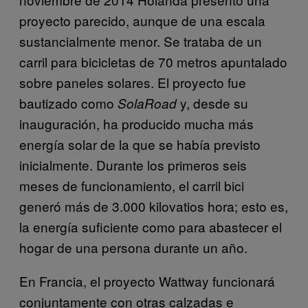
proyecto parecido, aunque de una escala
sustancialmente menor. Se trataba de un
carril para bicicletas de 70 metros apuntalado
sobre paneles solares. El proyecto fue
bautizado como
y, desde su
SolaRoad
inauguración, ha producido mucha más
energía solar de la que se había previsto
inicialmente. Durante los primeros seis
meses de funcionamiento, el carril bici
generó más de 3.000 kilovatios hora; esto es,
la energía suficiente como para abastecer el
hogar de una persona durante un año.
En Francia, el proyecto Wattway funcionará
conjuntamente con otras calzadas e