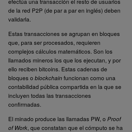
efectúa una transacción el resto de usuarios
de la red P2P (de par a par en inglés) deben
validarla.
Estas transacciones se agrupan en bloques
que, para ser procesados, requieren
complejos cálculos matemáticos. Son los
llamados mineros los que los ejecutan, y por
ello reciben bitcoins. Estas cadenas de
bloques o
funcionan como una
blockchain
contabilidad pública compartida en la que se
incluyen todas las transacciones
confirmadas.
El minado produce las llamadas PW, o
Proof
, que constatan que el cómputo se ha
of Work