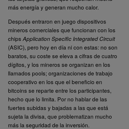
más energía y generan mucho calor.
Después entraron en juego dispositivos
mineros comerciales que funcionan con los
chips
Application Specific Integrated Circuit
(ASIC), pero hoy en día ni con estas: no son
baratos, su coste se eleva a cifras de cuatro
dígitos, y los mineros se organizan en los
llamados pools; organizaciones de trabajo
cooperativo en los que el beneficio en
bitcoins se reparte entre los participantes,
hecho que lo limita. Por no hablar de las
fuertes subidas y bajadas a las que está
sujeta la divisa, que problematizan mucho
más la seguridad de la inversión.