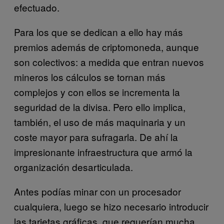
efectuado.
Para los que se dedican a ello hay más
premios además de criptomoneda, aunque
son colectivos: a medida que entran nuevos
mineros los cálculos se tornan más
complejos y con ellos se incrementa la
seguridad de la divisa. Pero ello implica,
también, el uso de más maquinaria y un
coste mayor para sufragarla. De ahí la
impresionante infraestructura que armó la
organización desarticulada.
Antes podías minar con un procesador
cualquiera, luego se hizo necesario introducir
las tarjetas gráficas, que requerían mucha