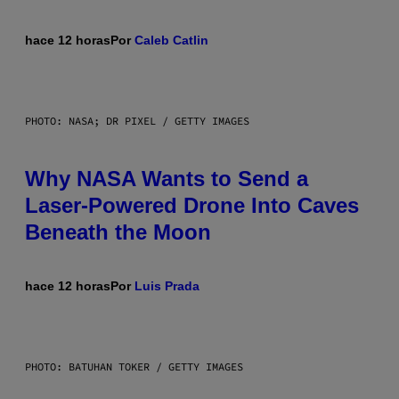
hace 12 horas
Por
Caleb Catlin
PHOTO: NASA; DR PIXEL / GETTY IMAGES
Why NASA Wants to Send a
Laser-Powered Drone Into Caves
Beneath the Moon
hace 12 horas
Por
Luis Prada
PHOTO: BATUHAN TOKER / GETTY IMAGES