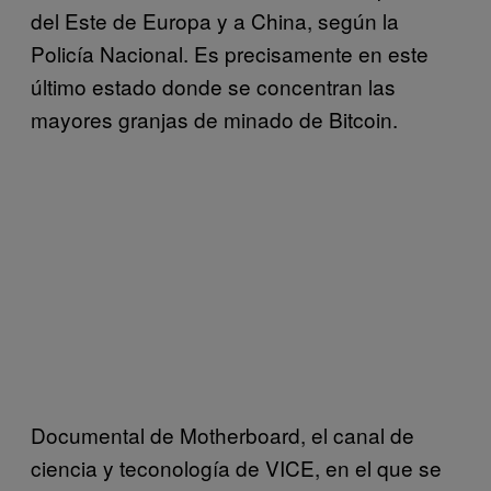
del Este de Europa y a China, según la
Policía Nacional. Es precisamente en este
último estado donde se concentran las
mayores granjas de minado de Bitcoin.
Documental de Motherboard, el canal de
ciencia y teconología de VICE, en el que se