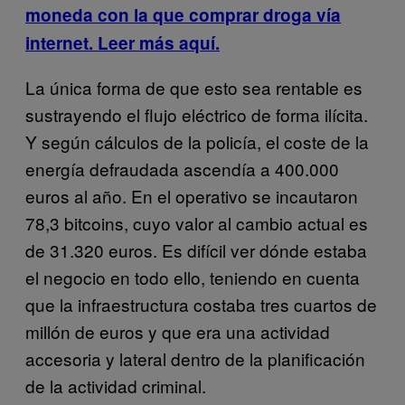
moneda con la que comprar droga vía
internet. Leer más aquí.
La única forma de que esto sea rentable es
sustrayendo el flujo eléctrico de forma ilícita.
Y según cálculos de la policía, el coste de la
energía defraudada ascendía a 400.000
euros al año. En el operativo se incautaron
78,3 bitcoins, cuyo valor al cambio actual es
de 31.320 euros. Es difícil ver dónde estaba
el negocio en todo ello, teniendo en cuenta
que la infraestructura costaba tres cuartos de
millón de euros y que era una actividad
accesoria y lateral dentro de la planificación
de la actividad criminal.