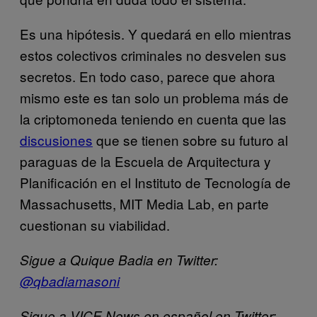
Es una hipótesis. Y quedará en ello mientras
estos colectivos criminales no desvelen sus
secretos. En todo caso, parece que ahora
mismo este es tan solo un problema más de
la criptomoneda teniendo en cuenta que las
discusiones
que se tienen sobre su futuro al
paraguas de la Escuela de Arquitectura y
Planificación en el Instituto de Tecnología de
Massachusetts, MIT Media Lab, en parte
cuestionan su viabilidad.
Sigue a Quique Badia en Twitter:
@qbadiamasoni
Sigue a VICE News en español en Twitter: