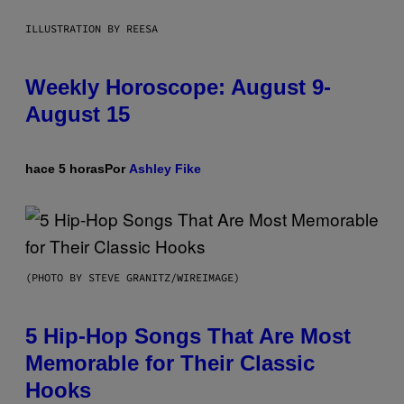
ILLUSTRATION BY REESA
Weekly Horoscope: August 9-
August 15
hace 5 horas
Por
Ashley Fike
(PHOTO BY STEVE GRANITZ/WIREIMAGE)
5 Hip-Hop Songs That Are Most
Memorable for Their Classic
Hooks