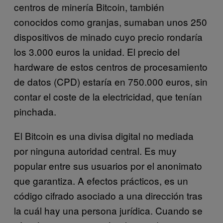
centros de minería Bitcoin, también
conocidos como granjas, sumaban unos 250
dispositivos de minado cuyo precio rondaría
los 3.000 euros la unidad. El precio del
hardware de estos centros de procesamiento
de datos (CPD) estaría en 750.000 euros, sin
contar el coste de la electricidad, que tenían
pinchada.
El Bitcoin es una divisa digital no mediada
por ninguna autoridad central. Es muy
popular entre sus usuarios por el anonimato
que garantiza. A efectos prácticos, es un
código cifrado asociado a una dirección tras
la cuál hay una persona jurídica. Cuando se