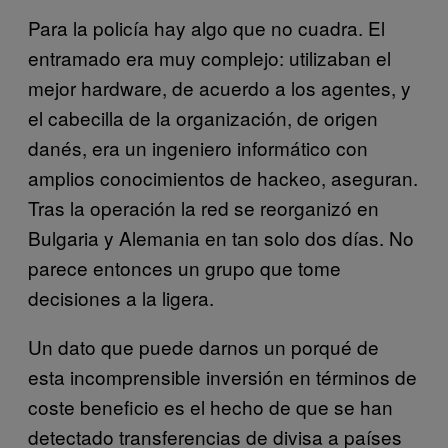
Para la policía hay algo que no cuadra. El
entramado era muy complejo: utilizaban el
mejor hardware, de acuerdo a los agentes, y
el cabecilla de la organización, de origen
danés, era un ingeniero informático con
amplios conocimientos de hackeo, aseguran.
Tras la operación la red se reorganizó en
Bulgaria y Alemania en tan solo dos días. No
parece entonces un grupo que tome
decisiones a la ligera.
Un dato que puede darnos un porqué de
esta incomprensible inversión en términos de
coste beneficio es el hecho de que se han
detectado transferencias de divisa a países