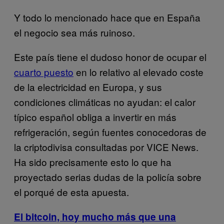
Y todo lo mencionado hace que en España
el negocio sea más ruinoso.
Este país tiene el dudoso honor de ocupar el
cuarto puesto
en lo relativo al elevado coste
de la electricidad en Europa, y sus
condiciones climáticas no ayudan: el calor
típico español obliga a invertir en más
refrigeración, según fuentes conocedoras de
la criptodivisa consultadas por VICE News.
Ha sido precisamente esto lo que ha
proyectado serias dudas de la policía sobre
el porqué de esta apuesta.
El bitcoin, hoy mucho más que una