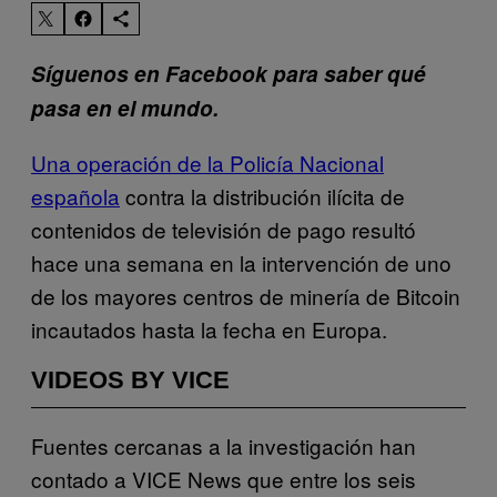
Síguenos en Facebook para saber qué
pasa en el mundo.
Una operación de la Policía Nacional
española
contra la distribución ilícita de
contenidos de televisión de pago resultó
hace una semana en la intervención de uno
de los mayores centros de minería de Bitcoin
incautados hasta la fecha en Europa.
VIDEOS BY VICE
Fuentes cercanas a la investigación han
contado a VICE News que entre los seis