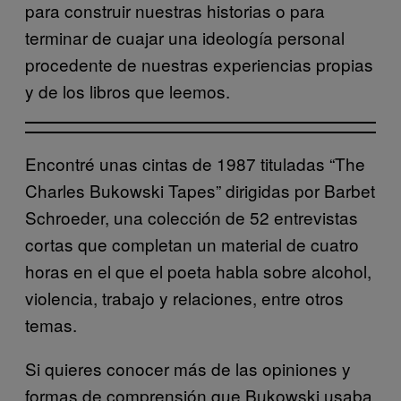
para construir nuestras historias o para
terminar de cuajar una ideología personal
procedente de nuestras experiencias propias
y de los libros que leemos.
Encontré unas cintas de 1987 tituladas “The
Charles Bukowski Tapes” dirigidas por Barbet
Schroeder, una colección de 52 entrevistas
cortas que completan un material de cuatro
horas en el que el poeta habla sobre alcohol,
violencia, trabajo y relaciones, entre otros
temas.
Si quieres conocer más de las opiniones y
formas de comprensión que Bukowski usaba