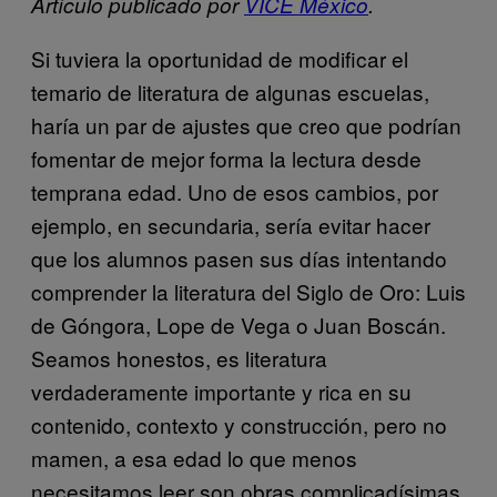
Artículo publicado por
VICE México
.
Si tuviera la oportunidad de modificar el
temario de literatura de algunas escuelas,
haría un par de ajustes que creo que podrían
fomentar de mejor forma la lectura desde
temprana edad. Uno de esos cambios, por
ejemplo, en secundaria, sería evitar hacer
que los alumnos pasen sus días intentando
comprender la literatura del Siglo de Oro: Luis
de Góngora, Lope de Vega o Juan Boscán.
Seamos honestos, es literatura
verdaderamente importante y rica en su
contenido, contexto y construcción, pero no
mamen, a esa edad lo que menos
necesitamos leer son obras complicadísimas.