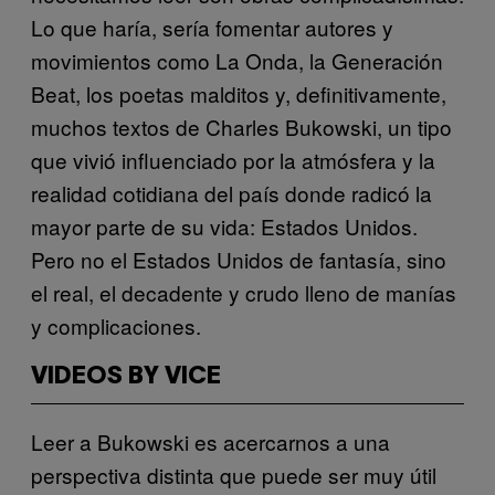
Lo que haría, sería fomentar autores y
movimientos como La Onda, la Generación
Beat, los poetas malditos y, definitivamente,
muchos textos de Charles Bukowski, un tipo
que vivió influenciado por la atmósfera y la
realidad cotidiana del país donde radicó la
mayor parte de su vida: Estados Unidos.
Pero no el Estados Unidos de fantasía, sino
el real, el decadente y crudo lleno de manías
y complicaciones.
VIDEOS BY VICE
Leer a Bukowski es acercarnos a una
perspectiva distinta que puede ser muy útil