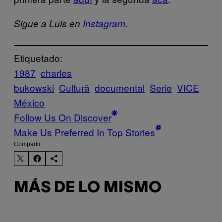
Sigue a Luis en
Instagram
.
Etiquetado:
1987
charles
bukowski
Cultură
documental
Serie
VICE
México
Follow Us On Discover
Make Us Preferred In Top Stories
Compartir:
MÁS DE LO MISMO