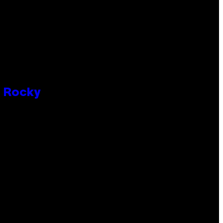
P Rocky