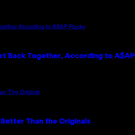
et Back Together, According to A$A
Better Than the Originals