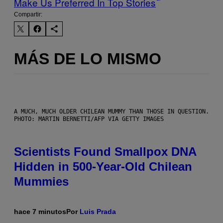
Make Us Preferred In Top Stories
Compartir:
MÁS DE LO MISMO
A MUCH, MUCH OLDER CHILEAN MUMMY THAN THOSE IN QUESTION.
PHOTO: MARTIN BERNETTI/AFP VIA GETTY IMAGES
Scientists Found Smallpox DNA
Hidden in 500-Year-Old Chilean
Mummies
hace 7 minutos
Por
Luis Prada