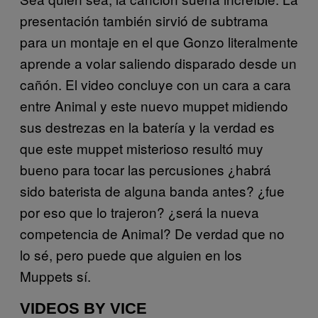
presentación también sirvió de subtrama
para un montaje en el que Gonzo literalmente
aprende a volar saliendo disparado desde un
cañón. El video concluye con un cara a cara
entre Animal y este nuevo muppet midiendo
sus destrezas en la batería y la verdad es
que este muppet misterioso resultó muy
bueno para tocar las percusiones ¿habrá
sido baterista de alguna banda antes? ¿fue
por eso que lo trajeron? ¿será la nueva
competencia de Animal? De verdad que no
lo sé, pero puede que alguien en los
Muppets sí.
VIDEOS BY VICE