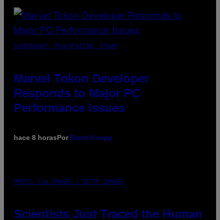
SCREENSHOT: PLAYSTATION, STEAM
Marvel Tokon Developer
Responds to Major PC
Performance Issues
hace 8 horas
Por
Brent Koepp
PHOTO: CSA IMAGES / GETTY IMAGES
Scientists Just Traced the Human