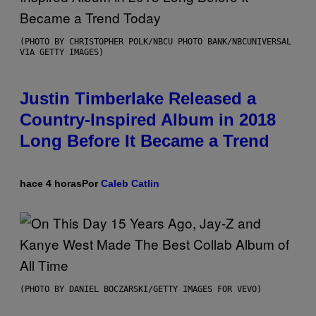
(PHOTO BY CHRISTOPHER POLK/NBCU PHOTO BANK/NBCUNIVERSAL
VIA GETTY IMAGES)
Justin Timberlake Released a
Country-Inspired Album in 2018
Long Before It Became a Trend
hace 4 horas
Por
Caleb Catlin
(PHOTO BY DANIEL BOCZARSKI/GETTY IMAGES FOR VEVO)