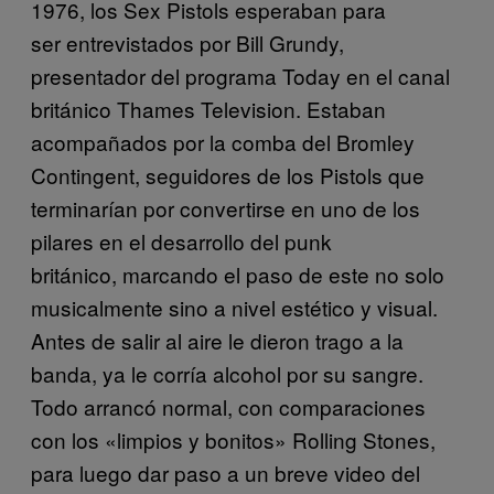
1976, los Sex Pistols esperaban para
ser entrevistados por Bill Grundy,
presentador del programa Today en el canal
británico Thames Television. Estaban
acompañados por la comba del Bromley
Contingent, seguidores de los Pistols que
terminarían por convertirse en uno de los
pilares en el desarrollo del punk
británico, marcando el paso de este no solo
musicalmente sino a nivel estético y visual.
Antes de salir al aire le dieron trago a la
banda, ya le corría alcohol por su sangre.
Todo arrancó normal, con comparaciones
con los «limpios y bonitos» Rolling Stones,
para luego dar paso a un breve video del