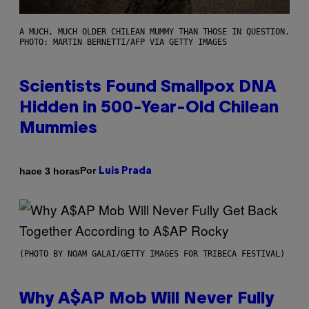
A MUCH, MUCH OLDER CHILEAN MUMMY THAN THOSE IN QUESTION.
PHOTO: MARTIN BERNETTI/AFP VIA GETTY IMAGES
Scientists Found Smallpox DNA
Hidden in 500-Year-Old Chilean
Mummies
Por
hace 3 horas
Luis Prada
(PHOTO BY NOAM GALAI/GETTY IMAGES FOR TRIBECA FESTIVAL)
Why A$AP Mob Will Never Fully