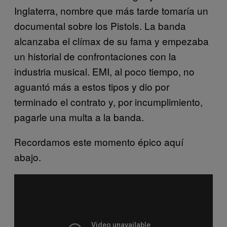
Inglaterra, nombre que más tarde tomaría un
documental sobre los Pistols. La banda
alcanzaba el clímax de su fama y empezaba
un historial de confrontaciones con la
industria musical. EMI, al poco tiempo, no
aguantó más a estos tipos y dio por
terminado el contrato y, por incumplimiento,
pagarle una multa a la banda.
Recordamos este momento épico aquí
abajo.