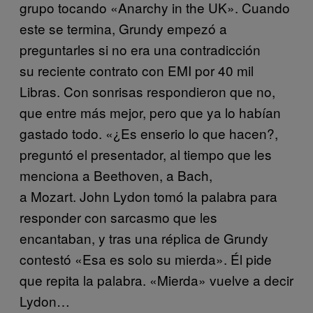
grupo tocando «Anarchy in the UK». Cuando
este se termina, Grundy empezó a
preguntarles si no era una contradicción
su reciente contrato con EMI por 40 mil
Libras. Con sonrisas respondieron que no,
que entre más mejor, pero que ya lo habían
gastado todo. «¿Es enserio lo que hacen?,
preguntó el presentador, al tiempo que les
menciona a Beethoven, a Bach,
a Mozart. John Lydon tomó la palabra para
responder con sarcasmo que les
encantaban, y tras una réplica de Grundy
contestó «Esa es solo su mierda». Él pide
que repita la palabra. «Mierda» vuelve a decir
Lydon…