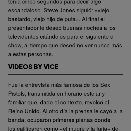
tenía cinco segundos para decir algo
escandaloso. Steve Jones siguió: «viejo
bastardo, viejo hijo de puta». Al final el
presentador le deseó buenas noches a los
televidentes citándolos para el siguiente el
show, al tiempo que deseó no ver nunca más
a estas personas.
VIDEOS BY VICE
Fue la entrevista más famosa de los Sex
Pistols, transmitida en horario estelar y
familiar que, dado el contexto, revolcó al
Reino Unido. Al otro día la prensa le cayó a la
banda, ocuparon primeras planas donde
los calificaron como «el mugre y la furia» de