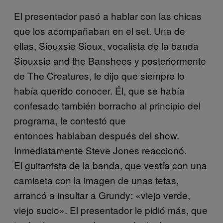
El presentador pasó a hablar con las chicas
que los acompañaban en el set. Una de
ellas, Siouxsie Sioux, vocalista de la banda
Siouxsie and the Banshees y posteriormente
de The Creatures, le dijo que siempre lo
había querido conocer. Él, que se había
confesado también borracho al principio del
programa, le contestó que
entonces hablaban después del show.
Inmediatamente Steve Jones reaccionó.
El guitarrista de la banda, que vestía con una
camiseta con la imagen de unas tetas,
arrancó a insultar a Grundy: «viejo verde,
viejo sucio». El presentador le pidió más, que