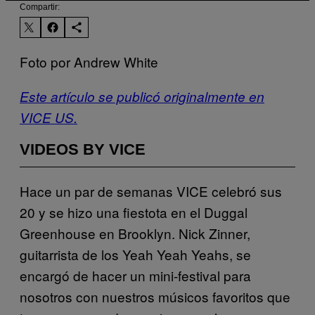
Compartir:
Foto por Andrew White
Este artículo se publicó originalmente en
VICE US.
VIDEOS BY VICE
Hace un par de semanas VICE celebró sus
20 y se hizo una fiestota en el Duggal
Greenhouse en Brooklyn. Nick Zinner,
guitarrista de los Yeah Yeah Yeahs, se
encargó de hacer un mini-festival para
nosotros con nuestros músicos favoritos que