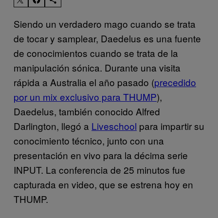
Siendo un verdadero mago cuando se trata
de tocar y samplear, Daedelus es una fuente
de conocimientos cuando se trata de la
manipulación sónica. Durante una visita
rápida a Australia el año pasado (
precedido
por un mix exclusivo para THUMP
),
Daedelus, también conocido Alfred
Darlington, llegó a
Liveschool
para impartir su
conocimiento técnico, junto con una
presentación en vivo para la décima serie
INPUT. La conferencia de 25 minutos fue
capturada en video, que se estrena hoy en
THUMP
.