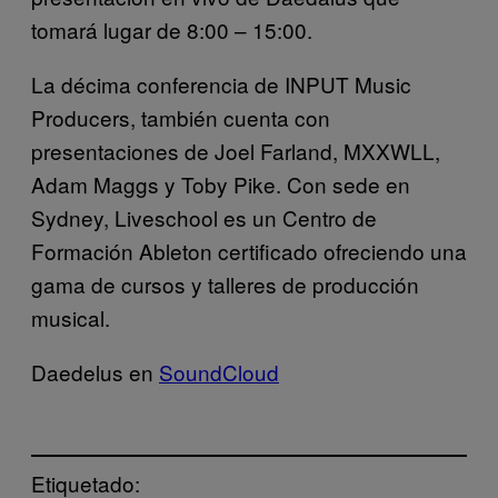
tomará lugar de 8:00 – 15:00
.
La décima conferencia de INPUT Music
Producers, también cuenta con
presentaciones de Joel Farland, MXXWLL,
Adam Maggs y Toby Pike. Con sede en
Sydney, Liveschool es un Centro de
Formación Ableton certificado ofreciendo una
gama de cursos y talleres de producción
musical
.
Daedelus en
SoundCloud
Etiquetado: