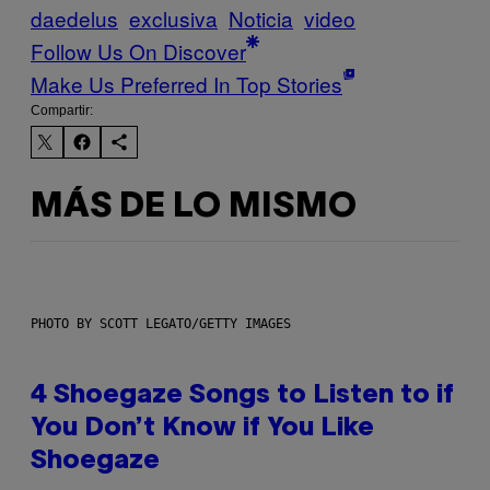
daedelus
exclusiva
Noticia
video
Follow Us On Discover
Make Us Preferred In Top Stories
Compartir:
MÁS DE LO MISMO
PHOTO BY SCOTT LEGATO/GETTY IMAGES
4 Shoegaze Songs to Listen to if
You Don’t Know if You Like
Shoegaze