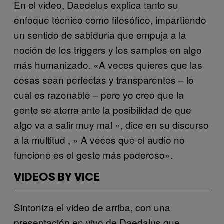
En el video, Daedelus explica tanto su
enfoque técnico como filosófico, impartiendo
un sentido de sabiduría que empuja a la
noción de los triggers y los samples en algo
más humanizado. «A veces quieres que las
cosas sean perfectas y transparentes – lo
cual es razonable – pero yo creo que la
gente se aterra ante la posibilidad de que
algo va a salir muy mal «, dice en su discurso
a la multitud , » A veces que el audio no
funcione es el gesto más poderoso».
VIDEOS BY VICE
Sintoniza el video de arriba, con una
presentación en vivo de Daedalus que