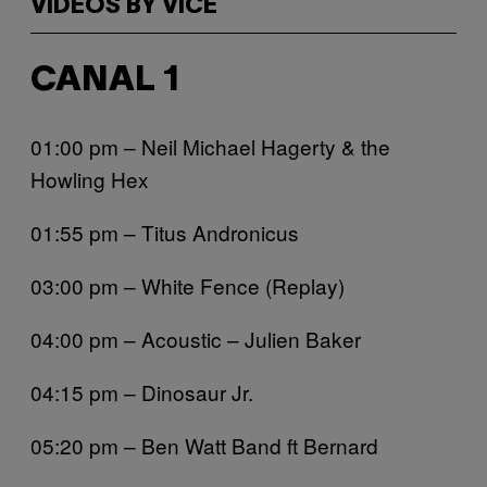
VIDEOS BY VICE
CANAL 1
01:00 pm – Neil Michael Hagerty & the
Howling Hex
01:55 pm – Titus Andronicus
03:00 pm – White Fence (Replay)
04:00 pm – Acoustic – Julien Baker
04:15 pm – Dinosaur Jr.
05:20 pm – Ben Watt Band ft Bernard