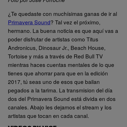
¿Te quedaste con muchísimas ganas de ir al
Primavera Sound
? Tal vez el próximo,
hermano. La buena noticia es que aquí vas a
poder disfrutar de artistas como Titus
Andronicus, Dinosaur Jr., Beach House,
Tortoise y más a través de Red Bull TV
mientras haces cuentas mentales de lo que
tienes que ahorrar para que en la edición
2017, tú seas uno de esos que bailan
pegados a la tarima. La transmision del día
dos del Primavera Sound está divida en dos
canales. Abajo les dejamos el stream y los
artistas que tocan en cada canal.