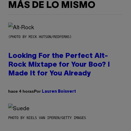
MÁS DE LO MISMO
(PHOTO BY MICK HUTSON/REDFERNS)
Looking For the Perfect Alt-
Rock Mixtape for Your Boo? I
Made It for You Already
Por
hace 4 horas
Lauren Boisvert
PHOTO BY NIELS VAN IPEREN/GETTY IMAGES