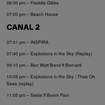
06:00 pm – Freddie Gibbs
07:00 pm – Beach House
CANAL 2
07:01 pm – INSPIRA
07:40 pm – Explosions in the Sky (Replay)
09:10 pm – Ben Watt Band ft Bernard
10:05 pm – Explosions in the Sky / Thee Oh
Sees (replay)
11:05 pm – Selda ft Boom Pam