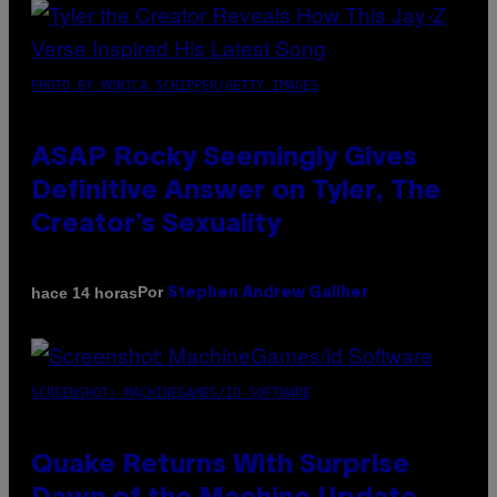
PHOTO BY MONICA SCHIPPER/GETTY IMAGES
ASAP Rocky Seemingly Gives
Definitive Answer on Tyler, The
Creator’s Sexuality
Por
hace 14 horas
Stephen Andrew Galiher
SCREENSHOT: MACHINEGAMES/ID SOFTWARE
Quake Returns With Surprise