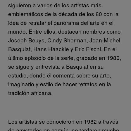
siguieron a varios de los artistas más
emblemáticos de la década de los 80 con la
idea de retratar el panorama del arte en el
mundo. Entre ellos, destacan nombres como
Joseph Beuys, Cindy Sherman, Jean-Michel
Basquiat, Hans Haackle y Eric Fischl. En el
último episodio de la serie, grabado en 1986,
se sigue y entrevista a Basquiat en su
estudio, donde él comenta sobre su arte,
imaginario y estilo de hacer retratos en la
tradición africana.
Los artistas se conocieron en 1982 a través
de amistades en común, no tardaron mucho