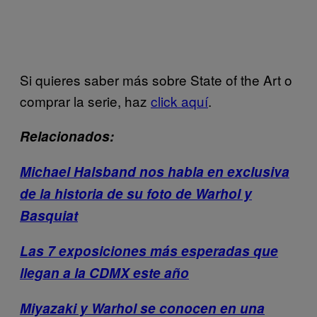
Si quieres saber más sobre State of the Art o
comprar la serie, haz
click aquí
.
Relacionados:
Michael Halsband nos habla en exclusiva
de la historia de su foto de Warhol y
Basquiat
Las 7 exposiciones más esperadas que
llegan a la CDMX este año
Miyazaki y Warhol se conocen en una