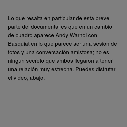
Lo que resalta en particular de esta breve
parte del documental es que en un cambio
de cuadro aparece Andy Warhol con
Basquiat en lo que parece ser una sesión de
fotos y una conversación amistosa; no es
ningún secreto que ambos llegaron a tener
una relación muy estrecha. Puedes disfrutar
el video, abajo.