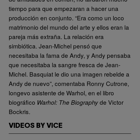
tiempo para que empezaran a hacer una
producción en conjunto. “Era como un loco
matrimonio del mundo del arte y ellos eran la
pareja más extraña. La relación era
simbiótica. Jean-Michel pensó que
necesitaba la fama de Andy, y Andy pensaba
que necesitaba la sangre fresca de Jean-
Michel. Basquiat le dio una imagen rebelde a
Andy de nuevo”, comentaba Ronny Cutrone,
longevo asistente de Warhol, en el libro
biográfico
de Victor
Warhol: The Biography
Bockris.
VIDEOS BY VICE