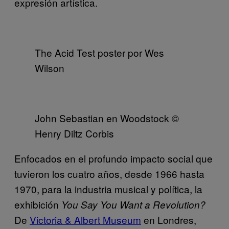
expresión artística.
The Acid Test poster por Wes
Wilson
John Sebastian en Woodstock ©
Henry Diltz Corbis
Enfocados en el profundo impacto social que
tuvieron los cuatro años, desde 1966 hasta
1970, para la industria musical y política, la
exhibición
You Say You Want a Revolution?
De
Victoria & Albert Museum
en Londres,