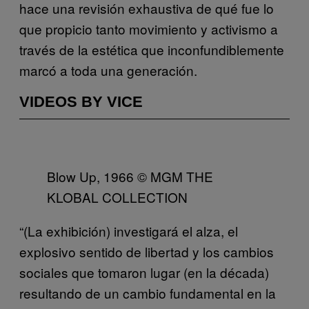
hace una revisión exhaustiva de qué fue lo
que propicio tanto movimiento y activismo a
través de la estética que inconfundiblemente
marcó a toda una generación.
VIDEOS BY VICE
Blow Up, 1966 © MGM THE
KLOBAL COLLECTION
“(La exhibición) investigará el alza, el
explosivo sentido de libertad y los cambios
sociales que tomaron lugar (en la década)
resultando de un cambio fundamental en la