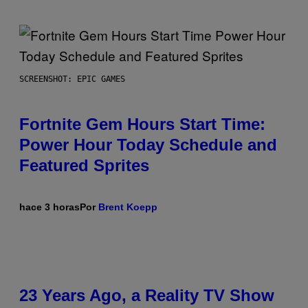
SCREENSHOT: EPIC GAMES
Fortnite Gem Hours Start Time:
Power Hour Today Schedule and
Featured Sprites
hace 3 horas
Por
Brent Koepp
23 Years Ago, a Reality TV Show