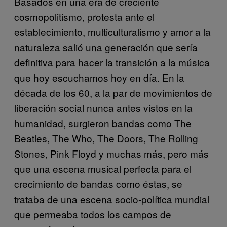
Basados en una era de creciente
cosmopolitismo, protesta ante el
establecimiento, multiculturalismo y amor a la
naturaleza salió una generación que sería
definitiva para hacer la transición a la música
que hoy escuchamos hoy en día. En la
década de los 60, a la par de movimientos de
liberación social nunca antes vistos en la
humanidad, surgieron bandas como The
Beatles, The Who, The Doors, The Rolling
Stones, Pink Floyd y muchas más, pero más
que una escena musical perfecta para el
crecimiento de bandas como éstas, se
trataba de una escena socio-política mundial
que permeaba todos los campos de