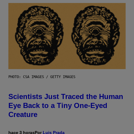
PHOTO: CSA IMAGES / GETTY IMAGES
Scientists Just Traced the Human
Eye Back to a Tiny One-Eyed
Creature
hace 3 horas
Por
Luis Prada