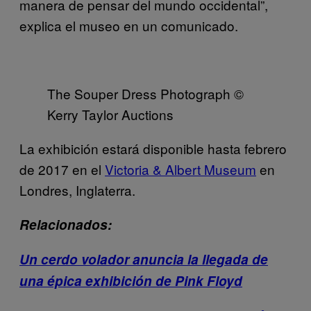
manera de pensar del mundo occidental”,
explica el museo en un comunicado.
The Souper Dress Photograph ©
Kerry Taylor Auctions
La exhibición estará disponible hasta febrero
de 2017 en el
Victoria & Albert Museum
en
Londres, Inglaterra.
Relacionados:
Un cerdo volador anuncia la llegada de
una épica exhibición de Pink Floyd