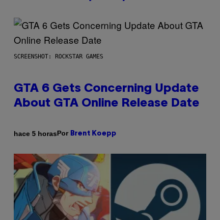
SCREENSHOT: ROCKSTAR GAMES
GTA 6 Gets Concerning Update
About GTA Online Release Date
Por
hace 5 horas
Brent Koepp