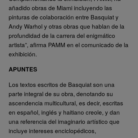
añadido obras de Miami incluyendo las
pinturas de colaboración entre Basquiat y
Andy Warhol y otras obras que hablan de la
profundidad de la carrera del enigmático
artista”, afirma PAMM en el comunicado de la
exhibición.
APUNTES
Los textos escritos de Basquiat son una
parte integral de su obra, denotando su
ascendencia multicultural, es decir, escritas
en español, inglés y haitiano creole, y dan
una referencia del imaginario artístico que
incluye intereses enciclopédicos,