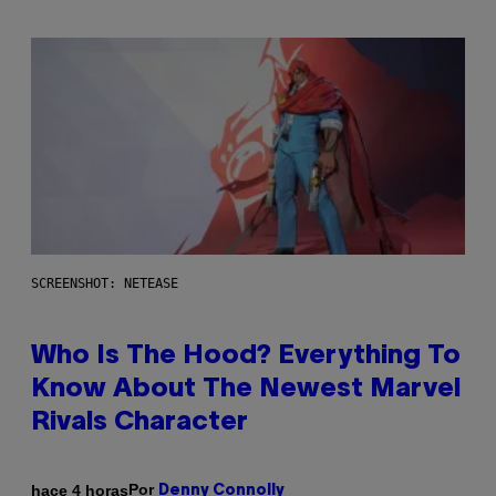
SCREENSHOT: NETEASE
Who Is The Hood? Everything To
Know About The Newest Marvel
Rivals Character
Por
hace 4 horas
Denny Connolly