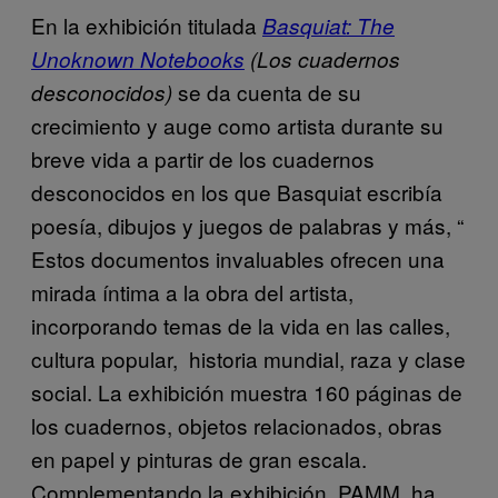
En la exhibición titulada
Basquiat: The
Unoknown Notebooks
(Los cuadernos
se da cuenta de su
desconocidos)
crecimiento y auge como artista durante su
breve vida a partir de los cuadernos
desconocidos en los que Basquiat escribía
poesía, dibujos y juegos de palabras y más, “
Estos documentos invaluables ofrecen una
mirada íntima a la obra del artista,
incorporando temas de la vida en las calles,
cultura popular, historia mundial, raza y clase
social. La exhibición muestra 160 páginas de
los cuadernos, objetos relacionados, obras
en papel y pinturas de gran escala.
Complementando la exhibición, PAMM, ha