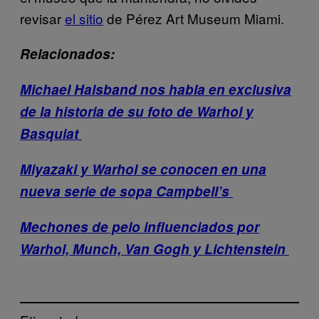
revisar
el sitio
de Pérez Art Museum Miami.
Relacionados:
Michael Halsband nos habla en exclusiva
de la historia de su foto de Warhol y
Basquiat
Miyazaki y Warhol se conocen en una
nueva serie de sopa Campbell’s
Mechones de pelo influenciados por
Warhol, Munch, Van Gogh y Lichtenstein