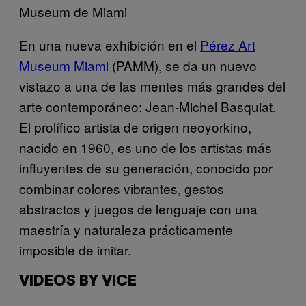
Museum de Miami
En una nueva exhibición en el
Pérez Art
Museum Miami
(PAMM), se da un nuevo
vistazo a una de las mentes más grandes del
arte contemporáneo: Jean-Michel Basquiat.
El prolífico artista de origen neoyorkino,
nacido en 1960, es uno de los artistas más
influyentes de su generación, conocido por
combinar colores vibrantes, gestos
abstractos y juegos de lenguaje con una
maestría y naturaleza prácticamente
imposible de imitar.
VIDEOS BY VICE