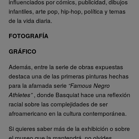
influenciados por cómics, publicidad, dibujos
infantiles, arte pop, hip-hop, política y temas
de la vida diaria.
FOTOGRAFÍA
GRÁFICO
Además, entre la serie de obras expuestas
destaca una de las primeras pinturas hechas
para la afamada serie
“Famous Negro
, donde Basquiat hace una reflexión
Athletes”
racial sobre las complejidades de ser
afroamericano en la cultura contemporánea.
Si quieres saber más de la exhibición o sobre
el museo que la mantendrá, no olvides