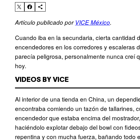
Artículo publicado por
VICE México
.
Cuando iba en la secundaria, cierta cantidad d
encendedores en los corredores y escaleras de
parecía peligrosa, personalmente nunca creí 
hoy.
VIDEOS BY VICE
Al interior de una tienda en China, un dependi
encontraba comiendo un tazón de tallarines, c
encendedor que estaba encima del mostrador,
haciéndolo explotar debajo del bowl con fideos
repentina y con mucha fuerza, bañando todo el