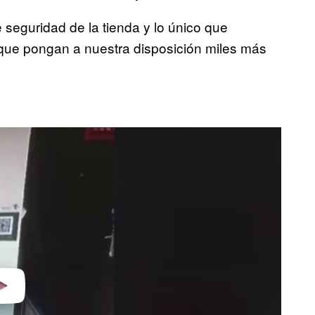
 seguridad de la tienda y lo único que
 que pongan a nuestra disposición miles más