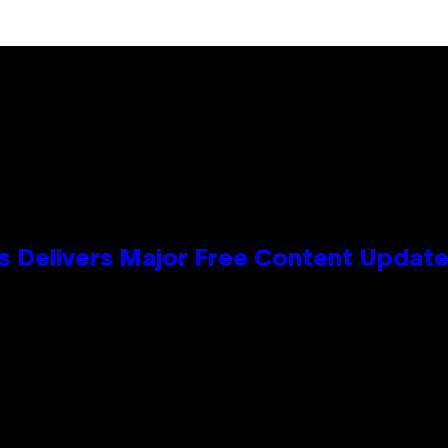
s Delivers Major Free Content Updat