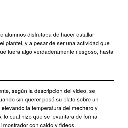
e alumnos disfrutaba de hacer estallar
l plantel, y a pesar de ser una actividad que
que fuera algo verdaderamente riesgoso, hasta
ente, según la descripción del video, se
uando sin querer posó su plato sobre un
 elevando la temperatura del mechero y
, lo cual hizo que se levantara de forma
 mostrador con caldo y fideos.