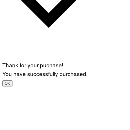
Thank for your puchase!
You have successfully purchased.
OK