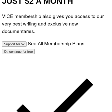
JUST $2 A MONTH
VICE membership also gives you access to our
very best writing and exclusive new
documentaries.
See All Membership Plans
Support for $2
Or, continue for free