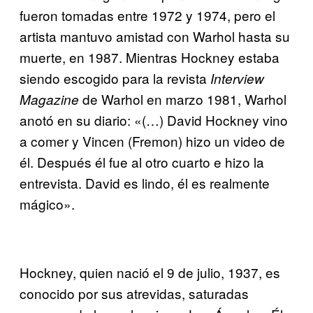
fueron tomadas entre 1972 y 1974, pero el
artista mantuvo amistad con Warhol hasta su
muerte, en 1987. Mientras Hockney estaba
siendo escogido para la revista
Interview
de Warhol en marzo 1981, Warhol
Magazine
anotó en su diario: «(…) David Hockney vino
a comer y Vincen (Fremon) hizo un video de
él. Después él fue al otro cuarto e hizo la
entrevista. David es lindo, él es realmente
mágico».
Hockney, quien nació el 9 de julio, 1937, es
conocido por sus atrevidas, saturadas