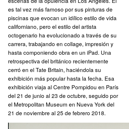
escenas de la opulencia en Los Ángeles. Él
es tal vez más famoso por sus pinturas de
piscinas que evocan un idílico estilo de vida
californiano, pero el estilo del artista
octogenario ha evolucionado a través de su
carrera, trabajando en collage, impresión y
hasta componiendo obra en un iPad. Una
retrospectiva del británico recientemente
cerró en el Tate Britain, haciéndola su
exhibición más popular hasta la fecha. Esa
exhibición viaja al Centre Pompidou en París
del 21 de junio al 23 de octubre, seguido por
el Metropolitan Museum en Nueva York del
21 de noviembre al 25 de febrero 2018.