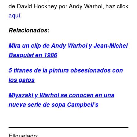
de David Hockney por Andy Warhol, haz click
aquí
.
Relacionados:
Mira un clip de Andy Warhol y Jean-Michel
Basquiat en 1986
5 titanes de la pintura obsesionados con
los gatos
Miyazaki y Warhol se conocen en una
nueva serie de sopa Campbell’s
Etiquetado: