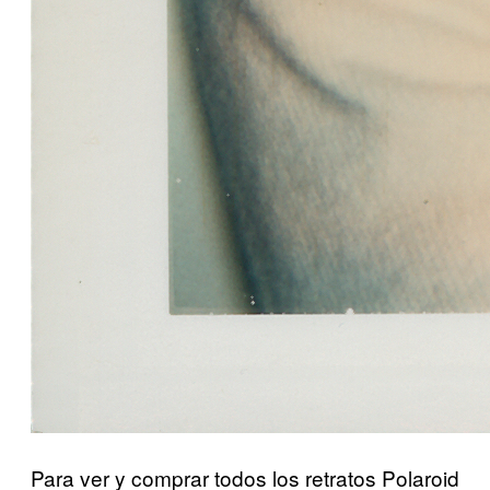
Para ver y comprar todos los retratos Polaroid