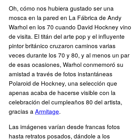
Oh, cómo nos hubiera gustado ser una
mosca en la pared en La Fábrica de Andy
Warhol en los 70 cuando David Hockney vino
de visita. El titán del arte pop y el influyente
pintor británico cruzaron caminos varias
veces durante los 70 y 80, y al menos un par
de esas ocasiones, Warhol conmemoró su
amistad a través de fotos instantáneas
Polaroid de Hockney, una selección que
apenas acaba de hacerse visible con la
celebración del cumpleaños 80 del artista,
gracias a
Armitage
.
Las imágenes varían desde francas fotos
hasta retratos posados, dándole a los