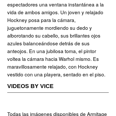
espectadores una ventana instantánea a la
vida de ambos amigos. Un joven y relajado
Hockney posa para la cámara,
juguetonamente mordiendo su dedo y
alborotando su cabello, sus brillantes ojos
azules balanceándose detrás de sus
anteojos. En una jubilosa toma, el pintor
voltea la cámara hacia Warhol mismo. Es
maravillosamente relajado, con Hockney
vestido con una playera, sentado en el piso.
VIDEOS BY VICE
Todas las imágenes disponibles de Armitage