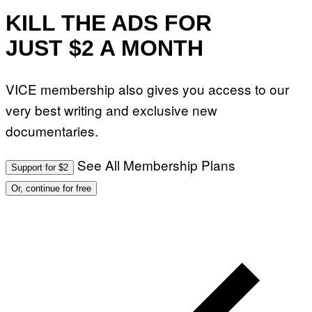
KILL THE ADS FOR
JUST $2 A MONTH
VICE membership also gives you access to our
very best writing and exclusive new
documentaries.
See All Membership Plans
Support for $2
Or, continue for free