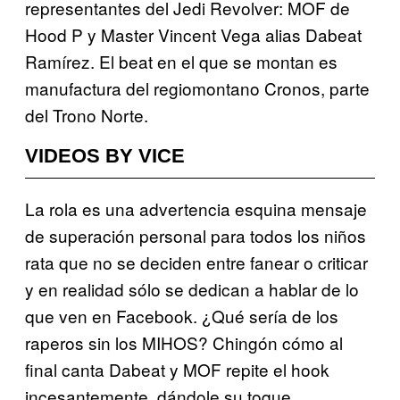
representantes del Jedi Revolver: MOF de
Hood P y Master Vincent Vega alias Dabeat
Ramírez. El beat en el que se montan es
manufactura del regiomontano Cronos, parte
del Trono Norte.
VIDEOS BY VICE
La rola es una advertencia esquina mensaje
de superación personal para todos los niños
rata que no se deciden entre fanear o criticar
y en realidad sólo se dedican a hablar de lo
que ven en Facebook. ¿Qué sería de los
raperos sin los MIHOS? Chingón cómo al
final canta Dabeat y MOF repite el hook
incesantemente, dándole su toque