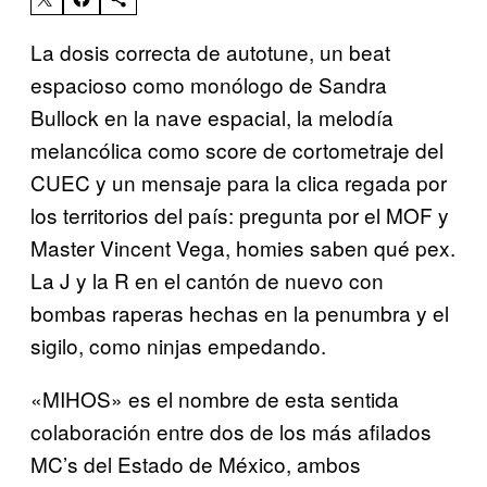
La dosis correcta de autotune, un beat
espacioso como monólogo de Sandra
Bullock en la nave espacial, la melodía
melancólica como score de cortometraje del
CUEC y un mensaje para la clica regada por
los territorios del país: pregunta por el MOF y
Master Vincent Vega, homies saben qué pex.
La J y la R en el cantón de nuevo con
bombas raperas hechas en la penumbra y el
sigilo, como ninjas empedando.
«MIHOS» es el nombre de esta sentida
colaboración entre dos de los más afilados
MC’s del Estado de México, ambos