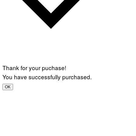
Thank for your puchase!
You have successfully purchased.
OK