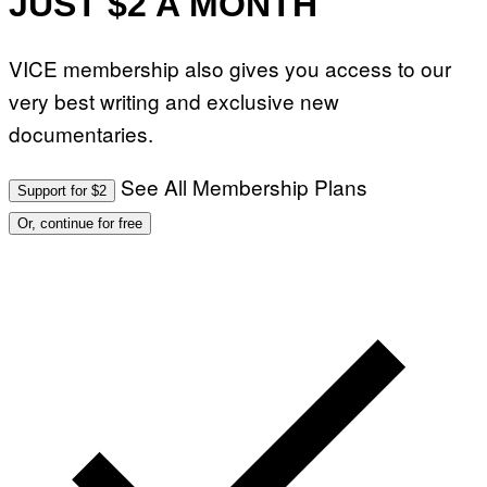
JUST $2 A MONTH
VICE membership also gives you access to our
very best writing and exclusive new
documentaries.
See All Membership Plans
Support for $2
Or, continue for free