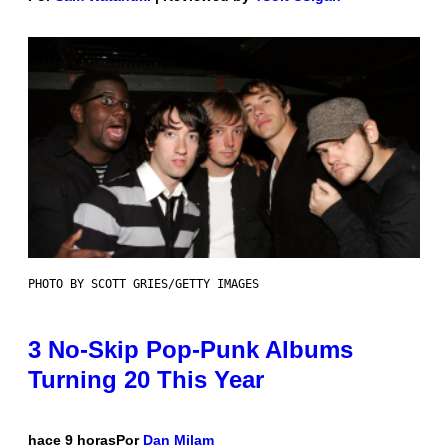
PHOTO BY SCOTT GRIES/GETTY IMAGES
3 No-Skip Pop-Punk Albums
Turning 20 This Year
hace 9 horas
Por
Dan Milam