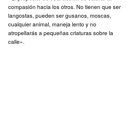
compasión hacia los otros. No tienen que ser
langostas, pueden ser gusanos, moscas,
cualquier animal, maneja lento y no
atropellarás a pequeñas criaturas sobre la
calle».