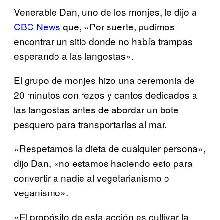
Venerable Dan, uno de los monjes, le dijo a
CBC News
que, «Por suerte, pudimos
encont
rar un sitio donde no había trampas
esperando a las langostas».
El grupo de monjes hizo una ceremonia de
20 minutos con rezos y cantos dedicados a
las langostas antes de abordar un bote
pesquero para transportarlas al mar.
«Respetamos la dieta de cualquier persona»,
dijo Dan, «no estamos haciendo esto para
convertir a nadie al vegetarianismo o
veganismo».
«El propósito de esta acción es cultivar la