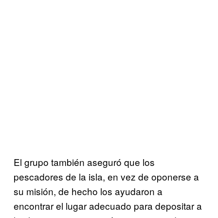
El grupo también aseguró que los
pescadores de la isla, en vez de oponerse a
su misión, de hecho los ayudaron a
encontrar el lugar adecuado para depositar a