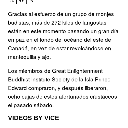
Gracias al esfuerzo de un grupo de monjes
budistas, más de 272 kilos de langostas
están en este momento pasando un gran día
en paz en el fondo del océano del este de
Canadá, en vez de estar revolcándose en
mantequilla y ajo.
Los miembros de Great Enlightenment
Buddhist Institute Society de la Isla Prince
Edward compraron, y después liberaron,
ocho cajas de estos afortunados crustáceos
el pasado sábado.
VIDEOS BY VICE