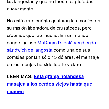
las langostas y que no fueran capturadas
nuevamente.
No está claro cuánto gastaron los monjes en
su misión liberadora de crustáceos, pero
creemos que fue mucho. En un mundo
donde incluso
MaDonald’s está vendiendo
sándwich de langosta
como una de sus
comidas por tan sólo 15 dólares, el mensaje
de los monjes ha sido fuerte y claro.
LEER MÁS:
Esta granja holandesa
masajea a los cerdos viejos hasta que
mueren