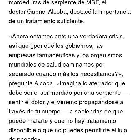
mordeduras de serpiente de MSF, el
doctor Gabriel Alcoba, destacó la importancia
de un tratamiento suficiente.
«Ahora estamos ante una verdadera crisis,
así que ¿por qué los gobiernos, las
empresas farmacéuticas y los organismos
mundiales de salud caminamos por
separado cuando más los necesitamos?»,
pregunta Alcoba. «Imagina lo aterrador que
debe ser el ser mordido por una serpiente —
sentir el dolor y el veneno propagándose a
través de tu cuerpo — a sabiendas de que
puede matarte y que no hay tratamiento
disponible o que no puedes permitirte el lujo
de pagarlo».