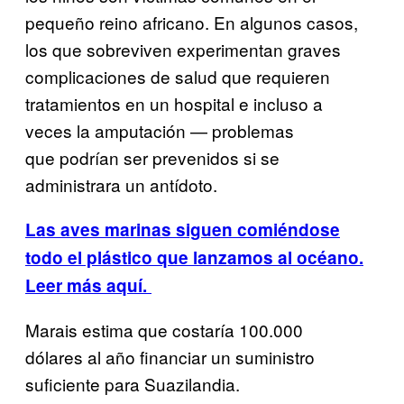
pequeño reino africano. En algunos casos,
los que sobreviven experimentan graves
complicaciones de salud que requieren
tratamientos en un hospital e incluso a
veces la amputación — problemas
que podrían ser prevenidos si se
administrara un antídoto.
Las aves marinas siguen comiéndose
todo el plástico que lanzamos al océano.
Leer más aquí.
Marais estima que costaría 100.000
dólares al año financiar un suministro
suficiente para Suazilandia.