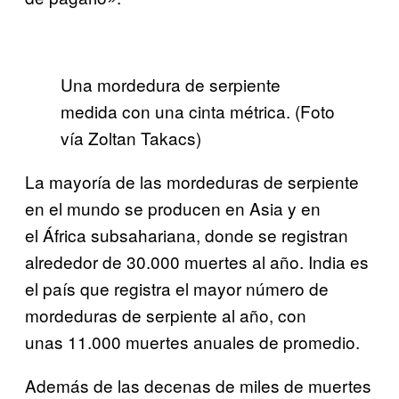
Una mordedura de serpiente
medida con una cinta métrica. (Foto
vía Zoltan Takacs)
La mayoría de las mordeduras de serpiente
en el mundo se producen en Asia y en
el África subsahariana, donde se registran
alrededor de 30.000 muertes al año. India es
el país que registra el mayor número de
mordeduras de serpiente al año, con
unas 11.000 muertes anuales de promedio.
Además de las decenas de miles de muertes