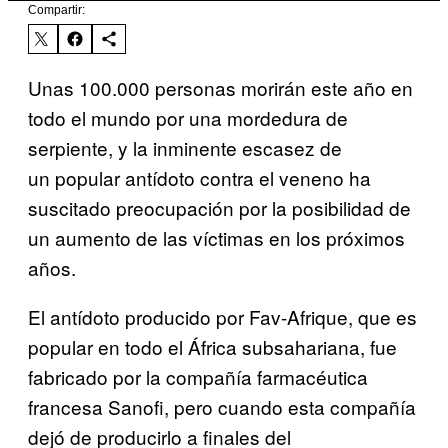
Compartir:
Unas 100.000 personas morirán este año en
todo el mundo por una mordedura de
serpiente, y la inminente escasez de
un popular antídoto contra el veneno ha
suscitado preocupación por la posibilidad de
un aumento de las víctimas en los próximos
años.
El antídoto producido por Fav-Afrique, que es
popular en todo el África subsahariana, fue
fabricado por la compañía farmacéutica
francesa Sanofi, pero cuando esta compañía
dejó de producirlo a finales del