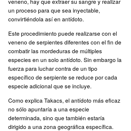
veneno, hay que extraer su sangre y realizar
un proceso para que sea inyectable,
convirtiéndola así en antídoto.
Este procedimiento puede realizarse con el
veneno de serpientes diferentes con el fin de
combatir las mordeduras de múltiples
especies en un solo antídoto. Sin embargo la
fuerza para luchar contra de un tipo
específico de serpiente se reduce por cada
especie adicional que se incluye.
Como explica Takacs, el antídoto más eficaz
no sólo apuntaría a una especie
determinada, sino que también estaría
dirigido a una zona geográfica específica.