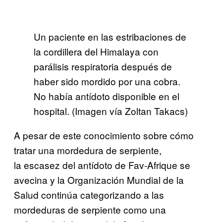
Un paciente en las estribaciones de
la cordillera del Himalaya con
parálisis respiratoria después de
haber sido mordido por una cobra.
No había antídoto disponible en el
hospital. (Imagen vía Zoltan Takacs)
A pesar de este conocimiento sobre cómo
tratar una mordedura de serpiente,
la escasez del antídoto de Fav-Afrique se
avecina y la Organización Mundial de la
Salud continúa categorizando a las
mordeduras de serpiente como una