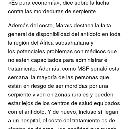
«Es pura economía», dice sobre la lucha
contra las mordeduras de serpiente.
Además del costo, Marais destaca la falta
general de disponibilidad del antídoto en toda
la región del África subsahariana y
los potenciales problemas con médicos que
no estén capacitados para administrar el
tratamiento. Además, como MSF señaló esta
semana, la mayoría de las personas que
están en riesgo de ser mordidas por una
serpiente viven en zonas rurales y pueden
estar lejos de los centros de salud equipados
con el antídoto. Y de nuevo, incluso si llegan
a un hospital, el costo del tratamiento es de
cientos de dólares, una cantidad que puede