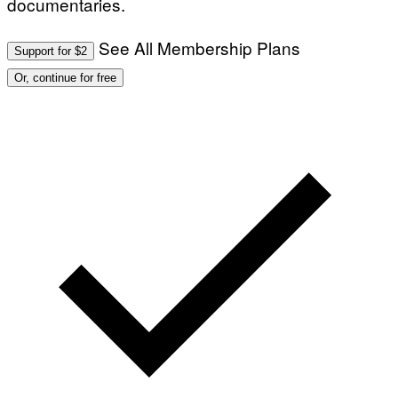
documentaries.
See All Membership Plans
Support for $2
Or, continue for free