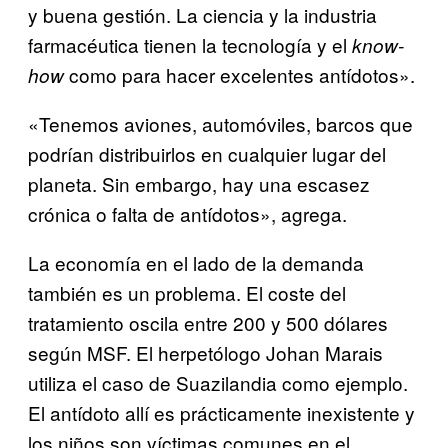
y buena gestión. La ciencia y la industria
farmacéutica tienen la tecnología y el
know-
como para hacer excelentes antídotos».
how
«Tenemos aviones, automóviles, barcos que
podrían distribuirlos en cualquier lugar del
planeta. Sin embargo, hay una escasez
crónica o falta de antídotos», agrega.
La economía en el lado de la demanda
también es un problema. El coste del
tratamiento oscila entre 200 y 500 dólares
según MSF. El herpetólogo Johan Marais
utiliza el caso de Suazilandia como ejemplo.
El antídoto allí es prácticamente inexistente y
los niños son víctimas comunes en el