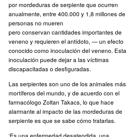
por mordeduras de serpiente que ocurren
anualmente, entre 400.000 y 1,8 millones de
personas no mueren
pero conservan cantidades importantes de
veneno y requieren el antídoto, — un efecto
conocido como inoculación del veneno. Esta
inoculación puede dejar a las víctimas
discapacitadas o desfiguradas.
Las serpientes son uno de los animales más
mortíferos del mundo, y de acuerdo con el
farmacólogo Zoltan Takacs, lo que hace
alarmante al impacto de las mordeduras de
serpiente es que se sabe cómo tratarlas.
‘Es una enfermedad desatendida, una