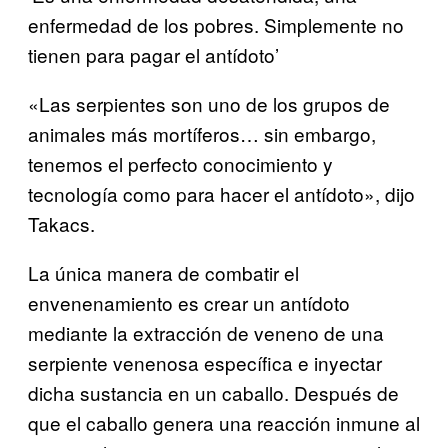
enfermedad de los pobres. Simplemente no
tienen para pagar el antídoto’
«Las serpientes son uno de los grupos de
animales más mortíferos… sin embargo,
tenemos el perfecto conocimiento y
tecnología como para hacer el antídoto», dijo
Takacs.
La única manera de combatir el
envenenamiento es crear un antídoto
mediante la extracción de veneno de una
serpiente venenosa específica e inyectar
dicha sustancia en un caballo. Después de
que el caballo genera una reacción inmune al