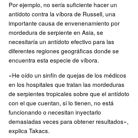
Por ejemplo, no sería suficiente hacer un
antídoto contra la víbora de Russell, una
importante causa de envenenamiento por
mordedura de serpiente en Asia, se
necesitaría un antídoto efectivo para las
diferentes regiones geográficas donde se
encuentra esta especie de víbora.
«He oído un sinfín de quejas de los médicos
en los hospitales que tratan las mordeduras
de serpientes tropicales sobre que el antídoto
con el que cuentan, si lo tienen, no está
funcionando o necesitan inyectarlo
demasiadas veces para obtener resultados»,
explica Takacs.