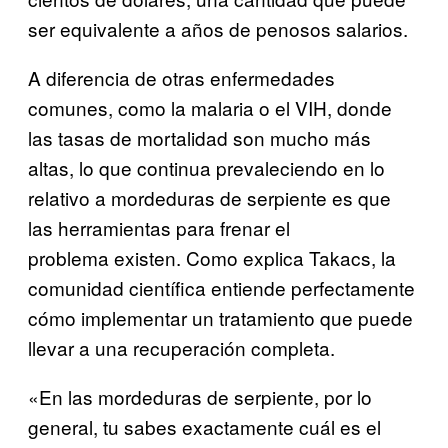
ser equivalente a años de penosos salarios.
A diferencia de otras enfermedades
comunes, como la malaria o el VIH, donde
las tasas de mortalidad son mucho más
altas, lo que continua prevaleciendo en lo
relativo a mordeduras de serpiente es que
las herramientas para frenar el
problema existen. Como explica Takacs, la
comunidad científica entiende perfectamente
cómo implementar un tratamiento que puede
llevar a una recuperación completa.
«En las mordeduras de serpiente, por lo
general, tu sabes exactamente cuál es el