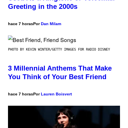
Greeting in the 2000s
hace 7 horas
Por
Dan Milam
PHOTO BY KEVIN WINTER/GETTY IMAGES FOR RADIO DISNEY
3 Millennial Anthems That Make
You Think of Your Best Friend
hace 7 horas
Por
Lauren Boisvert