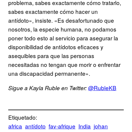
problema, sabes exactamente cómo tratarlo,
sabes exactamente cómo hacer un
antídoto», insiste. «Es desafortunado que
nosotros, la especie humana, no podamos
poner todo esto al servicio para asegurar la
disponibilidad de antídotos eficaces y
asequibles para que las personas
necesitadas no tengan que morir o enfrentar
una discapacidad permanente».
@RubleKB
Sigue a Kayla Ruble en Twitter:
Etiquetado:
africa
antídoto
fav-afrique
India
johan