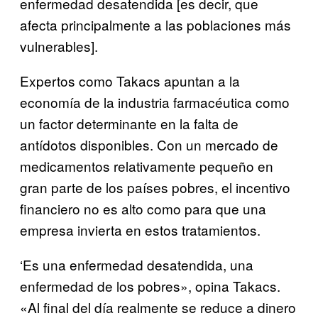
enfermedad desatendida [es decir, que
afecta principalmente a las poblaciones más
vulnerables].
Expertos como Takacs apuntan a la
economía de la industria farmacéutica como
un factor determinante en la falta de
antídotos disponibles. Con un mercado de
medicamentos relativamente pequeño en
gran parte de los países pobres, el incentivo
financiero no es alto como para que una
empresa invierta en estos tratamientos.
‘Es una enfermedad desatendida, una
enfermedad de los pobres», opina Takacs.
«Al final del día realmente se reduce a dinero