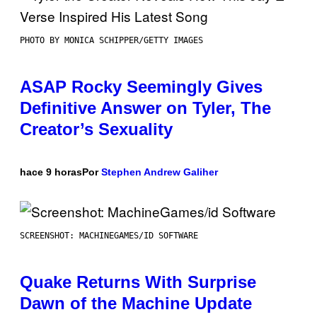
PHOTO BY MONICA SCHIPPER/GETTY IMAGES
ASAP Rocky Seemingly Gives
Definitive Answer on Tyler, The
Creator’s Sexuality
hace 9 horas
Por
Stephen Andrew Galiher
SCREENSHOT: MACHINEGAMES/ID SOFTWARE
Quake Returns With Surprise
Dawn of the Machine Update