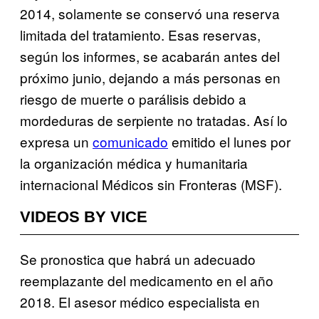
2014, solamente se conservó una reserva
limitada del tratamiento. Esas reservas,
según los informes, se acabarán antes del
próximo junio, dejando a más personas en
riesgo de muerte o parálisis debido a
mordeduras de serpiente no tratadas. Así lo
expresa un
comunicado
emitido el lunes por
la organización médica y humanitaria
internacional Médicos sin Fronteras (MSF).
VIDEOS BY VICE
Se pronostica que habrá un adecuado
reemplazante del medicamento en el año
2018. El asesor médico especialista en