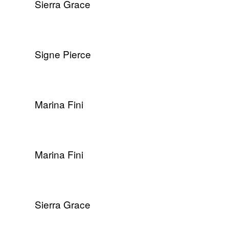
Sierra Grace
Signe Pierce
Marina Fini
Marina Fini
Sierra Grace