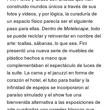
construido mundos únicos a través de sus
fotos y videos, y por lógica, la curaduría de
un espacio físico parecía ser el siguiente
paso para ellas. Dentro de
, todo
Motelscape
se puede reciclar y reinventar en nombre del
arte: toallas, sábanas, lo que sea. Fini
presentó una nueva serie de muebles de
plástico hechos a mano que
complementaban el espectáculo de luces de
la suite. La cama y el jacuzzi en forma de
corazón el hotel, el tubo para bailar y la
infinidad de espejos se incorporaron al
paraíso simulado y el show fue una
bienvenida alternativa a las exposiciones de
arte cuadradas con paredes blancas que