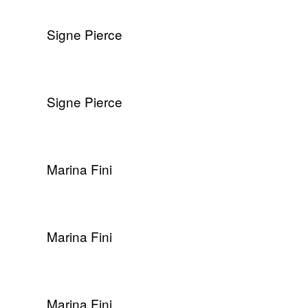
Signe Pierce
Signe Pierce
Marina Fini
Marina Fini
Marina Fini