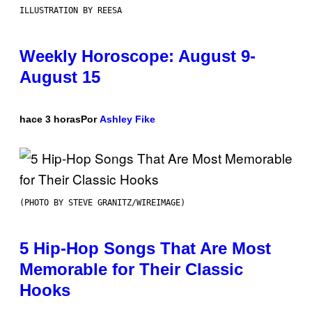
ILLUSTRATION BY REESA
Weekly Horoscope: August 9-
August 15
hace 3 horas
Por
Ashley Fike
(PHOTO BY STEVE GRANITZ/WIREIMAGE)
5 Hip-Hop Songs That Are Most
Memorable for Their Classic
Hooks