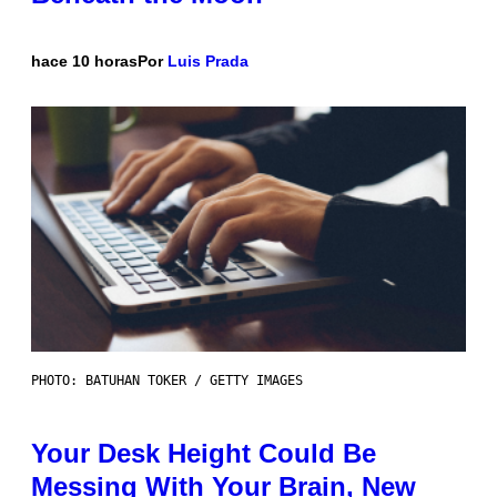
hace 10 horas
Por
Luis Prada
PHOTO: BATUHAN TOKER / GETTY IMAGES
Your Desk Height Could Be
Messing With Your Brain, New