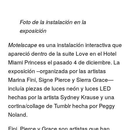
Foto de la instalación en la
exposición
es una instalación interactiva que
Motelscape
apareció dentro de la suite Love en el Hotel
Miami Princess el pasado 4 de diciembre. La
exposición –organizada por las artistas
Marina Fini, Signe Pierce y Sierra Grace—
incluía piezas de luces neón y luces LED
hechas por la artista Sydney Krause y una
cortina/collage de Tumblr hecha por Peggy
Noland.
Fini, Pierce y Grace son artistas que han