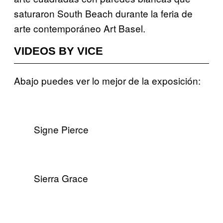
saturaron South Beach durante la feria de
arte contemporáneo Art Basel.
VIDEOS BY VICE
Abajo puedes ver lo mejor de la exposición:
Signe Pierce
Sierra Grace