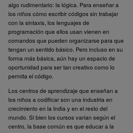
algo rudimentario: la lógica. Para enseñar a
los niños cómo escribir códigos sin trabajar
con la sintaxis, los lenguajes de
programación que ellos usan vienen en
comandos que pueden organizarse para que
tengan un sentido básico. Pero incluso en su
forma más básica, aún hay un espacio de
oportunidad para ser tan creativo como lo
permita el código.
Los centros de aprendizaje que enseñan a
los niños a codificar son una industria en
crecimiento en la India y en el resto del
mundo. Si bien los cursos varían según el
centro, la base común es que educar a la