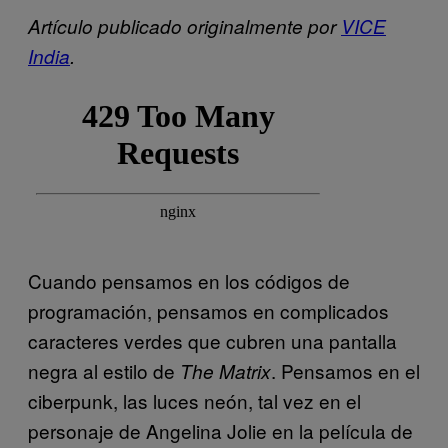
Artículo publicado originalmente por
VICE
India
.
Cuando pensamos en los códigos de
programación, pensamos en complicados
caracteres verdes que cubren una pantalla
negra al estilo de
. Pensamos en el
The
Matrix
ciberpunk, las luces neón, tal vez en el
personaje de Angelina Jolie en la película de