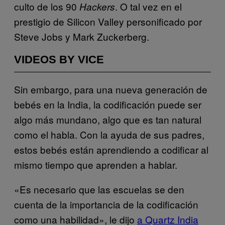
culto de los 90
. O tal vez en el
Hackers
prestigio de Silicon Valley personificado por
Steve Jobs y Mark Zuckerberg.
VIDEOS BY VICE
Sin embargo, para una nueva generación de
bebés en la India, la codificación puede ser
algo más mundano, algo que es tan natural
como el habla. Con la ayuda de sus padres,
estos bebés están aprendiendo a codificar al
mismo tiempo que aprenden a hablar.
«Es necesario que las escuelas se den
cuenta de la importancia de la codificación
como una habilidad», le dijo
a Quartz India