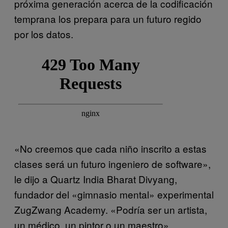
próxima generación acerca de la codificación
temprana los prepara para un futuro regido
por los datos.
«No creemos que cada niño inscrito a estas
clases será un futuro ingeniero de software»,
le dijo a Quartz India Bharat Divyang,
fundador del «gimnasio mental» experimental
ZugZwang Academy. «Podría ser un artista,
un médico, un pintor o un maestro».