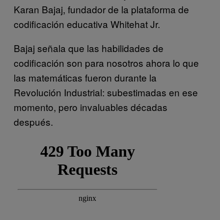
Karan Bajaj, fundador de la plataforma de
codificación educativa Whitehat Jr.
Bajaj señala que las habilidades de
codificación son para nosotros ahora lo que
las matemáticas fueron durante la
Revolución Industrial: subestimadas en ese
momento, pero invaluables décadas
después.