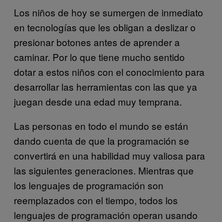
Los niños de hoy se sumergen de inmediato
en tecnologías que les obligan a deslizar o
presionar botones antes de aprender a
caminar. Por lo que tiene mucho sentido
dotar a estos niños con el conocimiento para
desarrollar las herramientas con las que ya
juegan desde una edad muy temprana.
Las personas en todo el mundo se están
dando cuenta de que la programación se
convertirá en una habilidad muy valiosa para
las siguientes generaciones. Mientras que
los lenguajes de programación son
reemplazados con el tiempo, todos los
lenguajes de programación operan usando