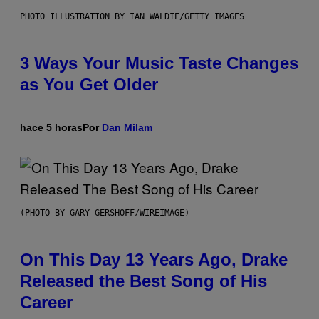
PHOTO ILLUSTRATION BY IAN WALDIE/GETTY IMAGES
3 Ways Your Music Taste Changes
as You Get Older
hace 5 horas
Por
Dan Milam
(PHOTO BY GARY GERSHOFF/WIREIMAGE)
On This Day 13 Years Ago, Drake
Released the Best Song of His
Career