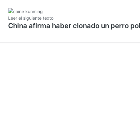
Leer el siguiente texto
China afirma haber clonado un perro pol