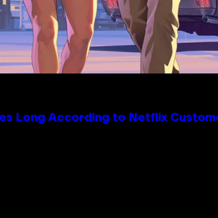
es Long According to Netflix Custom