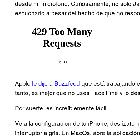
desde mi micrófono. Curiosamente, no solo J
escucharlo a pesar del hecho de que no resp
Apple
le dijo a Buzzfeed
que está trabajando e
tanto, es mejor que no uses FaceTime y lo des
Por suerte, es increíblemente fácil.
Ve a la configuración de tu iPhone, deslízate
interruptor a gris. En MacOs, abre la aplicaci