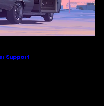
er Support