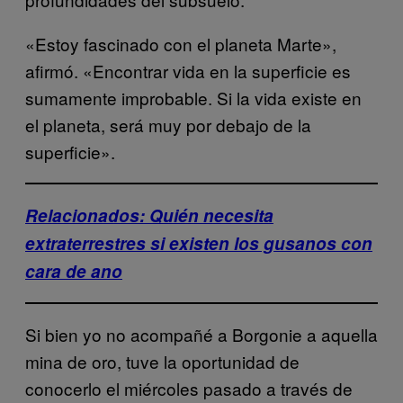
«Estoy fascinado con el planeta Marte»,
afirmó. «Encontrar vida en la superficie es
sumamente improbable. Si la vida existe en
el planeta, será muy por debajo de la
superficie».
Relacionados: Quién necesita
extraterrestres si existen los gusanos con
cara de ano
Si bien yo no acompañé a Borgonie a aquella
mina de oro, tuve la oportunidad de
conocerlo el miércoles pasado a través de