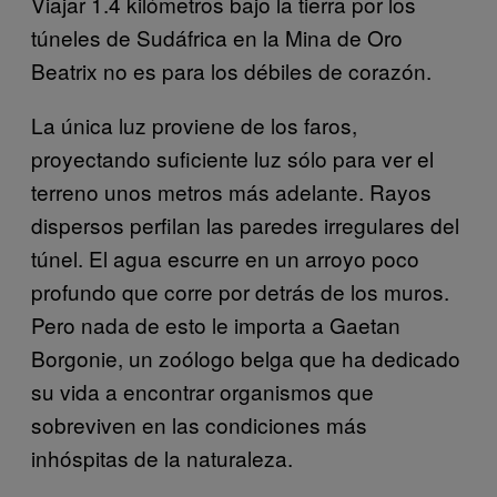
Viajar 1.4 kilómetros bajo la tierra por los
túneles de Sudáfrica en la Mina de Oro
Beatrix no es para los débiles de corazón.
La única luz proviene de los faros,
proyectando suficiente luz sólo para ver el
terreno unos metros más adelante. Rayos
dispersos perfilan las paredes irregulares del
túnel. El agua escurre en un arroyo poco
profundo que corre por detrás de los muros.
Pero nada de esto le importa a Gaetan
Borgonie, un zoólogo belga que ha dedicado
su vida a encontrar organismos que
sobreviven en las condiciones más
inhóspitas de la naturaleza.