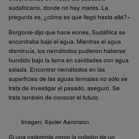
sudafricano, donde no hay mares. La
pregunta es, ¿cómo es que llegó hasta allá?»
Borgonie dijo que hace eones, Sudáfrica se
encontraba bajo el agua. Mientras el agua
disminuía, los nemátodos pudieron haberse
hundido bajo la tierra en cavidades con agua
salada. Encontrar nemátodos en las
superficies de las aguas termales no sólo se
trata de investigar el pasado, aseguró. Se
trata también de conocer el futuro.
Imagen: Xavier Aaronson
Si una catástrofe como la colisión de un