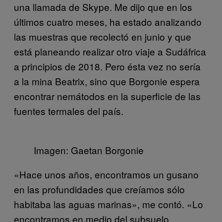
una llamada de Skype. Me dijo que en los
últimos cuatro meses, ha estado analizando
las muestras que recolectó en junio y que
está planeando realizar otro viaje a Sudáfrica
a principios de 2018. Pero ésta vez no sería
a la mina Beatrix, sino que Borgonie espera
encontrar nemátodos en la superficie de las
fuentes termales del país.
Imagen: Gaetan Borgonie
«Hace unos años, encontramos un gusano
en las profundidades que creíamos sólo
habitaba las aguas marinas», me contó. «Lo
encontramos en medio del subsuelo