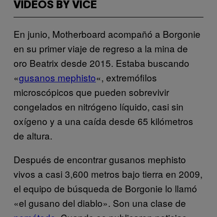
VIDEOS BY VICE
En junio, Motherboard acompañó a Borgonie
en su primer viaje de regreso a la mina de
oro Beatrix desde 2015. Estaba buscando
«
gusanos mephisto
«, extremófilos
microscópicos que pueden sobrevivir
congelados en nitrógeno líquido, casi sin
oxígeno y a una caída desde 65 kilómetros
de altura.
Después de encontrar gusanos mephisto
vivos a casi 3,600 metros bajo tierra en 2009,
el equipo de búsqueda de Borgonie lo llamó
«el gusano del diablo». Son una clase de