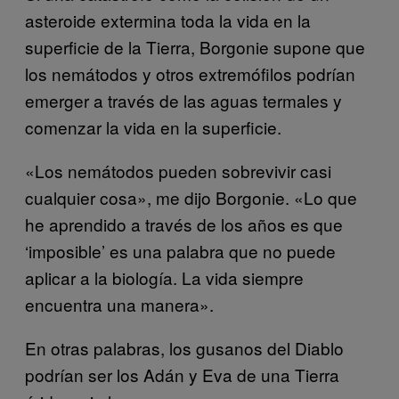
asteroide extermina toda la vida en la
superficie de la Tierra, Borgonie supone que
los nemátodos y otros extremófilos podrían
emerger a través de las aguas termales y
comenzar la vida en la superficie.
«Los nemátodos pueden sobrevivir casi
cualquier cosa», me dijo Borgonie. «Lo que
he aprendido a través de los años es que
‘imposible’ es una palabra que no puede
aplicar a la biología. La vida siempre
encuentra una manera».
En otras palabras, los gusanos del Diablo
podrían ser los Adán y Eva de una Tierra