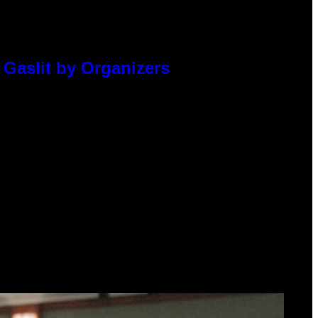
 Gaslit by Organizers