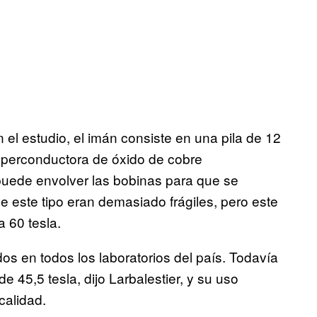
 el estudio, el imán consiste en una pila de 12
superconductora de óxido de cobre
 puede envolver las bobinas para que se
 este tipo eran demasiado frágiles, pero este
 60 tesla.
dos en todos los laboratorios del país. Todavía
45,5 tesla, dijo Larbalestier, y su uso
calidad.