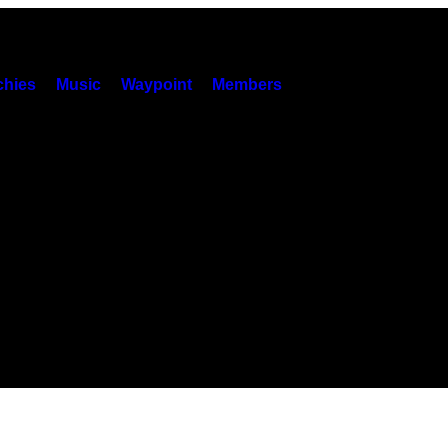
hies
Music
Waypoint
Members