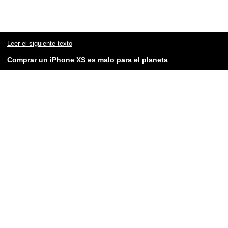
Leer el siguiente texto
Comprar un iPhone XS es ​​malo para el planeta