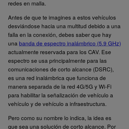
redes en malla.
Antes de que te imagines a estos vehículos
desviándose hacia una multitud debido a una
falla en la conexión, debes saber que hay
una
banda de espectro inalámbrico (5.9 GHz)
actualmente reservada para los CAV. Ese
espectro se usa principalmente para las
comunicaciones de corto alcance (DSRC),
es una red inalámbrica que funciona de
manera separada de la red 4G/5G y Wi-Fi
para habilitar la señalización de vehículo a
vehículo y de vehículo a infraestructura.
Pero como su nombre lo indica, la idea es
que sea una solución de corto alcance. Por