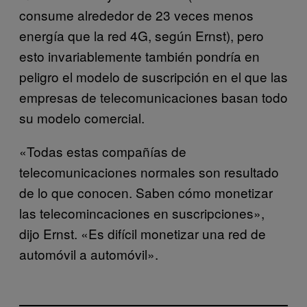
consume alrededor de 23 veces menos
energía que la red 4G, según Ernst), pero
esto invariablemente también pondría en
peligro el modelo de suscripción en el que las
empresas de telecomunicaciones basan todo
su modelo comercial.
«Todas estas compañías de
telecomunicaciones normales son resultado
de lo que conocen. Saben cómo monetizar
las telecomincaciones en suscripciones»,
dijo Ernst. «Es difícil monetizar una red de
automóvil a automóvil».