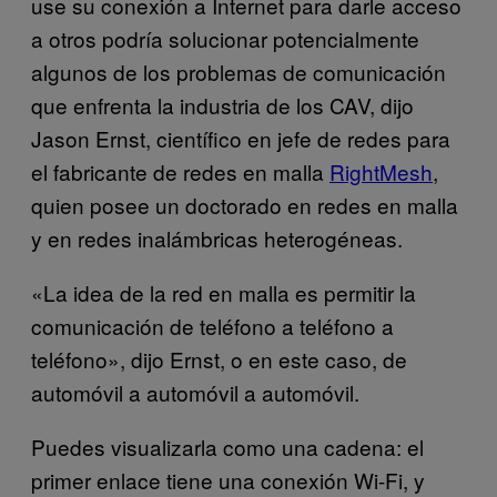
use su conexión a Internet para darle acceso
a otros podría solucionar potencialmente
algunos de los problemas de comunicación
que enfrenta la industria de los CAV, dijo
Jason Ernst, científico en jefe de redes para
el fabricante de redes en malla
RightMesh
,
quien posee un doctorado en redes en malla
y en redes inalámbricas heterogéneas.
«La idea de la red en malla es permitir la
comunicación de teléfono a teléfono a
teléfono», dijo Ernst, o en este caso, de
automóvil a automóvil a automóvil.
Puedes visualizarla como una cadena: el
primer enlace tiene una conexión Wi-Fi, y