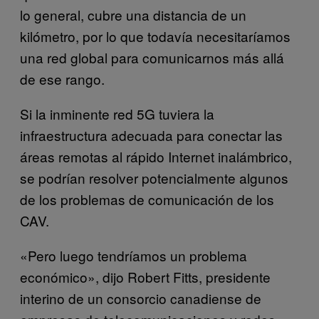
lo general, cubre una distancia de un
kilómetro, por lo que todavía necesitaríamos
una red global para comunicarnos más allá
de ese rango.
Si la inminente red 5G tuviera la
infraestructura adecuada para conectar las
áreas remotas al rápido Internet inalámbrico,
se podrían resolver potencialmente algunos
de los problemas de comunicación de los
CAV.
«Pero luego tendríamos un problema
económico», dijo Robert Fitts, presidente
interino de un consorcio canadiense de