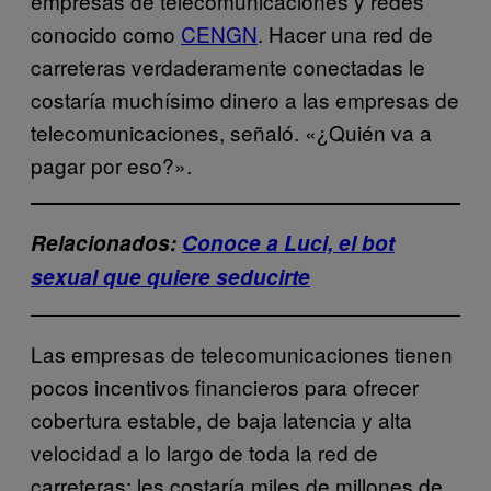
empresas de telecomunicaciones y redes
conocido como
CENGN
. Hacer una red de
carreteras verdaderamente conectadas le
costaría muchísimo dinero a las empresas de
telecomunicaciones, señaló. «¿Quién va a
pagar por eso?».
Relacionados:
Conoce a Luci, el bot
sexual que quiere seducirte
Las empresas de telecomunicaciones tienen
pocos incentivos financieros para ofrecer
cobertura estable, de baja latencia y alta
velocidad a lo largo de toda la red de
carreteras: les costaría miles de millones de