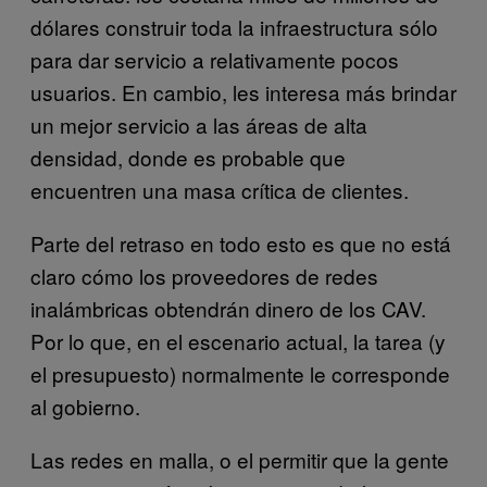
dólares construir toda la infraestructura sólo
para dar servicio a relativamente pocos
usuarios. En cambio, les interesa más brindar
un mejor servicio a las áreas de alta
densidad, donde es probable que
encuentren una masa crítica de clientes.
Parte del retraso en todo esto es que no está
claro cómo los proveedores de redes
inalámbricas obtendrán dinero de los CAV.
Por lo que, en el escenario actual, la tarea (y
el presupuesto) normalmente le corresponde
al gobierno.
Las redes en malla, o el permitir que la gente