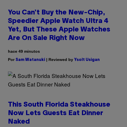
You Can’t Buy the New-Chip,
Speedier Apple Watch Ultra 4
Yet, But These Apple Watches
Are On Sale Right Now
hace 49 minutos
Por
| Reviewed by
Sam Watanuki
Ysolt Usigan
This South Florida Steakhouse
Now Lets Guests Eat Dinner
Naked