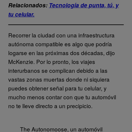
Relacionados:
Tecnología de punta, tú, y
tu celular.
Recorrer la ciudad con una infraestructura
autónoma compatible es algo que podría
logarse en las próximas dos décadas, dijo
McKenzie. Por lo pronto, los viajes
interurbanos se complican debido a las
vastas zonas muertas donde ni siquiera
puedes obtener señal para tu celular, y
mucho menos contar con que tu automóvil
no te lleve directo a un precipicio.
The Autonomoose, un automóvil