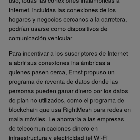
uso, todas las conexiones inalámbricas a
Internet, incluidas las conexiones de los
hogares y negocios cercanos a la carretera,
podrían usarse como dispositivos de
comunicación vehicular.
Para incentivar a los suscriptores de Internet
a abrir sus conexiones inalámbricas a
quienes pasen cerca, Ernst propuso un
programa de reventa de datos donde las
personas pueden ganar dinero por los datos
de plan no utilizados, como el programa de
blockchain que usa RightMesh para redes en
malla móviles. Le ahorraría a las empresas
de telecomunicaciones dinero en
infraestructura y electricidad (el Wi-Fi