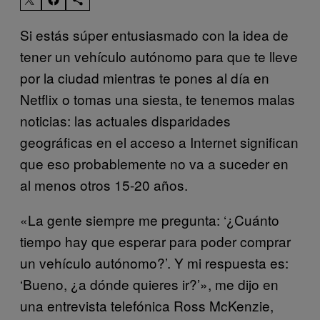
Si estás súper entusiasmado con la idea de
tener un vehículo autónomo para que te lleve
por la ciudad mientras te pones al día en
Netflix o tomas una siesta, te tenemos malas
noticias: las actuales disparidades
geográficas en el acceso a Internet significan
que eso probablemente no va a suceder en
al menos otros 15-20 años.
«La gente siempre me pregunta: ‘¿Cuánto
tiempo hay que esperar para poder comprar
un vehículo autónomo?’. Y mi respuesta es:
‘Bueno, ¿a dónde quieres ir?’», me dijo en
una entrevista telefónica Ross McKenzie,