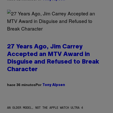
27 Years Ago, Jim Carrey
Accepted an MTV Award in
Disguise and Refused to Break
Character
Por
hace 36 minutos
Tony Alpsen
AN OLDER MODEL, NOT THE APPLE WATCH ULTRA 4