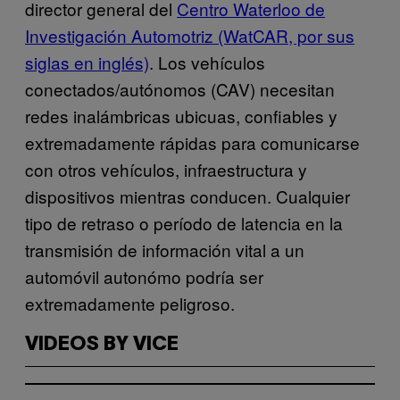
director general del
Centro Waterloo de
Investigación Automotriz (WatCAR, por sus
siglas en inglés)
. Los vehículos
conectados/autónomos (CAV) necesitan
redes inalámbricas ubicuas, confiables y
extremadamente rápidas para comunicarse
con otros vehículos, infraestructura y
dispositivos mientras conducen. Cualquier
tipo de retraso o período de latencia en la
transmisión de información vital a un
automóvil autonómo podría ser
extremadamente peligroso.
VIDEOS BY VICE