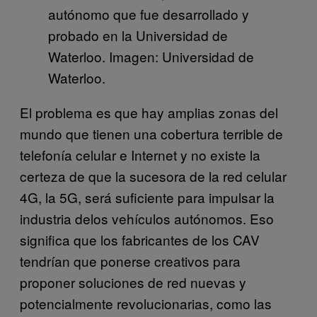
autónomo que fue desarrollado y
probado en la Universidad de
Waterloo. Imagen: Universidad de
Waterloo.
El problema es que hay amplias zonas del
mundo que tienen una cobertura terrible de
telefonía celular e Internet y no existe la
certeza de que la sucesora de la red celular
4G, la 5G, será suficiente para impulsar la
industria delos vehículos autónomos. Eso
significa que los fabricantes de los CAV
tendrían que ponerse creativos para
proponer soluciones de red nuevas y
potencialmente revolucionarias, como las