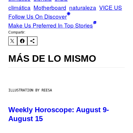
climática
Motherboard
naturaleza
VICE US
Follow Us On Discover
Make Us Preferred In Top Stories
Compartir:
MÁS DE LO MISMO
ILLUSTRATION BY REESA
Weekly Horoscope: August 9-
August 15