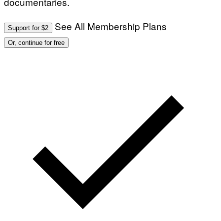
documentaries.
See All Membership Plans
Support for $2
Or, continue for free