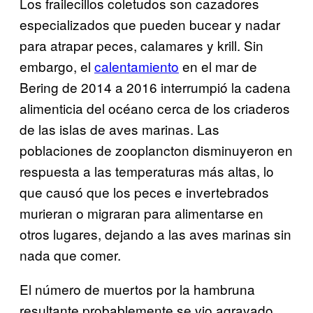
Los frailecillos coletudos son cazadores
especializados que pueden bucear y nadar
para atrapar peces, calamares y krill. Sin
embargo, el
calentamiento
en el mar de
Bering de 2014 a 2016 interrumpió la cadena
alimenticia del océano cerca de los criaderos
de las islas de aves marinas. Las
poblaciones de zooplancton disminuyeron en
respuesta a las temperaturas más altas, lo
que causó que los peces e invertebrados
murieran o migraran para alimentarse en
otros lugares, dejando a las aves marinas sin
nada que comer.
El número de muertos por la hambruna
resultante probablemente se vio agravado