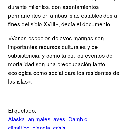
durante milenios, con asentamientos
permanentes en ambas islas establecidos a
fines del siglo XVIII», decía el documento.
«Varias especies de aves marinas son
importantes recursos culturales y de
subsistencia, y como tales, los eventos de
mortalidad son una preocupación tanto
ecológica como social para los residentes de
las islas».
Etiquetado:
Alaska
animales
aves
Cambio
climático
ciencia
crisis