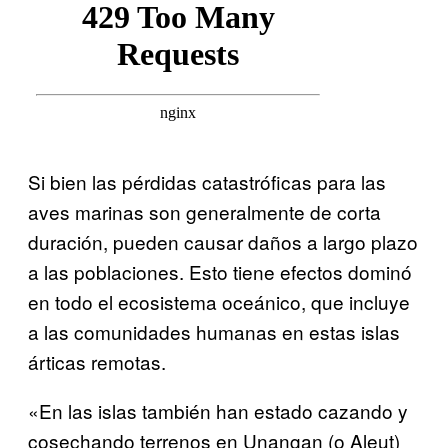
Si bien las pérdidas catastróficas para las
aves marinas son generalmente de corta
duración, pueden causar daños a largo plazo
a las poblaciones. Esto tiene efectos dominó
en todo el ecosistema oceánico, que incluye
a las comunidades humanas en estas islas
árticas remotas.
«En las islas también han estado cazando y
cosechando terrenos en Unangan (o Aleut)