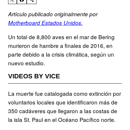
Artículo publicado originalmente por
Motherboard Estados Unidos.
Un total de 8,800 aves en el mar de Bering
murieron de hambre a finales de 2016, en
parte debido a la crisis climática, según un
nuevo estudio.
VIDEOS BY VICE
La muerte fue catalogada como extinción por
voluntarios locales que identificaron más de
350 cadáveres que llegaron a las costas de
la isla St. Paul en el Océano Pacífico norte.