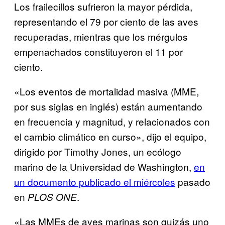
Los frailecillos sufrieron la mayor pérdida,
representando el 79 por ciento de las aves
recuperadas, mientras que los mérgulos
empenachados constituyeron el 11 por
ciento.
«Los eventos de mortalidad masiva (MME,
por sus siglas en inglés) están aumentando
en frecuencia y magnitud, y relacionados con
el cambio climático en curso», dijo el equipo,
dirigido por Timothy Jones, un ecólogo
marino de la Universidad de Washington,
en
un documento publicado el miércoles
pasado
en
.
PLOS ONE
«Las MMEs de aves marinas son quizás uno