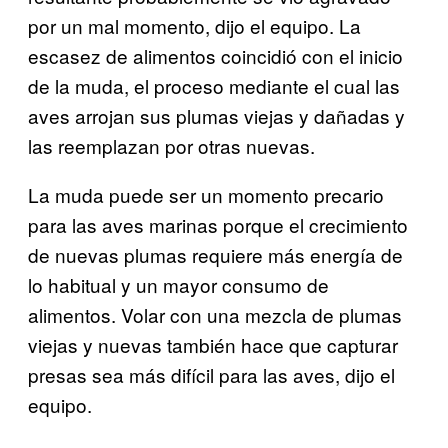
por un mal momento, dijo el equipo. La
escasez de alimentos coincidió con el inicio
de la muda, el proceso mediante el cual las
aves arrojan sus plumas viejas y dañadas y
las reemplazan por otras nuevas.
La muda puede ser un momento precario
para las aves marinas porque el crecimiento
de nuevas plumas requiere más energía de
lo habitual y un mayor consumo de
alimentos. Volar con una mezcla de plumas
viejas y nuevas también hace que capturar
presas sea más difícil para las aves, dijo el
equipo.