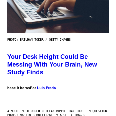
PHOTO: BATUHAN TOKER / GETTY IMAGES
Your Desk Height Could Be
Messing With Your Brain, New
Study Finds
hace 9 horas
Por
Luis Prada
A MUCH, MUCH OLDER CHILEAN MUMMY THAN THOSE IN QUESTION.
PHOTO: MARTIN BERNETTI/AFP VIA GETTY IMAGES