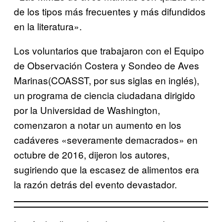
de los tipos más frecuentes y más difundidos
en la literatura».
Los voluntarios que trabajaron con el Equipo
de Observación Costera y Sondeo de Aves
Marinas(COASST, por sus siglas en inglés),
un programa de ciencia ciudadana dirigido
por la Universidad de Washington,
comenzaron a notar un aumento en los
cadáveres «severamente demacrados» en
octubre de 2016, dijeron los autores,
sugiriendo que la escasez de alimentos era
la razón detrás del evento devastador.