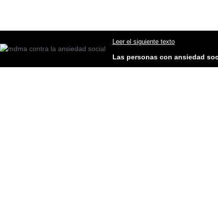
Leer el siguiente texto
Las personas con ansiedad soci