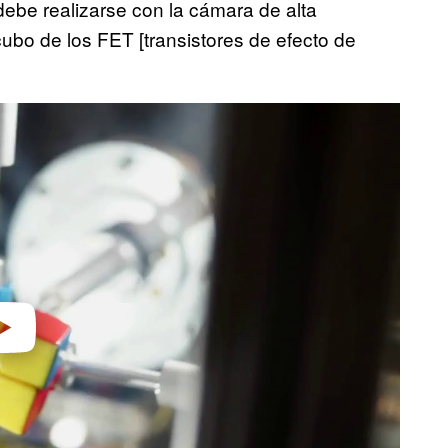
ebe realizarse con la cámara de alta
ubo de los FET [transistores de efecto de