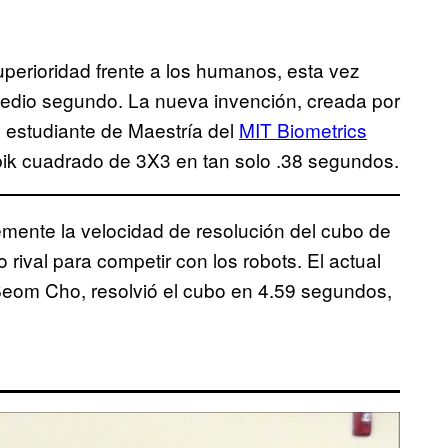
erioridad frente a los humanos, esta vez
dio segundo. La nueva invención, creada por
el estudiante de Maestría del
MIT Biometrics
ik cuadrado de 3X3 en tan solo .38 segundos.
mente la velocidad de resolución del cubo de
rival para competir con los robots. El actual
eom Cho, resolvió el cubo en 4.59 segundos,