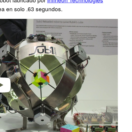
ea en solo .63 segundos.