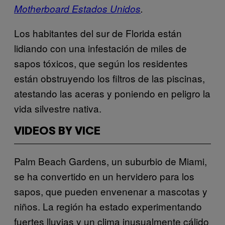
Motherboard Estados Unidos
.
Los habitantes del sur de Florida están
lidiando con una infestación de miles de
sapos tóxicos, que según los residentes
están obstruyendo los filtros de las piscinas,
atestando las aceras y poniendo en peligro la
vida silvestre nativa.
VIDEOS BY VICE
Palm Beach Gardens, un suburbio de Miami,
se ha convertido en un hervidero para los
sapos, que pueden envenenar a mascotas y
niños. La región ha estado experimentando
fuertes lluvias y un clima inusualmente cálido