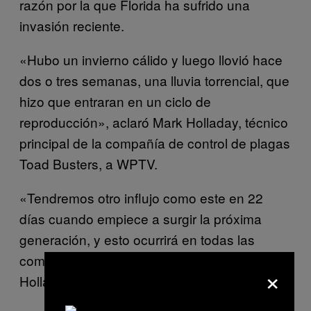
razón por la que Florida ha sufrido una
invasión reciente.
«Hubo un invierno cálido y luego llovió hace
dos o tres semanas, una lluvia torrencial, que
hizo que entraran en un ciclo de
reproducción», aclaró Mark Holladay, técnico
principal de la compañía de control de plagas
Toad Busters, a WPTV.
«Tendremos otro influjo como este en 22
días cuando empiece a surgir la próxima
generación, y esto ocurrirá en todas las
comunidades de la Florida», advirtió
×
Holladay.