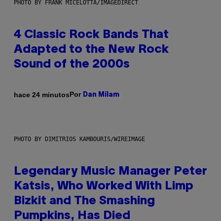
PHOTO BY FRANK MICELOTTA/IMAGEDIRECT
4 Classic Rock Bands That
Adapted to the New Rock
Sound of the 2000s
Por
hace 24 minutos
Dan Milam
PHOTO BY DIMITRIOS KAMBOURIS/WIREIMAGE
Legendary Music Manager Peter
Katsis, Who Worked With Limp
Bizkit and The Smashing
Pumpkins, Has Died