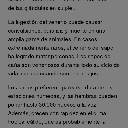
de las glándulas en su piel.
La ingestión del veneno puede causar
convulsiones, parálisis y muerte en una
amplia gama de animales. En casos
extremadamente raros, el veneno del sapo
ha logrado matar personas. Los sapos de
caña son venenosos durante todo su ciclo de
vida, incluso cuando son renacuajos.
Los sapos prefieren aparearse durante las
estaciones húmedas, y las hembras pueden
poner hasta 30,000 huevos a la vez.
Además, crecen con rapidez en el clima
tropical cálido, que es probablemente la