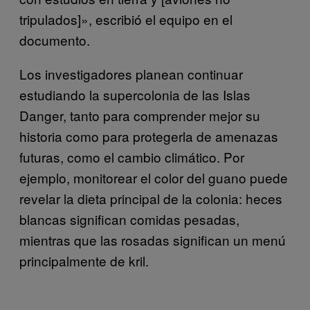
tripulados]», escribió el equipo en el
documento.
Los investigadores planean continuar
estudiando la supercolonia de las Islas
Danger, tanto para comprender mejor su
historia como para protegerla de amenazas
futuras, como el cambio climático. Por
ejemplo, monitorear el color del guano puede
revelar la dieta principal de la colonia: heces
blancas significan comidas pesadas,
mientras que las rosadas significan un menú
principalmente de kril.