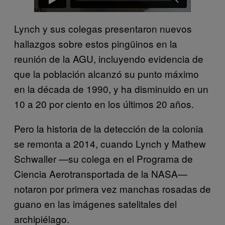
Lynch y sus colegas presentaron nuevos
hallazgos sobre estos pingüinos en la
reunión de la AGU, incluyendo evidencia de
que la población alcanzó su punto máximo
en la década de 1990, y ha disminuido en un
10 a 20 por ciento en los últimos 20 años.
Pero la historia de la detección de la colonia
se remonta a 2014, cuando Lynch y Mathew
Schwaller —su colega en el Programa de
Ciencia Aerotransportada de la NASA—
notaron por primera vez manchas rosadas de
guano en las imágenes satelitales del
archipiélago.