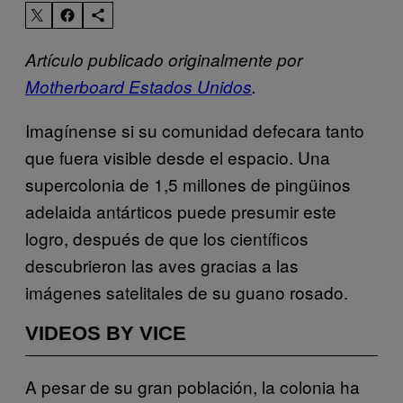
Artículo publicado originalmente por
Motherboard Estados Unidos
.
Imagínense si su comunidad defecara tanto
que fuera visible desde el espacio. Una
supercolonia de 1,5 millones de pingüinos
adelaida antárticos puede presumir este
logro, después de que los científicos
descubrieron las aves gracias a las
imágenes satelitales de su guano rosado.
VIDEOS BY VICE
A pesar de su gran población, la colonia ha