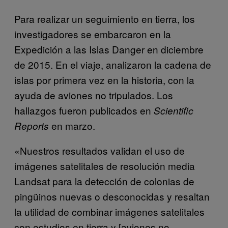
Para realizar un seguimiento en tierra, los
investigadores se embarcaron en la
Expedición a las Islas Danger en diciembre
de 2015. En el viaje, analizaron la cadena de
islas por primera vez en la historia, con la
ayuda de aviones no tripulados. Los
hallazgos fueron publicados en
Scientific
en marzo.
Reports
«Nuestros resultados validan el uso de
imágenes satelitales de resolución media
Landsat para la detección de colonias de
pingüinos nuevas o desconocidas y resaltan
la utilidad de combinar imágenes satelitales
con estudios en tierra y [aviones no