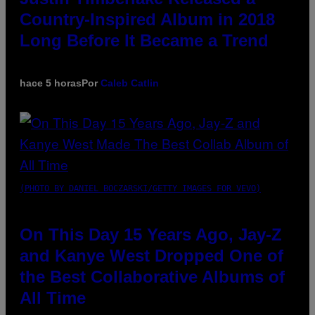
Country-Inspired Album in 2018
Long Before It Became a Trend
hace 5 horas
Por
Caleb Catlin
(PHOTO BY DANIEL BOCZARSKI/GETTY IMAGES FOR VEVO)
On This Day 15 Years Ago, Jay-Z
and Kanye West Dropped One of
the Best Collaborative Albums of
All Time