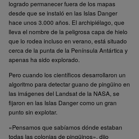
logrado permanecer fuera de los mapas
desde que se instaló en las Islas Danger
hace unos 3.000 años. El archipiélago, que
lleva el nombre de la peligrosa capa de hielo
que lo rodea incluso en verano, está situado
cerca de la punta de la Península Antártica y
apenas ha sido explorado.
Pero cuando los científicos desarrollaron un
algoritmo para detectar guano de pingüino en
las imágenes del Landsat de la NASA, se
fijaron en las Islas Danger como un gran
punto sin explotar.
«Pensamos que sabíamos dónde estaban
todas las colonias de pingüinos», dijo