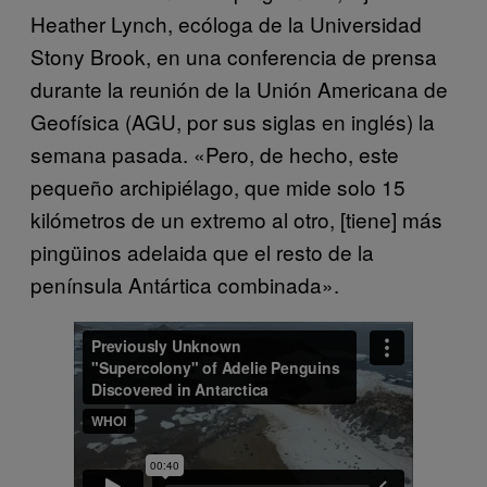
Heather Lynch, ecóloga de la Universidad
Stony Brook, en una conferencia de prensa
durante la reunión de la Unión Americana de
Geofísica (AGU, por sus siglas en inglés) la
semana pasada. «Pero, de hecho, este
pequeño archipiélago, que mide solo 15
kilómetros de un extremo al otro, [tiene] más
pingüinos adelaida que el resto de la
península Antártica combinada».