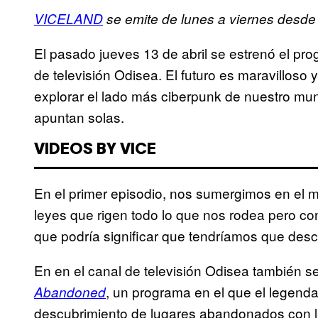
VICELAND
se emite de lunes a viernes desde 
El pasado jueves 13 de abril se estrenó el 
de televisión Odisea. El futuro es maravilloso y
explorar el lado más ciberpunk de nuestro mu
apuntan solas.
VIDEOS BY VICE
En el primer episodio, nos sumergimos en el m
leyes que rigen todo lo que nos rodea pero co
que podría significar que tendríamos que desc
En en el canal de televisión Odisea también
, un programa en el que el legend
Abandoned
descubrimiento de lugares abandonados con l