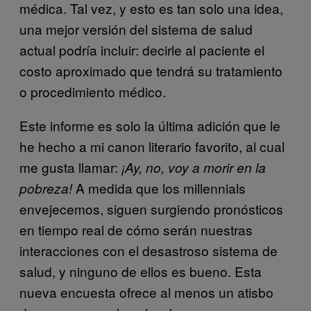
médica. Tal vez, y esto es tan solo una idea,
una mejor versión del sistema de salud
actual podría incluir: decirle al paciente el
costo aproximado que tendrá su tratamiento
o procedimiento médico.
Este informe es solo la última adición que le
he hecho a mi canon literario favorito, al cual
me gusta llamar:
¡Ay, no, voy a morir en la
A medida que los millennials
pobreza!
envejecemos, siguen surgiendo pronósticos
en tiempo real de cómo serán nuestras
interacciones con el desastroso sistema de
salud, y ninguno de ellos es bueno. Esta
nueva encuesta ofrece al menos un atisbo