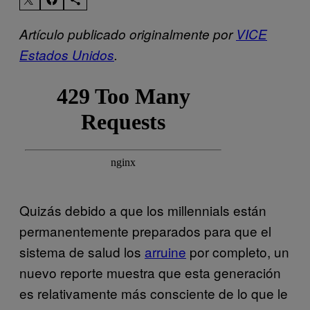
Artículo publicado originalmente por
VICE
Estados Unidos
.
Quizás debido a que los millennials están
permanentemente preparados para que el
sistema de salud los
arruine
por completo, un
nuevo reporte muestra que esta generación
es relativamente más consciente de lo que le