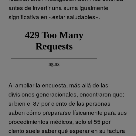
antes de invertir una suma igualmente
significativa en «estar saludables».
Al ampliar la encuesta, más allá de las
divisiones generacionales, encontraron que:
si bien el 87 por ciento de las personas
saben cómo prepararse físicamente para sus
procedimientos médicos, solo el 55 por
ciento suele saber qué esperar en su factura