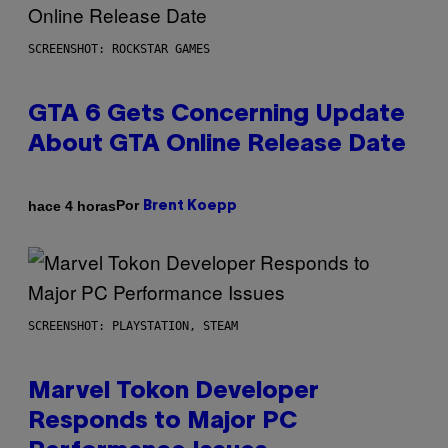
SCREENSHOT: ROCKSTAR GAMES
GTA 6 Gets Concerning Update
About GTA Online Release Date
Por
hace 4 horas
Brent Koepp
SCREENSHOT: PLAYSTATION, STEAM
Marvel Tokon Developer
Responds to Major PC