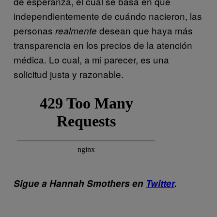
de esperanza, el cual se basa en que
independientemente de cuándo nacieron, las
personas
desean que haya más
realmente
transparencia en los precios de la atención
médica. Lo cual, a mi parecer, es una
solicitud justa y razonable.
Sigue a Hannah Smothers en
Twitter
.