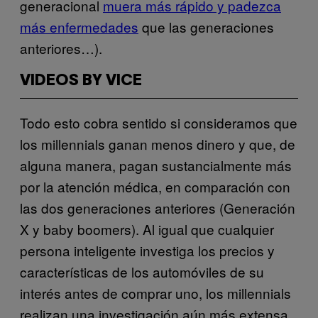
generacional
muera más rápido y padezca
más enfermedades
que las generaciones
anteriores…).
VIDEOS BY VICE
Todo esto cobra sentido si consideramos que
los millennials ganan menos dinero y que, de
alguna manera, pagan sustancialmente más
por la atención médica, en comparación con
las dos generaciones anteriores (Generación
X y baby boomers). Al igual que cualquier
persona inteligente investiga los precios y
características de los automóviles de su
interés antes de comprar uno, los millennials
realizan una investigación aún más extensa