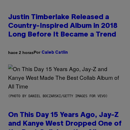
Justin Timberlake Released a
Country-Inspired Album in 2018
Long Before It Became a Trend
Por
hace 2 horas
Caleb Catlin
(PHOTO BY DANIEL BOCZARSKI/GETTY IMAGES FOR VEVO)
On This Day 15 Years Ago, Jay-Z
and Kanye West Dropped One of