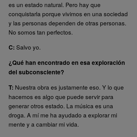
es un estado natural. Pero hay que
conquistarla porque vivimos en una sociedad
y las personas dependen de otras personas.
No somos tan perfectos.
Salvo yo.
C:
¿Qué han encontrado en esa exploración
del subconsciente?
Nuestra obra es justamente eso. Y lo que
T:
hacemos es algo que puede servir para
generar otros estado. La música es una
droga. A mí me ha ayudado a explorar mi
mente y a cambiar mi vida.