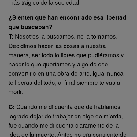
más trágico de la sociedad.
¿Sienten que han encontrado esa libertad
que buscaban?
Nosotros la buscamos, no la tomamos.
T:
Decidimos hacer las cosas a nuestra
manera, ser todo lo libres que pudiéramos y
hacer lo que queríamos y algo de eso
convertirlo en una obra de arte. Igual nunca
te liberas del todo, al final siempre te vas a
morir.
Cuando me di cuenta que de habíamos
C:
logrado dejar de trabajar en algo de mierda,
fue cuando me di cuenta claramente de la
idea de la muerte. Antes no era consiente de