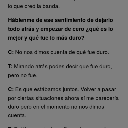
lo que creó la banda.
Háblenme de ese sentimiento de dejarlo
todo atrás y empezar de cero ¿qué es lo
mejor y qué fue lo más duro?
No nos dimos cuenta de qué fue duro.
C:
Mirando atrás podes decir que fue duro,
T:
pero no fue.
Es que estábamos juntos. Volver a pasar
C:
por ciertas situaciones ahora sí me parecería
duro pero en el momento no nos dimos
cuenta.