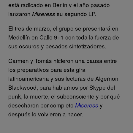
está radicado en Berlín y el año pasado
lanzaron
su segundo LP.
Miseress
El tres de marzo, el grupo se presentará en
Medellín en Calle 9+1 con toda la fuerza de
sus oscuros y pesados sintetizadores.
Carmen y Tomás hicieron una pausa entre
los preparativos para esta gira
latinoamericana y sus lecturas de Algernon
Blackwood, para hablarnos por Skype del
punk, la muerte, el subconsciente y por qué
desecharon por completo
y
Miseress
después lo volvieron a hacer.