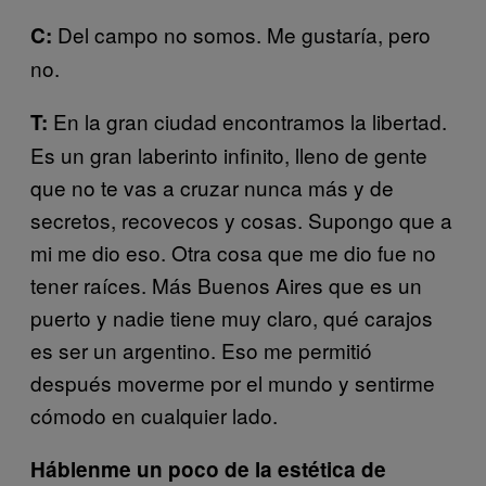
Del campo no somos. Me gustaría, pero
C:
no.
En la gran ciudad encontramos la libertad.
T:
Es un gran laberinto infinito, lleno de gente
que no te vas a cruzar nunca más y de
secretos, recovecos y cosas. Supongo que a
mi me dio eso. Otra cosa que me dio fue no
tener raíces. Más Buenos Aires que es un
puerto y nadie tiene muy claro, qué carajos
es ser un argentino. Eso me permitió
después moverme por el mundo y sentirme
cómodo en cualquier lado.
Háblenme un poco de la estética de