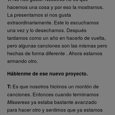
hacemos una cosa y por eso la mostramos.
La presentamos si nos gusta
extraordinariamente. Este lo escuchamos
una vez y lo desechamos. Después
tardamos como un año en hacerlo de vuelta,
pero algunas canciones son las mismas pero
hechas de forma diferente . Ahora estamos
armando otro.
Háblenme de ese nuevo proyecto.
Es que nosotros hicimos un montón de
T:
canciones. Entonces cuando terminamos
ya estaba bastante avanzado
Misseress
para hacer otro y sentimos que ya estamos