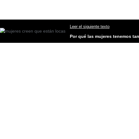
Leer el siguiente texto
Por qué las mujeres tenemos tan