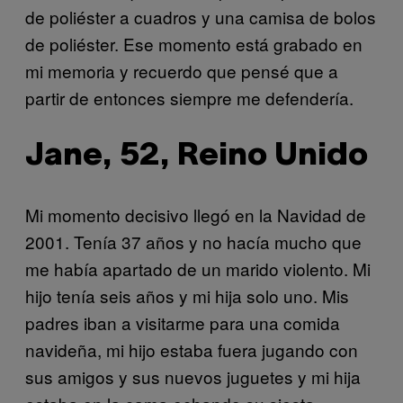
de poliéster a cuadros y una camisa de bolos
de poliéster. Ese momento está grabado en
mi memoria y recuerdo que pensé que a
partir de entonces siempre me defendería
.
Jane, 52, Reino Unido
Mi momento decisivo llegó en la Navidad de
2001. Tenía 37 años y no hacía mucho que
me había apartado de un marido violento. Mi
hijo tenía seis años y mi hija solo uno. Mis
padres iban a visitarme para una comida
navideña, mi hijo estaba fuera jugando con
sus amigos y sus nuevos juguetes y mi hija