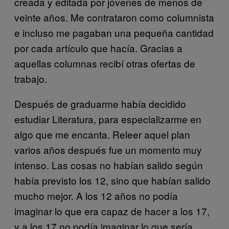
creada y editada por jóvenes de menos de
veinte años. Me contrataron como columnista
e incluso me pagaban una pequeña cantidad
por cada artículo que hacía. Gracias a
aquellas columnas recibí otras ofertas de
trabajo.
Después de graduarme había decidido
estudiar Literatura, para especializarme en
algo que me encanta. Releer aquel plan
varios años después fue un momento muy
intenso. Las cosas no habían salido según
había previsto los 12, sino que habían salido
mucho mejor. A los 12 años no podía
imaginar lo que era capaz de hacer a los 17,
y a los 17 no podía imaginar lo que sería