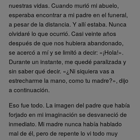
nuestras vidas. Cuando murió mi abuelo,
esperaba encontrar a mi padre en el funeral,
a pesar de la distancia. Y allí estaba. Nunca
olvidaré lo que ocurrió. Casi veinte años
después de que nos hubiera abandonado,
se acercó a mí y se limitó a decir: «¡Hola!».
Durante un instante, me quedé paralizada y
sin saber qué decir. «¿Ni siquiera vas a
estrecharme la mano, como tu madre?», dijo
a continuación.
Eso fue todo. La imagen del padre que había
forjado en mi imaginación se desvaneció de
inmediato. Mi madre nunca había hablado
mal de él, pero de repente lo vi todo muy