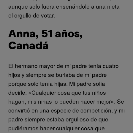
aunque solo fuera enseñándole a una nieta
el orgullo de votar.
Anna, 51 años,
Canadá
El hermano mayor de mi padre tenía cuatro
hijos y siempre se burlaba de mi padre
porque solo tenía hijas. Mi padre solía
decirle: «Cualquier cosa que tus niños
hagan, mis niñas lo pueden hacer mejor». Se
convirtió en una especie de competición, y mi
padre siempre estaba orgulloso de que
pudiéramos hacer cualquier cosa que