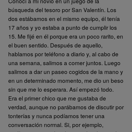
Conocí a mi novio en un juego de la
búsqueda del tesoro por San Valentín. Los
dos estábamos en el mismo equipo, él tenía
17 años y yo estaba a punto de cumplir los
15. Me fijé en él porque era un poco rarito, en
el buen sentido. Después de aquello,
hablamos por teléfono a diario y, al cabo de
una semana, salimos a comer juntos. Luego
salimos a dar un paseo cogidos de la mano y
en un determinado momento, me dio un beso
sin que me lo esperara. Así empezó todo.
Era el primer chico que me gustaba de
verdad, aunque no parábamos de discutir por
tonterías y nunca podíamos tener una
conversación normal. Si, por ejemplo,