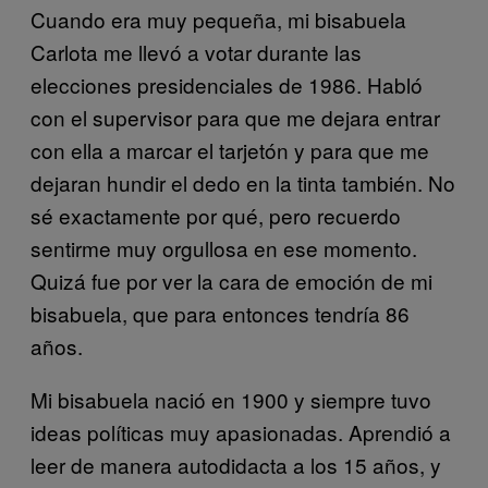
Cuando era muy pequeña, mi bisabuela
Carlota me llevó a votar durante las
elecciones presidenciales de 1986. Habló
con el supervisor para que me dejara entrar
con ella a marcar el tarjetón y para que me
dejaran hundir el dedo en la tinta también. No
sé exactamente por qué, pero recuerdo
sentirme muy orgullosa en ese momento.
Quizá fue por ver la cara de emoción de mi
bisabuela, que para entonces tendría 86
años.
Mi bisabuela nació en 1900 y siempre tuvo
ideas políticas muy apasionadas. Aprendió a
leer de manera autodidacta a los 15 años, y