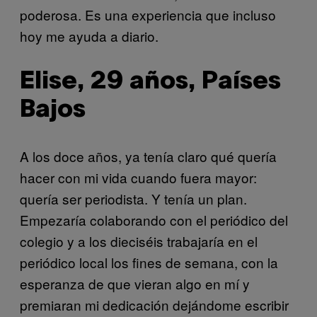
poderosa. Es una experiencia que incluso
hoy me ayuda a diario.
Elise, 29 años, Países
Bajos
A los doce años, ya tenía claro qué quería
hacer con mi vida cuando fuera mayor:
quería ser periodista. Y tenía un plan.
Empezaría colaborando con el periódico del
colegio y a los dieciséis trabajaría en el
periódico local los fines de semana, con la
esperanza de que vieran algo en mí y
premiaran mi dedicación dejándome escribir