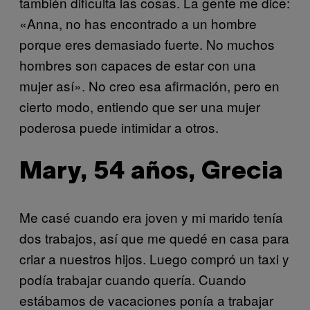
también dificulta las cosas. La gente me dice:
«Anna, no has encontrado a un hombre
porque eres demasiado fuerte. No muchos
hombres son capaces de estar con una
mujer así». No creo esa afirmación, pero en
cierto modo, entiendo que ser una mujer
poderosa puede intimidar a otros.
Mary, 54 años, Grecia
Me casé cuando era joven y mi marido tenía
dos trabajos, así que me quedé en casa para
criar a nuestros hijos. Luego compró un taxi y
podía trabajar cuando quería. Cuando
estábamos de vacaciones ponía a trabajar