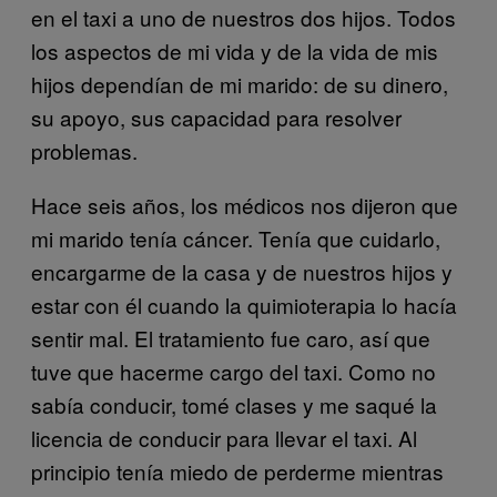
en el taxi a uno de nuestros dos hijos. Todos
los aspectos de mi vida y de la vida de mis
hijos dependían de mi marido: de su dinero,
su apoyo, sus capacidad para resolver
problemas.
Hace seis años, los médicos nos dijeron que
mi marido tenía cáncer. Tenía que cuidarlo,
encargarme de la casa y de nuestros hijos y
estar con él cuando la quimioterapia lo hacía
sentir mal. El tratamiento fue caro, así que
tuve que hacerme cargo del taxi. Como no
sabía conducir, tomé clases y me saqué la
licencia de conducir para llevar el taxi. Al
principio tenía miedo de perderme mientras