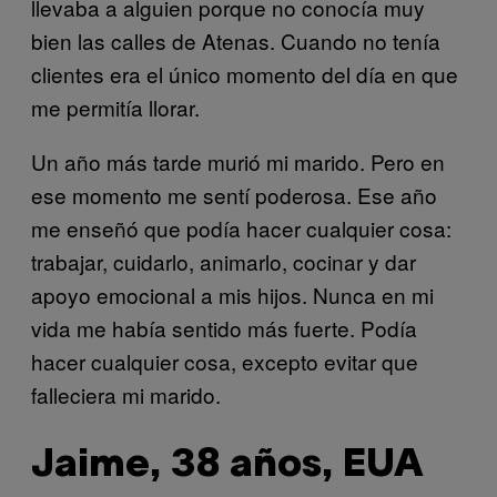
llevaba a alguien porque no conocía muy
bien las calles de Atenas. Cuando no tenía
clientes era el único momento del día en que
me permitía llorar.
Un año más tarde murió mi marido. Pero en
ese momento me sentí poderosa. Ese año
me enseñó que podía hacer cualquier cosa:
trabajar, cuidarlo, animarlo, cocinar y dar
apoyo emocional a mis hijos. Nunca en mi
vida me había sentido más fuerte. Podía
hacer cualquier cosa, excepto evitar que
falleciera mi marido.
Jaime, 38 años, EUA