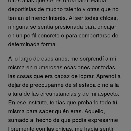
deportistas de mucho talento y otras que no
tenían el menor interés. Al ser todas chicas,
ninguna se sentía presionada para encajar
en un perfil concreto o para comportarse de
determinada forma.
A lo largo de esos años, me sorprendí a mí
misma en numerosas ocasiones por todas
las cosas que era capaz de lograr. Aprendí a
dejar de preocuparme de si estaba o no a la
altura de las circunstancias y de mi aspecto.
En ese instituto, tenías que probarlo todo tú
misma para saber quién eras. Aquello,
sumado al hecho de que podía expresarme
libremente con las chicas, me hacía sentir