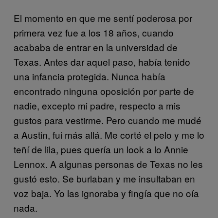
El momento en que me sentí poderosa por
primera vez fue a los 18 años, cuando
acababa de entrar en la universidad de
Texas. Antes dar aquel paso, había tenido
una infancia protegida. Nunca había
encontrado ninguna oposición por parte de
nadie, excepto mi padre, respecto a mis
gustos para vestirme. Pero cuando me mudé
a Austin, fui más allá. Me corté el pelo y me lo
teñí de lila, pues quería un look a lo Annie
Lennox. A algunas personas de Texas no les
gustó esto. Se burlaban y me insultaban en
voz baja. Yo las ignoraba y fingía que no oía
nada
.