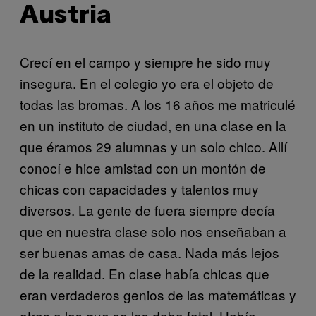
Austria
Crecí en el campo y siempre he sido muy
insegura. En el colegio yo era el objeto de
todas las bromas. A los 16 años me matriculé
en un instituto de ciudad, en una clase en la
que éramos 29 alumnas y un solo chico. Allí
conocí e hice amistad con un montón de
chicas con capacidades y talentos muy
diversos. La gente de fuera siempre decía
que en nuestra clase solo nos enseñaban a
ser buenas amas de casa. Nada más lejos
de la realidad. En clase había chicas que
eran verdaderos genios de las matemáticas y
otras a las que se les daba fatal. Había