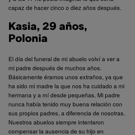
capaz de hacer cinco o diez años después.
Kasia, 29 años,
Polonia
El día del funeral de mi abuelo volví a ver a
mi padre después de muchos años.
Básicamente éramos unos extraños, ya que
ha sido mi madre la que nos ha cuidado a mi
hermana y a mí desde pequeñas. Mi padre
nunca había tenido muy buena relación con
sus propios padres, a diferencia de nosotras.
Nuestros abuelos siempre intentaron
compensar la ausencia de su hijo en