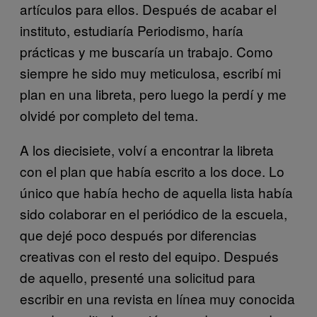
artículos para ellos. Después de acabar el
instituto, estudiaría Periodismo, haría
prácticas y me buscaría un trabajo. Como
siempre he sido muy meticulosa, escribí mi
plan en una libreta, pero luego la perdí y me
olvidé por completo del tema.
A los diecisiete, volví a encontrar la libreta
con el plan que había escrito a los doce. Lo
único que había hecho de aquella lista había
sido colaborar en el periódico de la escuela,
que dejé poco después por diferencias
creativas con el resto del equipo. Después
de aquello, presenté una solicitud para
escribir en una revista en línea muy conocida