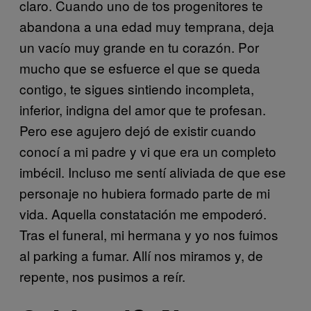
claro. Cuando uno de tos progenitores te
abandona a una edad muy temprana, deja
un vacío muy grande en tu corazón. Por
mucho que se esfuerce el que se queda
contigo, te sigues sintiendo incompleta,
inferior, indigna del amor que te profesan.
Pero ese agujero dejó de existir cuando
conocí a mi padre y vi que era un completo
imbécil. Incluso me sentí aliviada de que ese
personaje no hubiera formado parte de mi
vida. Aquella constatación me empoderó.
Tras el funeral, mi hermana y yo nos fuimos
al parking a fumar. Allí nos miramos y, de
repente, nos pusimos a reír.