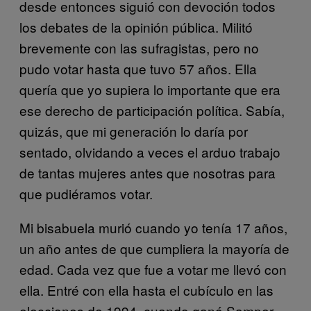
desde entonces siguió con devoción todos
los debates de la opinión pública. Militó
brevemente con las sufragistas, pero no
pudo votar hasta que tuvo 57 años. Ella
quería que yo supiera lo importante que era
ese derecho de participación política. Sabía,
quizás, que mi generación lo daría por
sentado, olvidando a veces el arduo trabajo
de tantas mujeres antes que nosotras para
que pudiéramos votar.
Mi bisabuela murió cuando yo tenía 17 años,
un año antes de que cumpliera la mayoría de
edad. Cada vez que fue a votar me llevó con
ella. Entré con ella hasta el cubículo en las
elecciones de 1994, cuando ganó Samper.