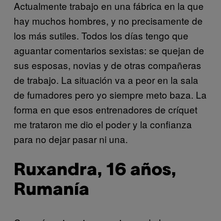
Actualmente trabajo en una fábrica en la que
hay muchos hombres, y no precisamente de
los más sutiles. Todos los días tengo que
aguantar comentarios sexistas: se quejan de
sus esposas, novias y de otras compañeras
de trabajo. La situación va a peor en la sala
de fumadores pero yo siempre meto baza. La
forma en que esos entrenadores de críquet
me trataron me dio el poder y la confianza
para no dejar pasar ni una
.
Ruxandra, 16 años,
Rumanía