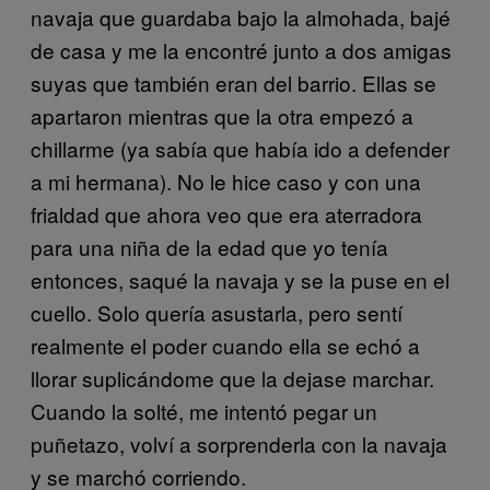
navaja que guardaba bajo la almohada, bajé
de casa y me la encontré junto a dos amigas
suyas que también eran del barrio. Ellas se
apartaron mientras que la otra empezó a
chillarme (ya sabía que había ido a defender
a mi hermana). No le hice caso y con una
frialdad que ahora veo que era aterradora
para una niña de la edad que yo tenía
entonces, saqué la navaja y se la puse en el
cuello. Solo quería asustarla, pero sentí
realmente el poder cuando ella se echó a
llorar suplicándome que la dejase marchar.
Cuando la solté, me intentó pegar un
puñetazo, volví a sorprenderla con la navaja
y se marchó corriendo.