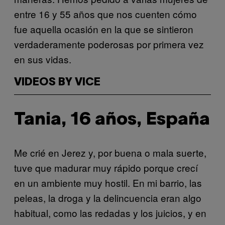
entre 16 y 55 años que nos cuenten cómo
fue aquella ocasión en la que se sintieron
verdaderamente poderosas por primera vez
en sus vidas.
VIDEOS BY VICE
Tania, 16 años, España
Me crié en Jerez y, por buena o mala suerte,
tuve que madurar muy rápido porque crecí
en un ambiente muy hostil. En mi barrio, las
peleas, la droga y la delincuencia eran algo
habitual, como las redadas y los juicios, y en