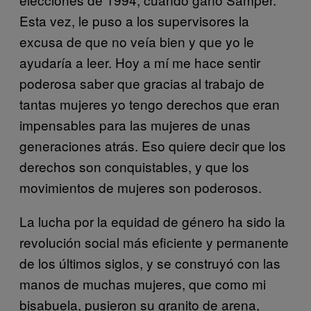
Esta vez, le puso a los supervisores la
excusa de que no veía bien y que yo le
ayudaría a leer. Hoy a mí me hace sentir
poderosa saber que gracias al trabajo de
tantas mujeres yo tengo derechos que eran
impensables para las mujeres de unas
generaciones atrás. Eso quiere decir que los
derechos son conquistables, y que los
movimientos de mujeres son poderosos.
La lucha por la equidad de género ha sido la
revolución social más eficiente y permanente
de los últimos siglos, y se construyó con las
manos de muchas mujeres, que como mi
bisabuela, pusieron su granito de arena,