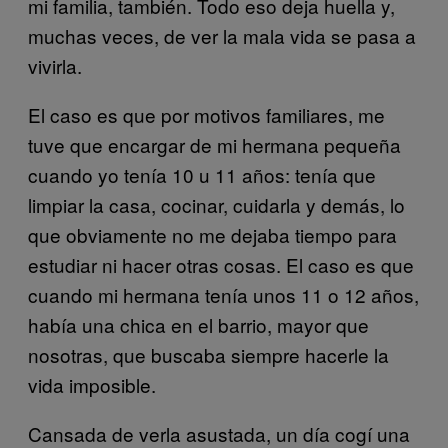
mi familia, también. Todo eso deja huella y,
muchas veces, de ver la mala vida se pasa a
vivirla.
El caso es que por motivos familiares, me
tuve que encargar de mi hermana pequeña
cuando yo tenía 10 u 11 años: tenía que
limpiar la casa, cocinar, cuidarla y demás, lo
que obviamente no me dejaba tiempo para
estudiar ni hacer otras cosas. El caso es que
cuando mi hermana tenía unos 11 o 12 años,
había una chica en el barrio, mayor que
nosotras, que buscaba siempre hacerle la
vida imposible.
Cansada de verla asustada, un día cogí una