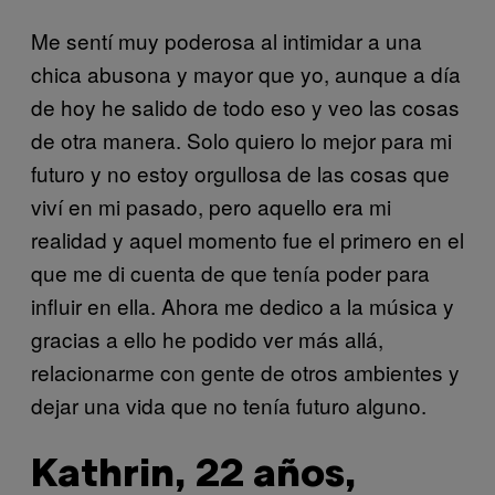
Me sentí muy poderosa al intimidar a una
chica abusona y mayor que yo, aunque a día
de hoy he salido de todo eso y veo las cosas
de otra manera. Solo quiero lo mejor para mi
futuro y no estoy orgullosa de las cosas que
viví en mi pasado, pero aquello era mi
realidad y aquel momento fue el primero en el
que me di cuenta de que tenía poder para
influir en ella. Ahora me dedico a la música y
gracias a ello he podido ver más allá,
relacionarme con gente de otros ambientes y
dejar una vida que no tenía futuro alguno.
Kathrin, 22 años,