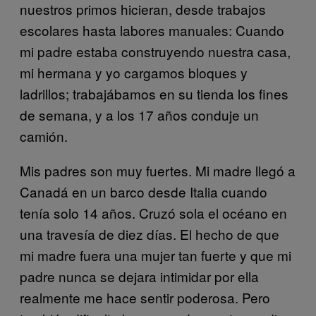
nuestros primos hicieran, desde trabajos
escolares hasta labores manuales: Cuando
mi padre estaba construyendo nuestra casa,
mi hermana y yo cargamos bloques y
ladrillos; trabajábamos en su tienda los fines
de semana, y a los 17 años conduje un
camión.
Mis padres son muy fuertes. Mi madre llegó a
Canadá en un barco desde Italia cuando
tenía solo 14 años. Cruzó sola el océano en
una travesía de diez días. El hecho de que
mi madre fuera una mujer tan fuerte y que mi
padre nunca se dejara intimidar por ella
realmente me hace sentir poderosa. Pero