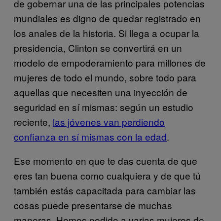
de gobernar una de las principales potencias
mundiales es digno de quedar registrado en
los anales de la historia. Si llega a ocupar la
presidencia, Clinton se convertirá en un
modelo de empoderamiento para millones de
mujeres de todo el mundo, sobre todo para
aquellas que necesiten una inyección de
seguridad en sí mismas: según un estudio
reciente,
las jóvenes van perdiendo
confianza en sí mismas con la edad
.
Ese momento en que te das cuenta de que
eres tan buena como cualquiera y de que tú
también estás capacitada para cambiar las
cosas puede presentarse de muchas
maneras. Hemos pedido a varias mujeres de