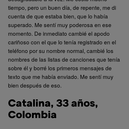
tiempo, pero un buen día, de repente, me di
cuenta de que estaba bien, que lo había
superado. Me sentí muy poderosa en ese
momento. De inmediato cambié el apodo
cariñoso con el que lo tenía registrado en el
teléfono por su nombre normal, cambié los
nombres de las listas de canciones que tenía
sobre él y borré los primeros mensajes de
texto que me había enviado. Me sentí muy
bien después de eso.
Catalina, 33 años,
Colombia