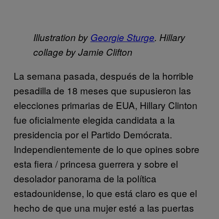
Illustration by
Georgie Sturge
. Hillary
collage by Jamie Clifton
La semana pasada, después de la horrible
pesadilla de 18 meses que supusieron las
elecciones primarias de EUA, Hillary Clinton
fue oficialmente elegida candidata a la
presidencia por el Partido Demócrata.
Independientemente de lo que opines sobre
esta fiera / princesa guerrera y sobre el
desolador panorama de la política
estadounidense, lo que está claro es que el
hecho de que una mujer esté a las puertas