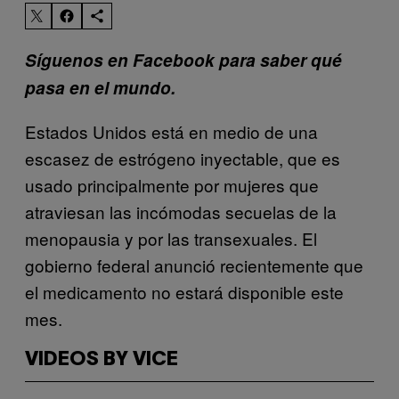
Síguenos en Facebook para saber qué
pasa en el mundo.
Estados Unidos está en medio de una
escasez de estrógeno inyectable, que es
usado principalmente por mujeres que
atraviesan las incómodas secuelas de la
menopausia y por las transexuales. El
gobierno federal anunció recientemente que
el medicamento no estará disponible este
mes.
VIDEOS BY VICE