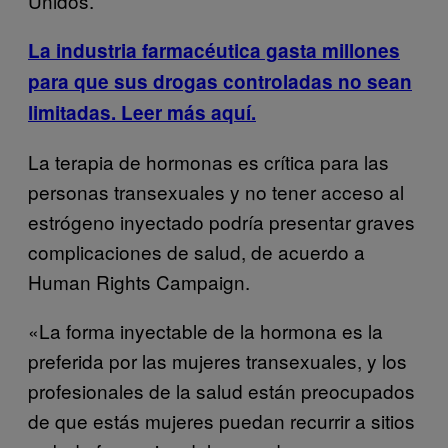
Unidos.
La industria farmacéutica gasta millones
para que sus drogas controladas no sean
limitadas. Leer más aquí.
La terapia de hormonas es crítica para las
personas transexuales y no tener acceso al
estrógeno inyectado podría presentar graves
complicaciones de salud, de acuerdo a
Human Rights Campaign.
«La forma inyectable de la hormona es la
preferida por las mujeres transexuales, y los
profesionales de la salud están preocupados
de que estás mujeres puedan recurrir a sitios