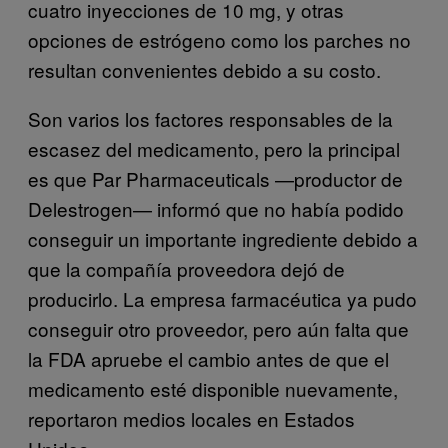
cuatro inyecciones de 10 mg, y otras
opciones de estrógeno como los parches no
resultan convenientes debido a su costo.
Son varios los factores responsables de la
escasez del medicamento, pero la principal
es que Par Pharmaceuticals —productor de
Delestrogen— informó que no había podido
conseguir un importante ingrediente debido a
que la compañía proveedora dejó de
producirlo. La empresa farmacéutica ya pudo
conseguir otro proveedor, pero aún falta que
la FDA apruebe el cambio antes de que el
medicamento esté disponible nuevamente,
reportaron medios locales en Estados