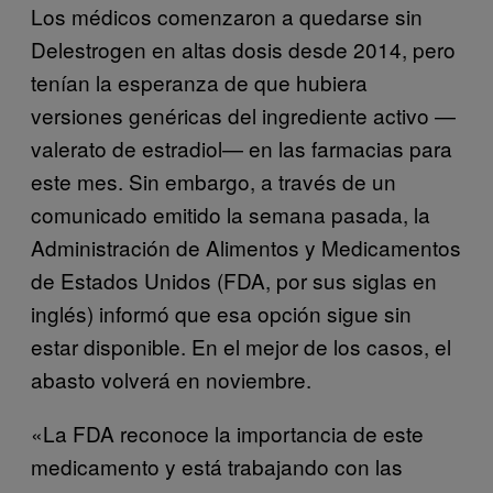
Los médicos comenzaron a quedarse sin
Delestrogen en altas dosis desde 2014, pero
tenían la esperanza de que hubiera
versiones genéricas del ingrediente activo —
valerato de estradiol— en las farmacias para
este mes. Sin embargo, a través de un
comunicado emitido la semana pasada, la
Administración de Alimentos y Medicamentos
de Estados Unidos (FDA, por sus siglas en
inglés) informó que esa opción sigue sin
estar disponible. En el mejor de los casos, el
abasto volverá en noviembre.
«La FDA reconoce la importancia de este
medicamento y está trabajando con las