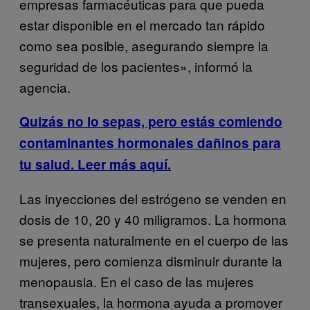
empresas farmacéuticas para que pueda
estar disponible en el mercado tan rápido
como sea posible, asegurando siempre la
seguridad de los pacientes», informó la
agencia.
Quizás no lo sepas, pero estás comiendo
contaminantes hormonales dañinos para
tu salud. Leer más aquí.
Las inyecciones del estrógeno se venden en
dosis de 10, 20 y 40 miligramos. La hormona
se presenta naturalmente en el cuerpo de las
mujeres, pero comienza disminuir durante la
menopausia. En el caso de las mujeres
transexuales, la hormona ayuda a promover