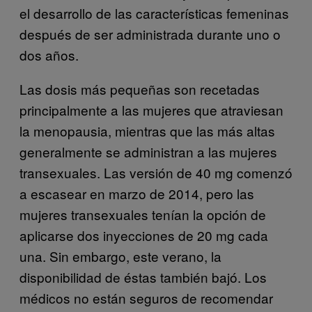
el desarrollo de las características femeninas
después de ser administrada durante uno o
dos años.
Las dosis más pequeñas son recetadas
principalmente a las mujeres que atraviesan
la menopausia, mientras que las más altas
generalmente se administran a las mujeres
transexuales. Las versión de 40 mg comenzó
a escasear en marzo de 2014, pero las
mujeres transexuales tenían la opción de
aplicarse dos inyecciones de 20 mg cada
una. Sin embargo, este verano, la
disponibilidad de éstas también bajó. Los
médicos no están seguros de recomendar