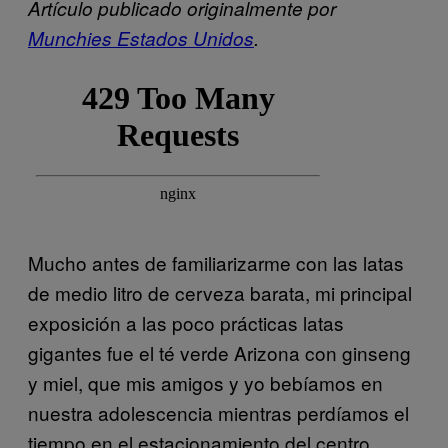
Artículo publicado originalmente por
Munchies Estados Unidos
.
Mucho antes de familiarizarme con las latas
de medio litro de cerveza barata, mi principal
exposición a las poco prácticas latas
gigantes fue el té verde Arizona con ginseng
y miel, que mis amigos y yo bebíamos en
nuestra adolescencia mientras perdíamos el
tiempo en el estacionamiento del centro