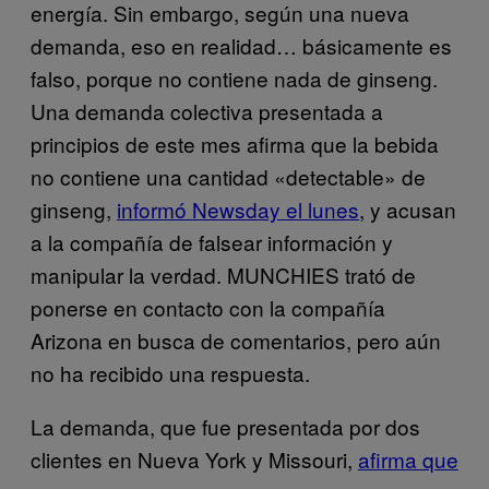
energía. Sin embargo, según una nueva
demanda, eso en realidad… básicamente es
falso, porque no contiene nada de ginseng.
Una demanda colectiva presentada a
principios de este mes afirma que la bebida
no contiene una cantidad «detectable» de
ginseng,
informó Newsday el lunes
, y acusan
a la compañía de falsear información y
manipular la verdad. MUNCHIES trató de
ponerse en contacto con la compañía
Arizona en busca de comentarios, pero aún
no ha recibido una respuesta.
La demanda, que fue presentada por dos
clientes en Nueva York y Missouri,
afirma que