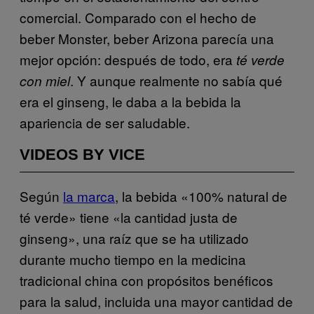
comercial. Comparado con el hecho de
beber Monster, beber Arizona parecía una
mejor opción: después de todo, era
té verde
. Y aunque realmente no sabía qué
con miel
era el ginseng, le daba a la bebida la
apariencia de ser saludable.
VIDEOS BY VICE
Según
la marca
, la bebida «100% natural de
té verde» tiene «la cantidad justa de
ginseng», una raíz que se ha utilizado
durante mucho tiempo en la medicina
tradicional china con propósitos benéficos
para la salud, incluida una mayor cantidad de