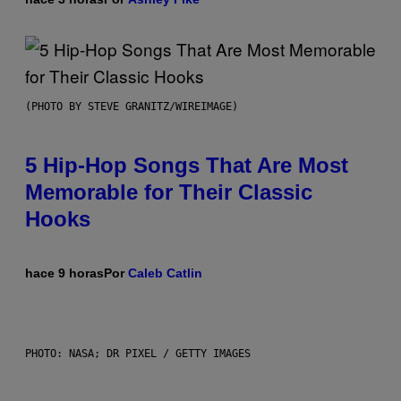
(PHOTO BY STEVE GRANITZ/WIREIMAGE)
5 Hip-Hop Songs That Are Most
Memorable for Their Classic
Hooks
hace 9 horas
Por
Caleb Catlin
PHOTO: NASA; DR PIXEL / GETTY IMAGES