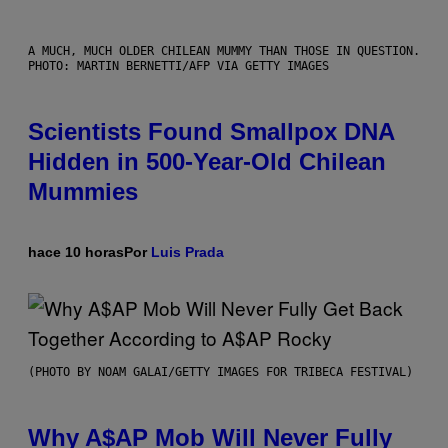
A MUCH, MUCH OLDER CHILEAN MUMMY THAN THOSE IN QUESTION.
PHOTO: MARTIN BERNETTI/AFP VIA GETTY IMAGES
Scientists Found Smallpox DNA
Hidden in 500-Year-Old Chilean
Mummies
hace 10 horas
Por
Luis Prada
(PHOTO BY NOAM GALAI/GETTY IMAGES FOR TRIBECA FESTIVAL)
Why A$AP Mob Will Never Fully