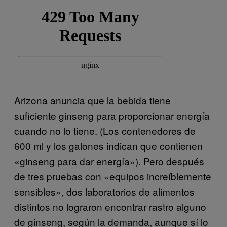
Arizona anuncia que la bebida tiene
suficiente ginseng para proporcionar energía
cuando no lo tiene. (Los contenedores de
600 ml y los galones indican que contienen
«ginseng para dar energía»). Pero después
de tres pruebas con «equipos increíblemente
sensibles», dos laboratorios de alimentos
distintos no lograron encontrar rastro alguno
de ginseng, según la demanda, aunque sí lo