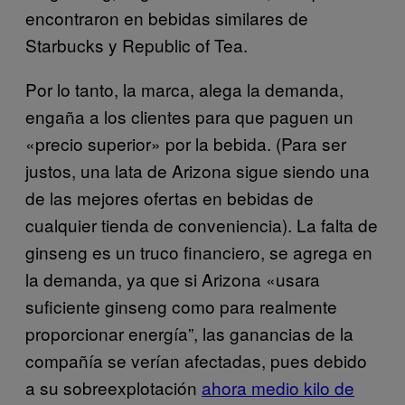
encontraron en bebidas similares de
Starbucks y Republic of Tea.
Por lo tanto, la marca, alega la demanda,
engaña a los clientes para que paguen un
«precio superior» por la bebida. (Para ser
justos, una lata de Arizona sigue siendo una
de las mejores ofertas en bebidas de
cualquier tienda de conveniencia). La falta de
ginseng es un truco financiero, se agrega en
la demanda, ya que si Arizona «usara
suficiente ginseng como para realmente
proporcionar energía”, las ganancias de la
compañía se verían afectadas, pues debido
a su sobreexplotación
ahora medio kilo de