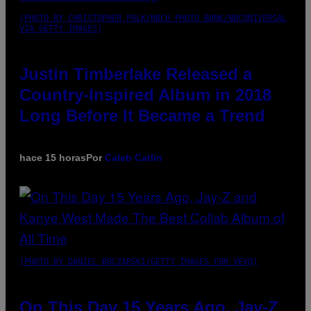
(PHOTO BY CHRISTOPHER POLK/NBCU PHOTO BANK/NBCUNIVERSAL
VIA GETTY IMAGES)
Justin Timberlake Released a
Country-Inspired Album in 2018
Long Before It Became a Trend
hace 15 horas
Por
Caleb Catlin
(PHOTO BY DANIEL BOCZARSKI/GETTY IMAGES FOR VEVO)
On This Day 15 Years Ago, Jay-Z