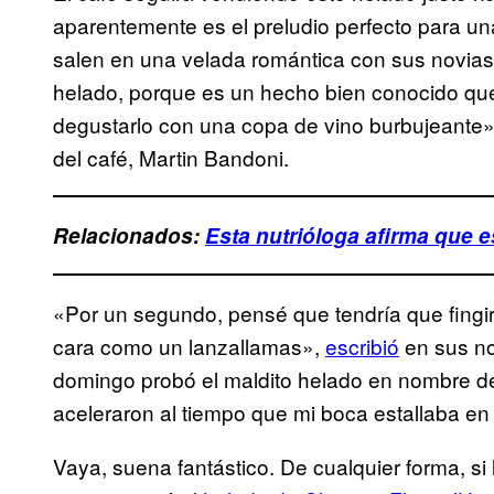
aparentemente es el preludio perfecto para un
salen en una velada romántica con sus novia
helado, porque es un hecho bien conocido que 
degustarlo con una copa de vino burbujeante
del café, Martin Bandoni.
Relacionados:
Esta nutrióloga afirma que 
«Por un segundo, pensé que tendría que fingir
cara como un lanzallamas»,
escribió
en sus no
domingo probó el maldito helado en nombre de
aceleraron al tiempo que mi boca estallaba en
Vaya, suena fantástico. De cualquier forma, si