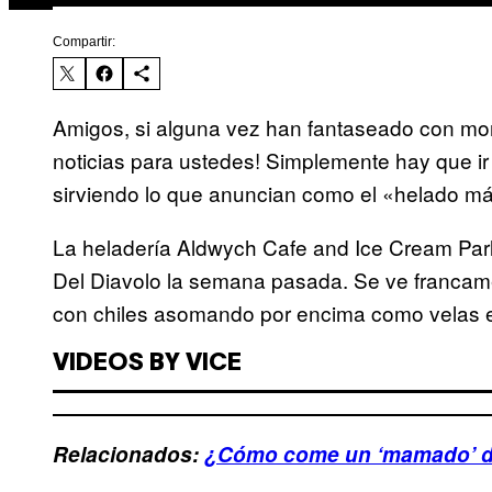
Compartir:
Amigos, si alguna vez han fantaseado con mor
noticias para ustedes! Simplemente hay que ir
sirviendo lo que anuncian como el «helado má
La heladería Aldwych Cafe and Ice Cream Par
Del Diavolo la semana pasada. Se ve francam
con chiles asomando por encima como velas 
VIDEOS BY VICE
Relacionados:
¿Cómo come un ‘mamado’ 