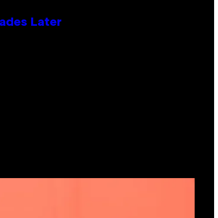
cades Later