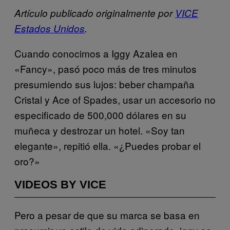
Artículo publicado originalmente por
VICE
Estados Unidos
.
Cuando conocimos a Iggy Azalea en
«Fancy», pasó poco más de tres minutos
presumiendo sus lujos: beber champaña
Cristal y Ace of Spades, usar un accesorio no
especificado de 500,000 dólares en su
muñeca y destrozar un hotel. «Soy tan
elegante», repitió ella. «¿Puedes probar el
oro?»
VIDEOS BY VICE
Pero a pesar de que su marca se basa en