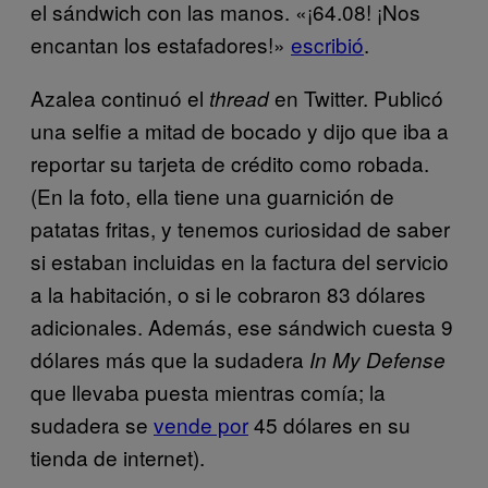
el sándwich con las manos. «¡64.08! ¡Nos
encantan los estafadores!»
escribió
.
Azalea continuó el
en Twitter. Publicó
thread
una selfie a mitad de bocado y dijo que iba a
reportar su tarjeta de crédito como robada.
(En la foto, ella tiene una guarnición de
patatas fritas, y tenemos curiosidad de saber
si estaban incluidas en la factura del servicio
a la habitación, o si le cobraron 83 dólares
adicionales. Además, ese sándwich cuesta 9
dólares más que la sudadera
In My Defense
que llevaba puesta mientras comía; la
sudadera se
vende por
45 dólares en su
tienda de internet).