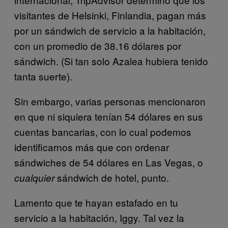
visitantes de Helsinki, Finlandia, pagan más
por un sándwich de servicio a la habitación,
con un promedio de 38.16 dólares por
sándwich. (Si tan solo Azalea hubiera tenido
tanta suerte).
Sin embargo, varias personas mencionaron
en que ni siquiera tenían 54 dólares en sus
cuentas bancarias, con lo cual podemos
identificarnos más que con ordenar
sándwiches de 54 dólares en Las Vegas, o
sándwich de hotel, punto.
cualquier
Lamento que te hayan estafado en tu
servicio a la habitación, Iggy. Tal vez la