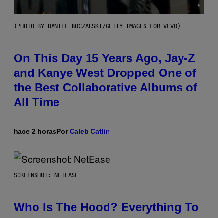
(PHOTO BY DANIEL BOCZARSKI/GETTY IMAGES FOR VEVO)
On This Day 15 Years Ago, Jay-Z
and Kanye West Dropped One of
the Best Collaborative Albums of
All Time
hace 2 horas
Por
Caleb Catlin
SCREENSHOT: NETEASE
Who Is The Hood? Everything To