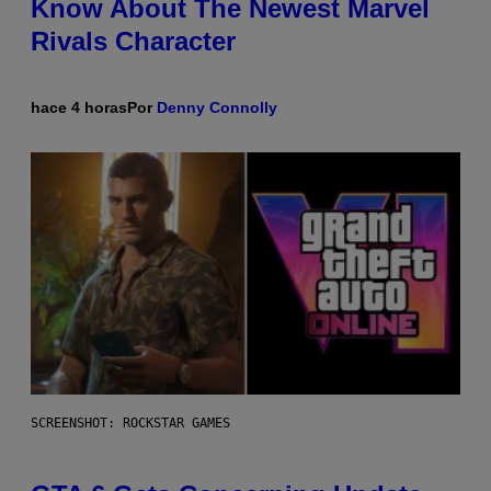
Know About The Newest Marvel
Rivals Character
hace 4 horas
Por
Denny Connolly
SCREENSHOT: ROCKSTAR GAMES