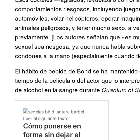
comportamientos riesgosos, incluyendo juego
automóviles, volar helicópteros, operar maquin
animales peligrosos, y tener mucho sexo, a v
previamente. [Los autores señalan que «es mu
sexual sea riesgosa, ya que nunca habla sobr
condones a la mano (especialmente cuando ti
El hábito de bebida de Bond se ha mantenido 
tiempo de la película o del actor que lo inter
de alcohol en la sangre durante
Quantum of S