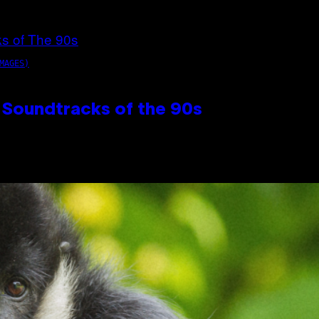
MAGES)
 Soundtracks of the 90s