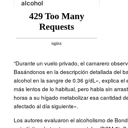
“Durante un vuelo privado, el camarero observ
Basándonos en la descripción detallada del ba
alcohol en la sangre de 0.36 g/dL», explica e
más lentos de lo habitual, pero habla sin arr
horas a su hígado metabolizar esa cantidad de
afectado al día siguiente».
Los autores evaluaron el alcoholismo de Bond