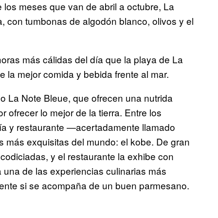
e los meses que van de abril a octubre, La
a, con tumbonas de algodón blanco, olivos y el
horas más cálidas del día que la playa de La
 la mejor comida y bebida frente al mar.
 La Note Bleue, que ofrecen una nutrida
ofrecer lo mejor de la tierra. Entre los
ría y restaurante —acertadamente llamado
 más exquisitas del mundo: el kobe. De gran
codiciadas, y el restaurante la exhibe con
a una de las experiencias culinarias más
lmente si se acompaña de un buen parmesano.