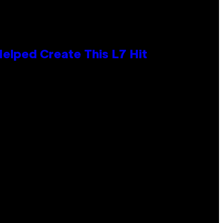
Helped Create This L7 Hit