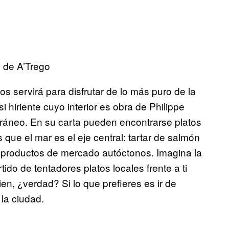
 de A’Trego
os servirá para disfrutar de lo más puro de la
i hiriente cuyo interior es obra de Philippe
erráneo. En su carta pueden encontrarse platos
os que el mar es el eje central: tartar de salmón
productos de mercado autóctonos. Imagina la
ido de tentadores platos locales frente a ti
en, ¿verdad? Si lo que prefieres es ir de
 la ciudad.