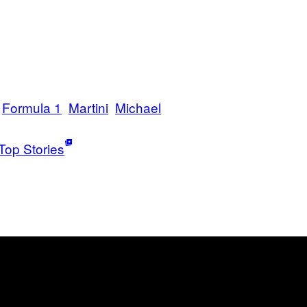
Formula 1
Martini
Michael
Top Stories