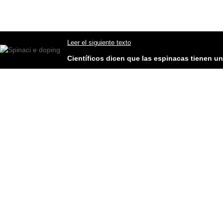
Leer el siguiente texto
Científicos dicen que las espinacas tienen u