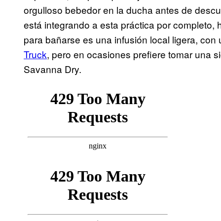
orgulloso bebedor en la ducha antes de descub
está integrando a esta práctica por completo,
para bañarse es una infusión local ligera, con
Truck
, pero en ocasiones prefiere tomar una s
Savanna Dry.