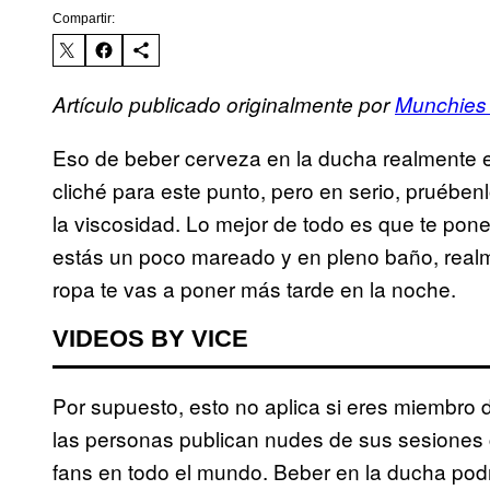
Compartir:
Artículo publicado originalmente por
Munchies
Eso de beber cerveza en la ducha realmente e
cliché para este punto, pero en serio, pruébe
la viscosidad. Lo mejor de todo es que te pon
estás un poco mareado y en pleno baño, real
ropa te vas a poner más tarde en la noche.
VIDEOS BY VICE
Por supuesto, esto no aplica si eres miembro 
las personas publican nudes de sus sesiones 
fans en todo el mundo. Beber en la ducha po