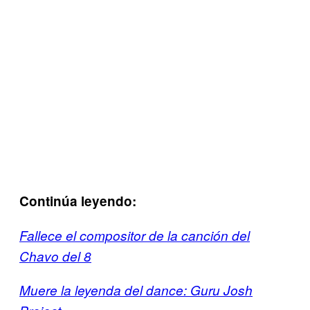
Continúa leyendo:
Fallece el compositor de la canción del
Chavo del 8
Muere la leyenda del dance: Guru Josh