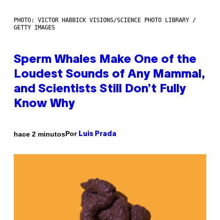
PHOTO: VICTOR HABBICK VISIONS/SCIENCE PHOTO LIBRARY /
GETTY IMAGES
Sperm Whales Make One of the
Loudest Sounds of Any Mammal,
and Scientists Still Don’t Fully
Know Why
Por
hace 2 minutos
Luis Prada