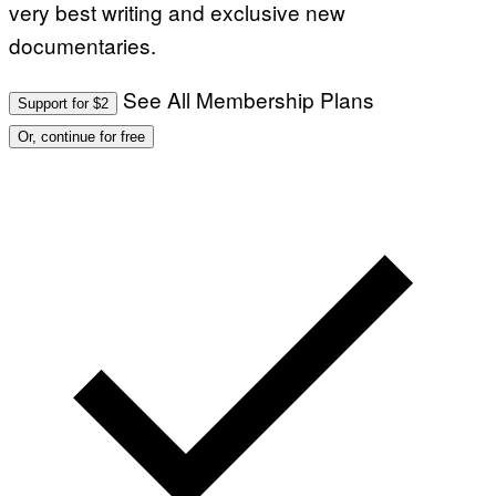
very best writing and exclusive new
documentaries.
See All Membership Plans
Support for $2
Or, continue for free