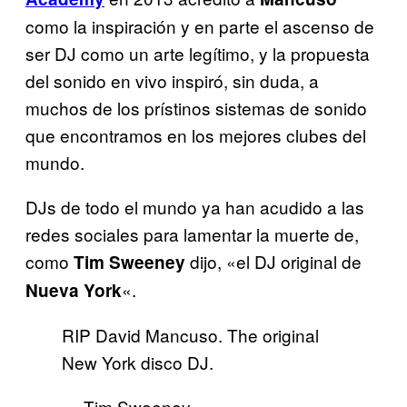
como la inspiración y en parte el ascenso de
ser DJ como un arte legítimo, y la propuesta
del sonido en vivo inspiró, sin duda, a
muchos de los prístinos sistemas de sonido
que encontramos en los mejores clubes del
mundo.
DJs de todo el mundo ya han acudido a las
redes sociales para lamentar la muerte de,
como
dijo, «el DJ original de
Tim Sweeney
«.
Nueva York
RIP David Mancuso. The original
New York disco DJ.
— Tim Sweeney