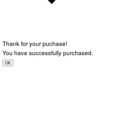
Thank for your puchase!
You have successfully purchased.
OK