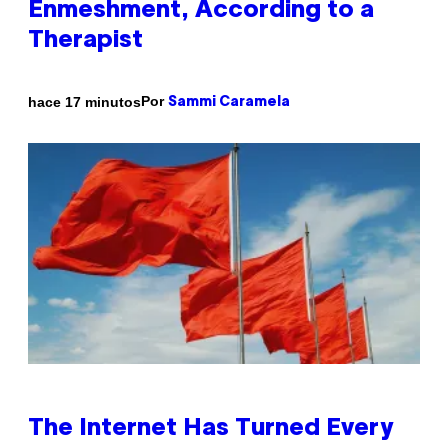
Enmeshment, According to a
Therapist
Por
hace 17 minutos
Sammi Caramela
The Internet Has Turned Every