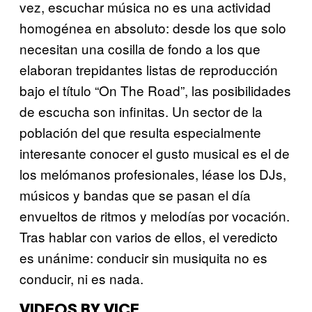
vez, escuchar música no es una actividad
homogénea en absoluto: desde los que solo
necesitan una cosilla de fondo a los que
elaboran trepidantes listas de reproducción
bajo el título “On The Road”, las posibilidades
de escucha son infinitas. Un sector de la
población del que resulta especialmente
interesante conocer el gusto musical es el de
los melómanos profesionales, léase los DJs,
músicos y bandas que se pasan el día
envueltos de ritmos y melodías por vocación.
Tras hablar con varios de ellos, el veredicto
es unánime: conducir sin musiquita no es
conducir, ni es nada.
VIDEOS BY VICE