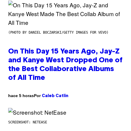
(PHOTO BY DANIEL BOCZARSKI/GETTY IMAGES FOR VEVO)
On This Day 15 Years Ago, Jay-Z
and Kanye West Dropped One of
the Best Collaborative Albums
of All Time
Por
hace 5 horas
Caleb Catlin
SCREENSHOT: NETEASE