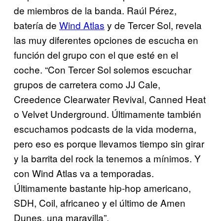
de miembros de la banda. Raúl Pérez,
batería de
Wind Atlas
y de Tercer Sol, revela
las muy diferentes opciones de escucha en
función del grupo con el que esté en el
coche. “Con Tercer Sol solemos escuchar
grupos de carretera como JJ Cale,
Creedence Clearwater Revival, Canned Heat
o Velvet Underground. Últimamente también
escuchamos podcasts de la vida moderna,
pero eso es porque llevamos tiempo sin girar
y la barrita del rock la tenemos a mínimos. Y
con Wind Atlas va a temporadas.
Últimamente bastante hip-hop americano,
SDH, Coil, africaneo y el último de Amen
Dunes, una maravilla”.