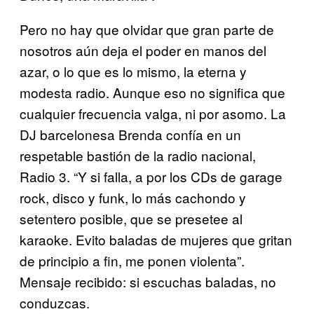
Pero no hay que olvidar que gran parte de
nosotros aún deja el poder en manos del
azar, o lo que es lo mismo, la eterna y
modesta radio. Aunque eso no significa que
cualquier frecuencia valga, ni por asomo. La
DJ barcelonesa Brenda confía en un
respetable bastión de la radio nacional,
Radio 3. “Y si falla, a por los CDs de garage
rock, disco y funk, lo más cachondo y
setentero posible, que se presetee al
karaoke. Evito baladas de mujeres que gritan
de principio a fin, me ponen violenta”.
Mensaje recibido: si escuchas baladas, no
conduzcas.