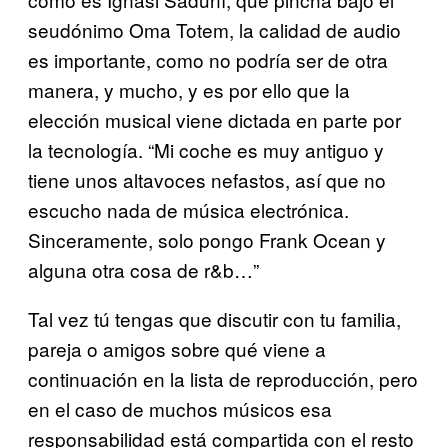
seudónimo Oma Totem, la calidad de audio
es importante, como no podría ser de otra
manera, y mucho, y es por ello que la
elección musical viene dictada en parte por
la tecnología. “Mi coche es muy antiguo y
tiene unos altavoces nefastos, así que no
escucho nada de música electrónica.
Sinceramente, solo pongo Frank Ocean y
alguna otra cosa de r&b…”
Tal vez tú tengas que discutir con tu familia,
pareja o amigos sobre qué viene a
continuación en la lista de reproducción, pero
en el caso de muchos músicos esa
responsabilidad está compartida con el resto