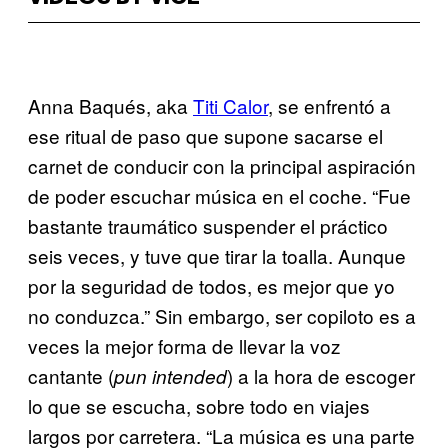
Anna Baqués, aka
Titi Calor
, se enfrentó a
ese ritual de paso que supone sacarse el
carnet de conducir con la principal aspiración
de poder escuchar música en el coche. “Fue
bastante traumático suspender el práctico
seis veces, y tuve que tirar la toalla. Aunque
por la seguridad de todos, es mejor que yo
no conduzca.” Sin embargo, ser copiloto es a
veces la mejor forma de llevar la voz
cantante (
) a la hora de escoger
pun intended
lo que se escucha, sobre todo en viajes
largos por carretera. “La música es una parte