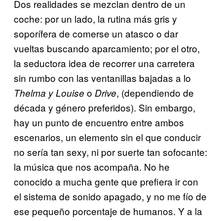
Dos realidades se mezclan dentro de un
coche: por un lado, la rutina más gris y
soporífera de comerse un atasco o dar
vueltas buscando aparcamiento; por el otro,
la seductora idea de recorrer una carretera
sin rumbo con las ventanillas bajadas a lo
o
, (dependiendo de
Thelma y Louise
Drive
década y género preferidos). Sin embargo,
hay un punto de encuentro entre ambos
escenarios, un elemento sin el que conducir
no sería tan sexy, ni por suerte tan sofocante:
la música que nos acompaña. No he
conocido a mucha gente que prefiera ir con
el sistema de sonido apagado, y no me fío de
ese pequeño porcentaje de humanos. Y a la