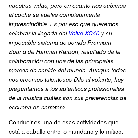
nuestras vidas, pero en cuanto nos subimos
al coche se vuelve completamente
imprescindible. Es por eso que queremos
celebrar la llegada del
Volvo XC40
y su
impecable sistema de sonido Premium
Sound de Harman Kardon, resultado de la
colaboración con una de las principales
marcas de sonido del mundo. Aunque todos
nos creemos talentosos DJs al volante, hoy
preguntamos a los auténticos profesionales
de la música cuáles son sus preferencias de
escucha en carretera.
Conducir es una de esas actividades que
está a caballo entre lo mundano y lo mítico.