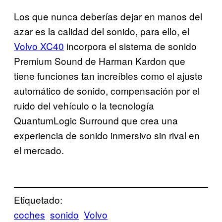
Los que nunca deberías dejar en manos del
azar es la calidad del sonido, para ello, el
Volvo XC40
incorpora el sistema de sonido
Premium Sound de Harman Kardon que
tiene funciones tan increíbles como el ajuste
automático de sonido, compensación por el
ruido del vehículo o la tecnología
QuantumLogic Surround que crea una
experiencia de sonido inmersivo sin rival en
el mercado.
Etiquetado:
coches
sonido
Volvo