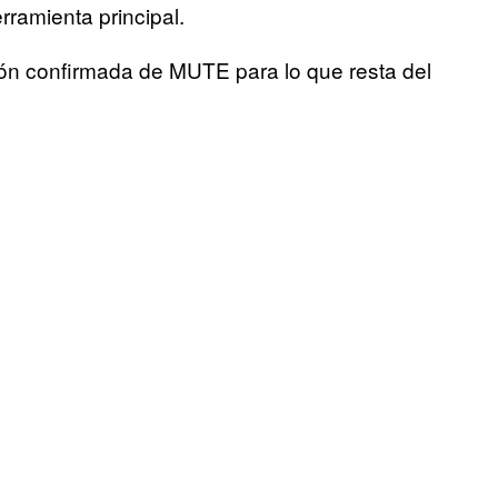
rramienta principal.
ón confirmada de MUTE para lo que resta del