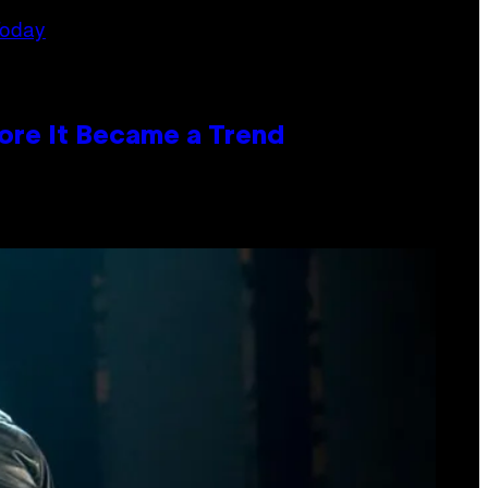
ore It Became a Trend