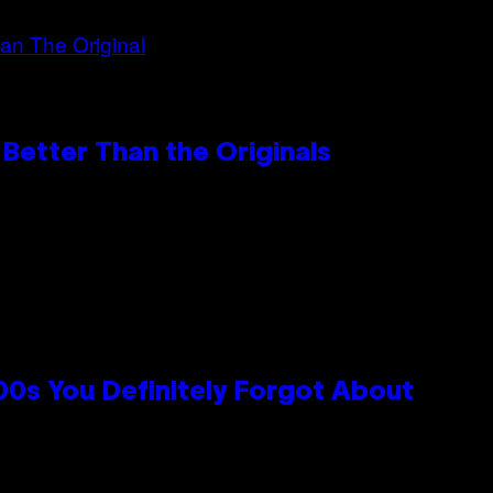
Better Than the Originals
0s You Definitely Forgot About