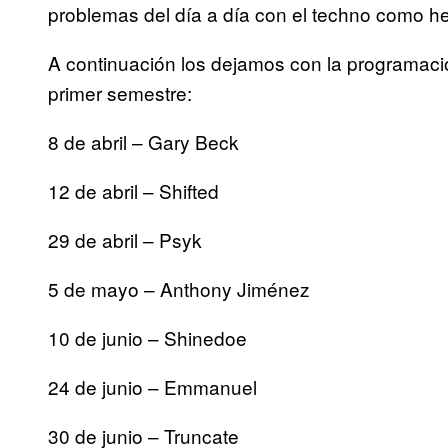
problemas del día a día con el techno como he
A continuación los dejamos con la programaci
primer semestre:
8 de abril – Gary Beck
12 de abril – Shifted
29 de abril – Psyk
5 de mayo – Anthony Jiménez
10 de junio – Shinedoe
24 de junio – Emmanuel
30 de junio – Truncate