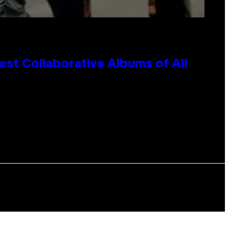
st Collaborative Albums of All