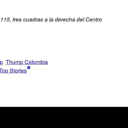
115, tres cuadras a la derecha del Centro
p
Thump Colombia
Top Stories