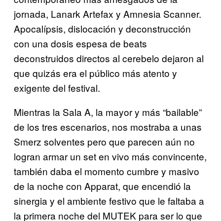
jornada, Lanark Artefax y Amnesia Scanner.
Apocalípsis, dislocación y deconstrucción
con una dosis espesa de beats
deconstruidos directos al cerebelo dejaron al
que quizás era el público más atento y
exigente del festival.
Mientras la Sala A, la mayor y más “bailable”
de los tres escenarios, nos mostraba a unas
Smerz solventes pero que parecen aún no
logran armar un set en vivo más convincente,
también daba el momento cumbre y masivo
de la noche con Apparat, que encendió la
sinergia y el ambiente festivo que le faltaba a
la primera noche del MUTEK para ser lo que