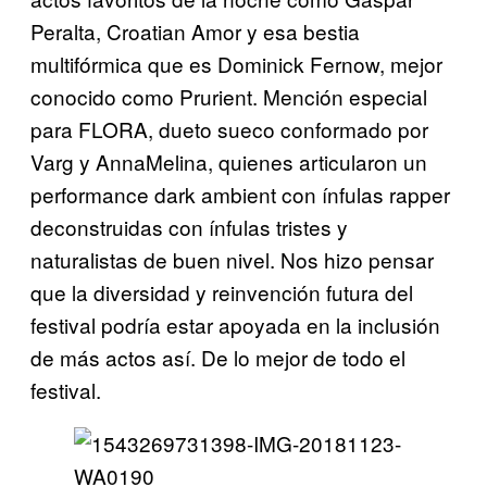
Peralta, Croatian Amor y esa bestia
multifórmica que es Dominick Fernow, mejor
conocido como Prurient. Mención especial
para FLORA, dueto sueco conformado por
Varg y AnnaMelina, quienes articularon un
performance dark ambient con ínfulas rapper
deconstruidas con ínfulas tristes y
naturalistas de buen nivel. Nos hizo pensar
que la diversidad y reinvención futura del
festival podría estar apoyada en la inclusión
de más actos así. De lo mejor de todo el
festival.