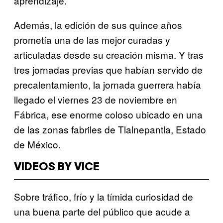
aprendizaje.
Además, la edición de sus quince años
prometía una de las mejor curadas y
articuladas desde su creación misma. Y tras
tres jornadas previas que habían servido de
precalentamiento, la jornada guerrera había
llegado el viernes 23 de noviembre en
Fábrica, ese enorme coloso ubicado en una
de las zonas fabriles de Tlalnepantla, Estado
de México.
VIDEOS BY VICE
Sobre tráfico, frío y la tímida curiosidad de
una buena parte del público que acude a