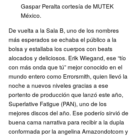
Gaspar Peralta cortesía de MUTEK
México.
De vuelta a la Sala B, uno de los nombres
más esperados se echaba el público a la
bolsa y estallaba los cuerpos con beats
alocados y deliciosos. Erik Wiegand, ese “tío
con más onda que tú” mejor conocido en el
mundo entero como Errorsmith, quien llevó la
noche a nuevos niveles gracias a ese
portento de producción que lanzó este año,
Superlative Fatigue (PAN), uno de los
mejores discos del año. Ese poderío sirvió de
buena cama narrativa para recibir a la dupla
conformada por la angelina Amazondotcom y