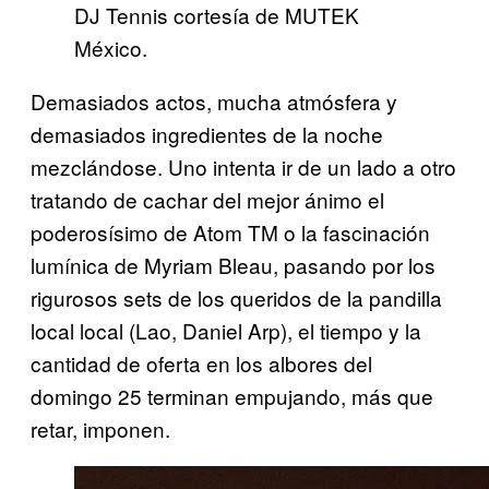
DJ Tennis cortesía de MUTEK
México.
Demasiados actos, mucha atmósfera y
demasiados ingredientes de la noche
mezclándose. Uno intenta ir de un lado a otro
tratando de cachar del mejor ánimo el
poderosísimo de Atom TM o la fascinación
lumínica de Myriam Bleau, pasando por los
rigurosos sets de los queridos de la pandilla
local local (Lao, Daniel Arp), el tiempo y la
cantidad de oferta en los albores del
domingo 25 terminan empujando, más que
retar, imponen.