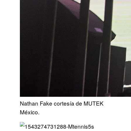
Nathan Fake cortesía de MUTEK
México.