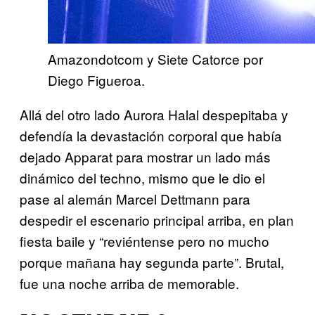
Amazondotcom y Siete Catorce por
Diego Figueroa.
Allá del otro lado Aurora Halal despepitaba y
defendía la devastación corporal que había
dejado Apparat para mostrar un lado más
dinámico del techno, mismo que le dio el
pase al alemán Marcel Dettmann para
despedir el escenario principal arriba, en plan
fiesta baile y “reviéntense pero no mucho
porque mañana hay segunda parte”. Brutal,
fue una noche arriba de memorable.