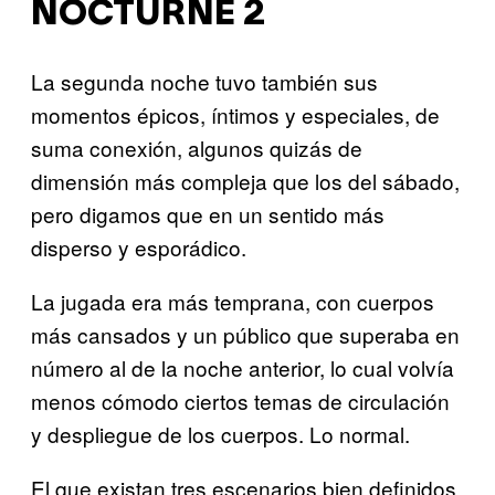
NOCTURNE 2
La segunda noche tuvo también sus
momentos épicos, íntimos y especiales, de
suma conexión, algunos quizás de
dimensión más compleja que los del sábado,
pero digamos que en un sentido más
disperso y esporádico.
La jugada era más temprana, con cuerpos
más cansados y un público que superaba en
número al de la noche anterior, lo cual volvía
menos cómodo ciertos temas de circulación
y despliegue de los cuerpos. Lo normal.
El que existan tres escenarios bien definidos