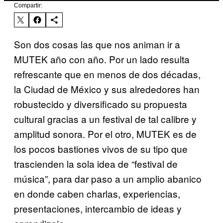
Compartir:
Son dos cosas las que nos animan ir a
MUTEK año con año. Por un lado resulta
refrescante que en menos de dos décadas,
la Ciudad de México y sus alrededores han
robustecido y diversificado su propuesta
cultural gracias a un festival de tal calibre y
amplitud sonora. Por el otro, MUTEK es de
los pocos bastiones vivos de su tipo que
trascienden la sola idea de “festival de
música”, para dar paso a un amplio abanico
en donde caben charlas, experiencias,
presentaciones, intercambio de ideas y