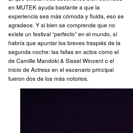
en MUTEK ayuda bastante a que la
experiencia sea más cómoda y fluida, eso se
agradece. Y si bien se comprende que no
existe un festival “perfecto” en el mundo, sí
habría que apuntar los breves traspiés de la
segunda noche: las fallas en actos como el
de Camille Mandoki & Sissel Wincent o el
inicio de Actress en el escenario principal
fueron dos de los más notorios.