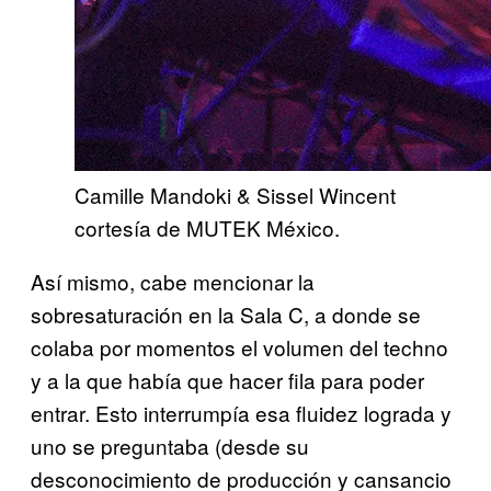
Camille Mandoki & Sissel Wincent
cortesía de MUTEK México.
Así mismo, cabe mencionar la
sobresaturación en la Sala C, a donde se
colaba por momentos el volumen del techno
y a la que había que hacer fila para poder
entrar. Esto interrumpía esa fluidez lograda y
uno se preguntaba (desde su
desconocimiento de producción y cansancio