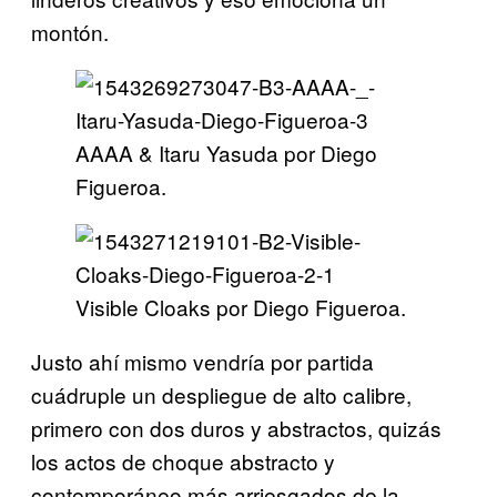
montón.
AAAA & Itaru Yasuda por Diego
Figueroa.
Visible Cloaks por Diego Figueroa.
Justo ahí mismo vendría por partida
cuádruple un despliegue de alto calibre,
primero con dos duros y abstractos, quizás
los actos de choque abstracto y
contemporáneo más arriesgados de la