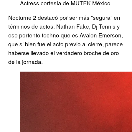
Actress cortesía de MUTEK México.
Nocturne 2 destacó por ser más “segura” en
términos de actos: Nathan Fake, Dj Tennis y
ese portento techno que es Avalon Emerson,
que si bien fue el acto previo al cierre, parece
haberse llevado el verdadero broche de oro
de la jornada.