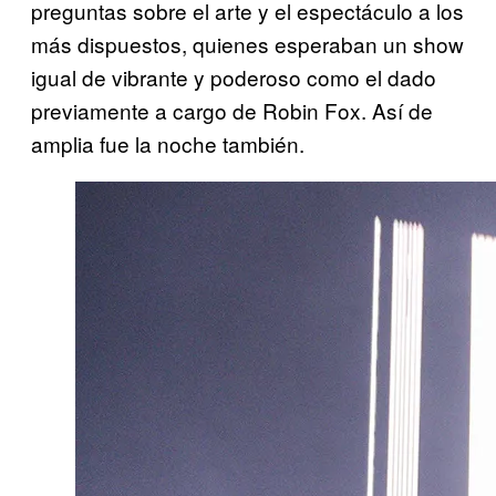
preguntas sobre el arte y el espectáculo a los
más dispuestos, quienes esperaban un show
igual de vibrante y poderoso como el dado
previamente a cargo de Robin Fox. Así de
amplia fue la noche también.