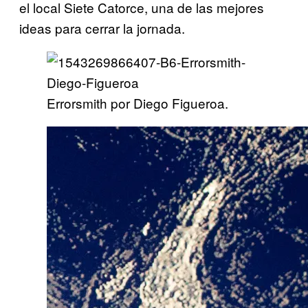
el local Siete Catorce, una de las mejores
ideas para cerrar la jornada.
Errorsmith por Diego Figueroa.