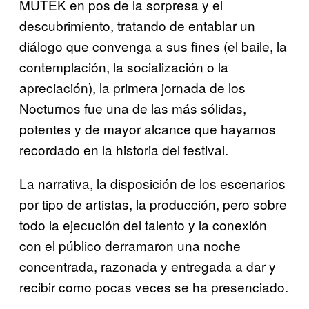
MUTEK en pos de la sorpresa y el
descubrimiento, tratando de entablar un
diálogo que convenga a sus fines (el baile, la
contemplación, la socialización o la
apreciación), la primera jornada de los
Nocturnos fue una de las más sólidas,
potentes y de mayor alcance que hayamos
recordado en la historia del festival.
La narrativa, la disposición de los escenarios
por tipo de artistas, la producción, pero sobre
todo la ejecución del talento y la conexión
con el público derramaron una noche
concentrada, razonada y entregada a dar y
recibir como pocas veces se ha presenciado.