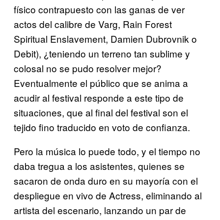
físico contrapuesto con las ganas de ver
actos del calibre de Varg, Rain Forest
Spiritual Enslavement, Damien Dubrovnik o
Debit), ¿teniendo un terreno tan sublime y
colosal no se pudo resolver mejor?
Eventualmente el público que se anima a
acudir al festival responde a este tipo de
situaciones, que al final del festival son el
tejido fino traducido en voto de confianza.
Pero la música lo puede todo, y el tiempo no
daba tregua a los asistentes, quienes se
sacaron de onda duro en su mayoría con el
despliegue en vivo de Actress, eliminando al
artista del escenario, lanzando un par de