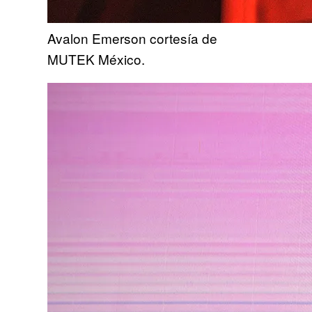
Avalon Emerson cortesía de
MUTEK México.