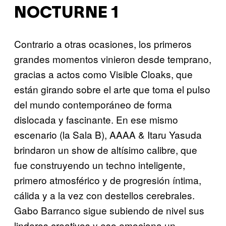
NOCTURNE 1
Contrario a otras ocasiones, los primeros
grandes momentos vinieron desde temprano,
gracias a actos como Visible Cloaks, que
están girando sobre el arte que toma el pulso
del mundo contemporáneo de forma
dislocada y fascinante. En ese mismo
escenario (la Sala B), AAAA & Itaru Yasuda
brindaron un show de altísimo calibre, que
fue construyendo un techno inteligente,
primero atmosférico y de progresión íntima,
cálida y a la vez con destellos cerebrales.
Gabo Barranco sigue subiendo de nivel sus
linderos creativos y eso emociona un