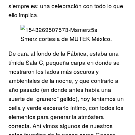
siempre es: una celebración con todo lo que
ello implica.
Smerz cortesía de MUTEK México.
De cara al fondo de la Fábrica, estaba una
tímida Sala C, pequeña carpa en donde se
mostraron los lados más oscuros y
ambientales de la noche, y que contrario al
año pasado (en donde antes había una
suerte de “granero” gélido), hoy teníamos un
bella y verde escenario íntimo, con todos los
elementos para generar la atmósfera
correcta. Ahí vimos algunos de nuestros
actos favoritos de la noche como Gaspar